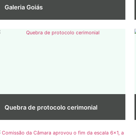
Galeria Goiás
Quebra de protocolo cerimonial