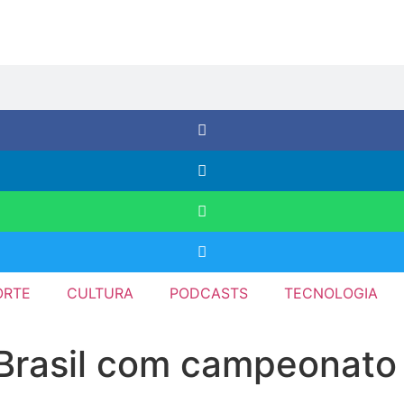
ORTE
CULTURA
PODCASTS
TECNOLOGIA
Brasil com campeonato i