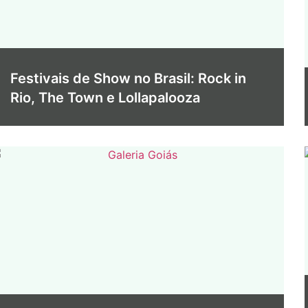
Festivais de Show no Brasil: Rock in
Rio, The Town e Lollapalooza