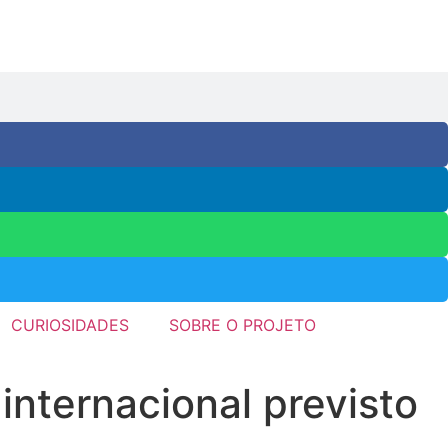
CURIOSIDADES
SOBRE O PROJETO
nternacional previsto