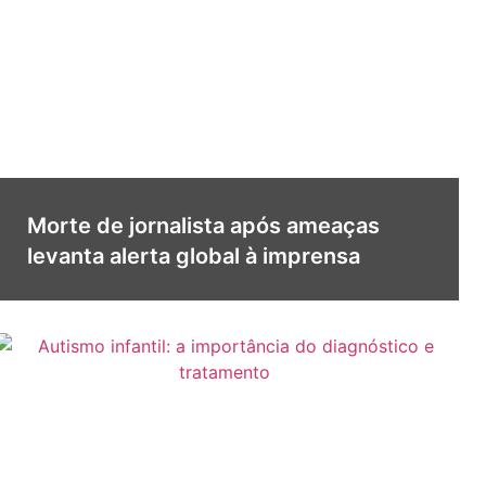
Morte de jornalista após ameaças
levanta alerta global à imprensa