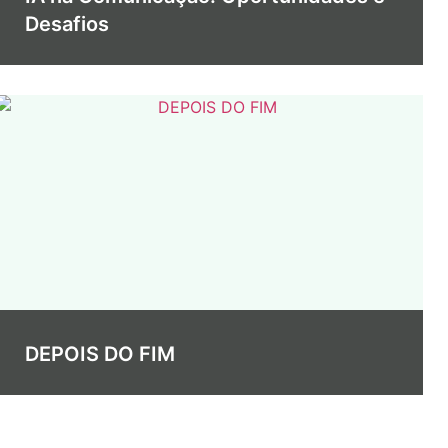
Desafios
DEPOIS DO FIM