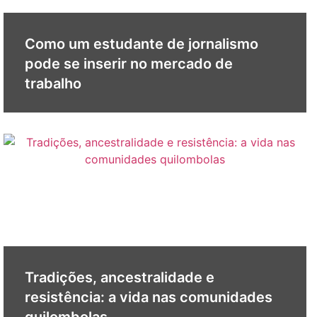
Como um estudante de jornalismo
pode se inserir no mercado de
trabalho
Tradições, ancestralidade e
resistência: a vida nas comunidades