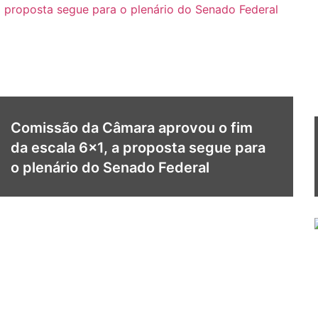
Comissão da Câmara aprovou o fim
da escala 6×1, a proposta segue para
o plenário do Senado Federal