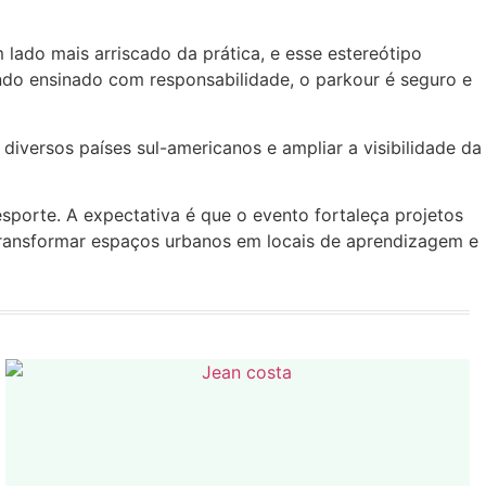
 lado mais arriscado da prática, e esse estereótipo
ando ensinado com responsabilidade, o parkour é seguro e
 diversos países sul-americanos e ampliar a visibilidade da
esporte. A expectativa é que o evento fortaleça projetos
transformar espaços urbanos em locais de aprendizagem e