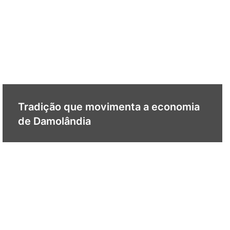
Tradição que movimenta a economia
de Damolândia