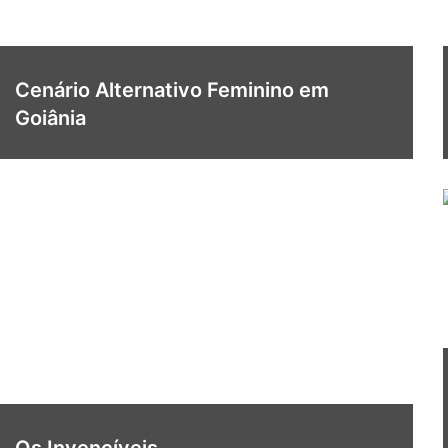
Cenário Alternativo Feminino em
Goiânia