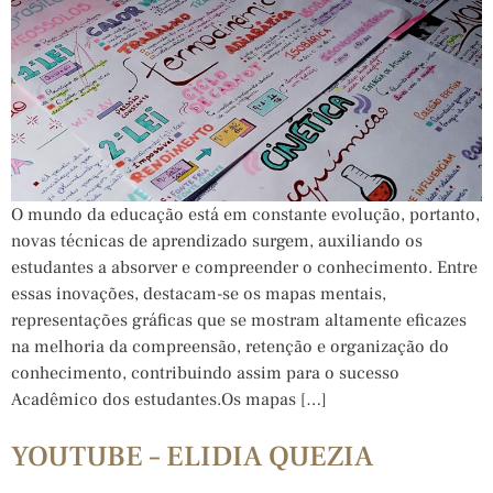
O mundo da educação está em constante evolução, portanto,
novas técnicas de aprendizado surgem, auxiliando os
estudantes a absorver e compreender o conhecimento. Entre
essas inovações, destacam-se os mapas mentais,
representações gráficas que se mostram altamente eficazes
na melhoria da compreensão, retenção e organização do
conhecimento, contribuindo assim para o sucesso
Acadêmico dos estudantes.Os mapas […]
YOUTUBE – ELIDIA QUEZIA