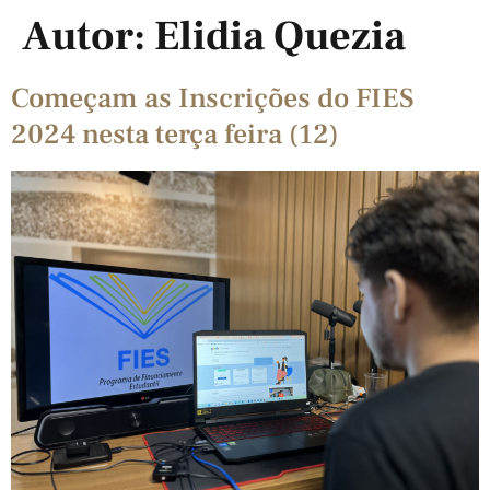
Autor:
Elidia Quezia
Começam as Inscrições do FIES
2024 nesta terça feira (12)