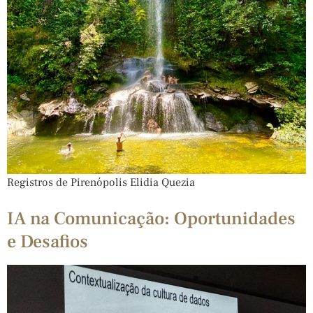
Registros de Pirenópolis Elidia Quezia
IA na Comunicação: Oportunidades
e Desafios