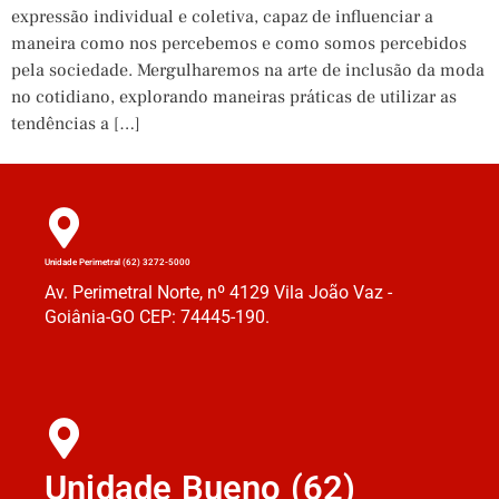
expressão individual e coletiva, capaz de influenciar a
maneira como nos percebemos e como somos percebidos
pela sociedade. Mergulharemos na arte de inclusão da moda
no cotidiano, explorando maneiras práticas de utilizar as
tendências a […]
Unidade Perimetral (62) 3272-5000
Av. Perimetral Norte, nº 4129 Vila João Vaz -
Goiânia-GO CEP: 74445-190.
Unidade Bueno (62)