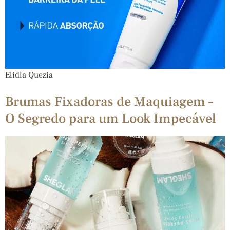
Elidia Quezia
Brumas Fixadoras de Maquiagem –
O Segredo para um Look Impecável