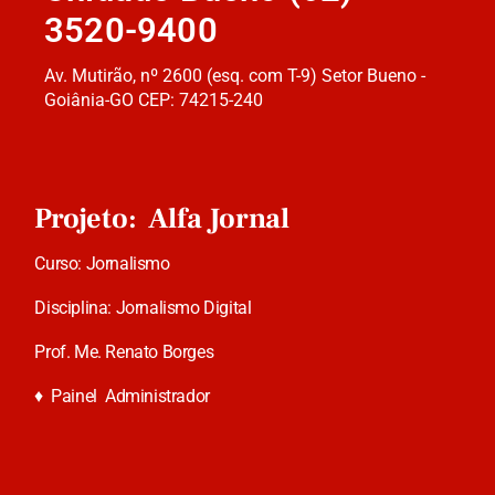
3520-9400
Av. Mutirão, nº 2600 (esq. com T-9) Setor Bueno -
Goiânia-GO CEP: 74215-240
Projeto: Alfa Jornal
Curso: Jornalismo
Disciplina: Jornalismo Digital
Prof. Me. Renato Borges
♦
Painel Administrador