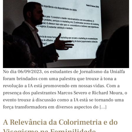
No dia 06/09/2023, os estudantes de Jornalismo da Unialfa
foram brindados com uma palestra que trouxe à tona a
revolução a IA está promovendo em nossas vidas. Com a
presença dos palestrantes Marcos Severo e Richard Moura, o
evento trouxe à discussão como a IA está se tornando uma
força transformadora em diversos aspectos do […]
A Relevância da Colorimetria e do
Visagismo na Feminilidade