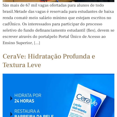
São mais de 67 mil vagas ofertadas para alunos de todo
brasil.Metade das vagas é reservada para estudantes de baixa
renda comaté meio salário mínimo que estejam escritos no
cadÚnico. Os interessados para participar do processo
seletivo do fundo definanciamento estudantil (fies), devem se
escrever através do portalpelo Portal Único de Acesso ao
Ensino Superior, […]
CeraVe: Hidratação Profunda e
Textura Leve