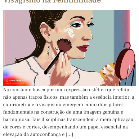
Na constante busca por uma expressão estética que reflita
não apenas traços físicos, mas também a essência interior, a
colorimetria e o visagismo emergem como dois pilares
fundamentais na construção de uma imagem genuína e
harmoniosa. Tais disciplinas transcendem a mera aplicação
de cores e cortes, desempenhando um papel essencial na
elevação da autoconfiança e […]