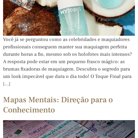
Você já se perguntou como as celebridades e maquiadores
profissionais conseguem manter sua maquiagem perfeita
durante horas a fio, mesmo sob os holofotes mais intensos?
A resposta pode estar em um pequeno frasco mágico: as
brumas fixadoras de maquiagem. Descubra o segredo para
um look impecável que dura o dia todo! O Toque Final para
[…]
Mapas Mentais: Direção para o
Conhecimento