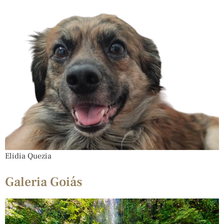
Elidia Quezia
Galeria Goiás