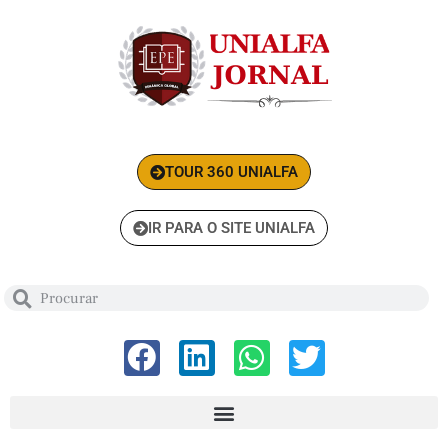
TOUR 360 UNIALFA
IR PARA O SITE UNIALFA