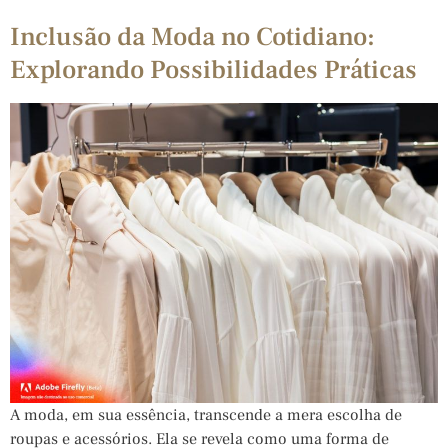
Inclusão da Moda no Cotidiano:
Explorando Possibilidades Práticas
A moda, em sua essência, transcende a mera escolha de
roupas e acessórios. Ela se revela como uma forma de