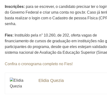
Inscrições:
para se escrever, o candidato precisar ter o log
do Governo Federal e criar uma conta no gov.br. Caso já ten
basta realizar o login com o Cadastro de pessoa Física (CPF
senha.
Fies:
Instituído pela n° 10.260, de 202, oferta vagas de
financiamento de cursos de graduação em instituições não g
participantes do programa, desde que eles estejam validado
sistema nacional de Avaliação da Educação Superior (Sinae
Confira o cronograma completo no Fies!
Elidia Quezia