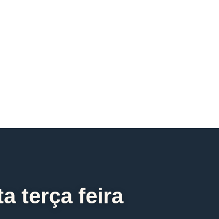
 terça feira