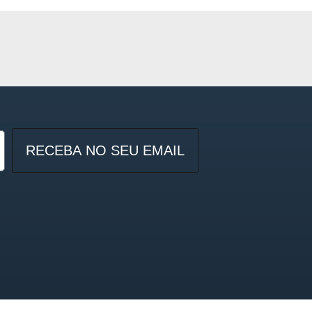
RECEBA NO SEU EMAIL