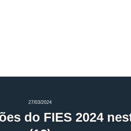
27/03/2024
es do FIES 2024 nesta