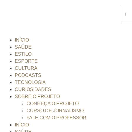
INÍCIO
SAÚDE
ESTILO
ESPORTE
CULTURA
PODCASTS
TECNOLOGIA
CURIOSIDADES
SOBRE O PROJETO
CONHEÇA O PROJETO
CURSO DE JORNALISMO
FALE COM O PROFESSOR
INÍCIO
SAÚDE