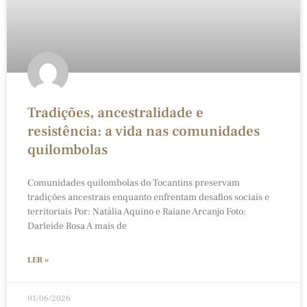
Tradições, ancestralidade e
resistência: a vida nas comunidades
quilombolas
Comunidades quilombolas do Tocantins preservam
tradições ancestrais enquanto enfrentam desafios sociais e
territoriais Por: Natália Aquino e Raiane Arcanjo Foto:
Darleide Rosa A mais de
LER »
01/06/2026