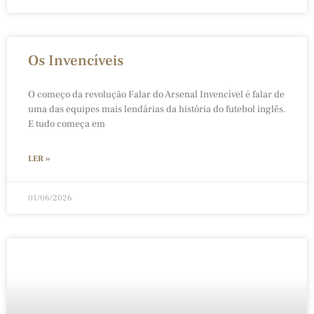
Os Invencíveis
O começo da revolução Falar do Arsenal Invencível é falar de
uma das equipes mais lendárias da história do futebol inglês.
E tudo começa em
LER »
01/06/2026