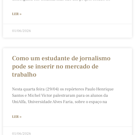
LER »
01/06/2026
Como um estudante de jornalismo
pode se inserir no mercado de
trabalho
Nesta quarta feira (29/04) os repórteres Paulo Henrique
Santos e Michel Victor palestraram para os alunos da
UniAlfa, Universidade Alves Faria, sobre o espaço na
LER »
01/06/2026