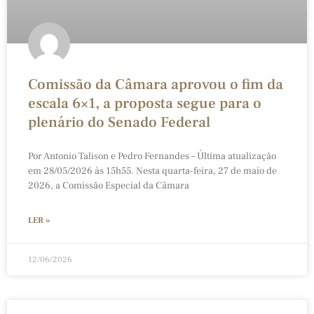
Comissão da Câmara aprovou o fim da
escala 6×1, a proposta segue para o
plenário do Senado Federal
Por Antonio Talison e Pedro Fernandes – Última atualização
em 28/05/2026 às 15h55. Nesta quarta-feira, 27 de maio de
2026, a Comissão Especial da Câmara
LER »
12/06/2026