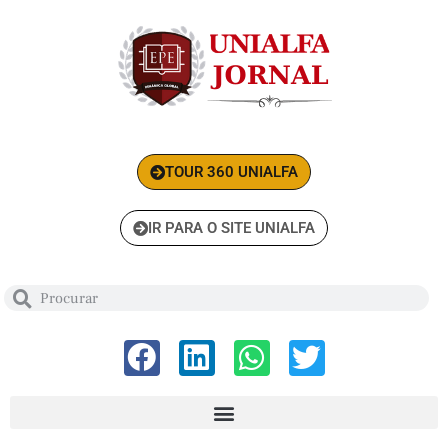
TOUR 360 UNIALFA
IR PARA O SITE UNIALFA