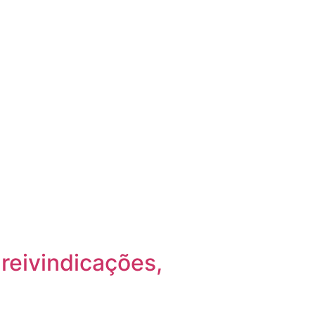
reivindicações,