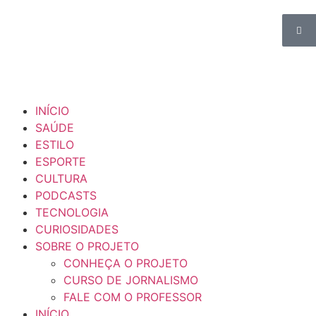
INÍCIO
SAÚDE
ESTILO
ESPORTE
CULTURA
PODCASTS
TECNOLOGIA
CURIOSIDADES
SOBRE O PROJETO
CONHEÇA O PROJETO
CURSO DE JORNALISMO
FALE COM O PROFESSOR
INÍCIO