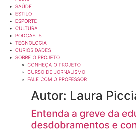
SAÚDE
ESTILO
ESPORTE
CULTURA
PODCASTS
TECNOLOGIA
CURIOSIDADES
SOBRE O PROJETO
CONHEÇA O PROJETO
CURSO DE JORNALISMO
FALE COM O PROFESSOR
Autor:
Laura Piccia
Entenda a greve da ed
desdobramentos e con