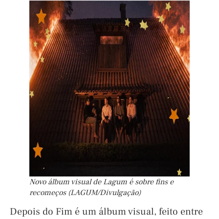
Novo álbum visual de Lagum é sobre fins e
recomeços (LAGUM/Divulgação)
Depois do Fim é um álbum visual, feito entre