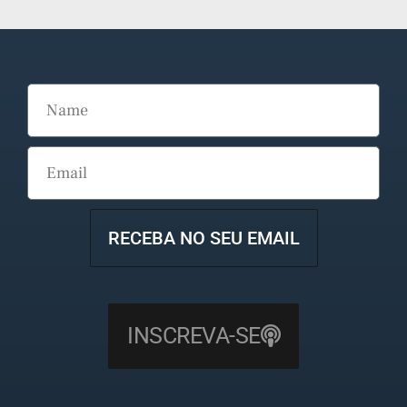
RECEBA NO SEU EMAIL
INSCREVA-SE