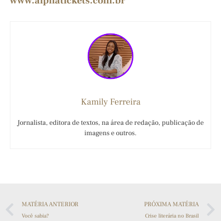
www.alphatickets.com.br
Kamily Ferreira
Jornalista, editora de textos, na área de redação, publicação de
imagens e outros.
MATÉRIA ANTERIOR
PRÓXIMA MATÉRIA
Você sabia?
Crise literária no Brasil