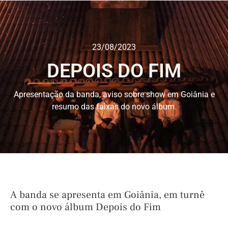
23/08/2023
DEPOIS DO FIM
Apresentação da banda, aviso sobre show em Goiânia e
resumo das faixas do novo álbum.
A banda se apresenta em Goiânia, em turnê
com o novo álbum Depois do Fim