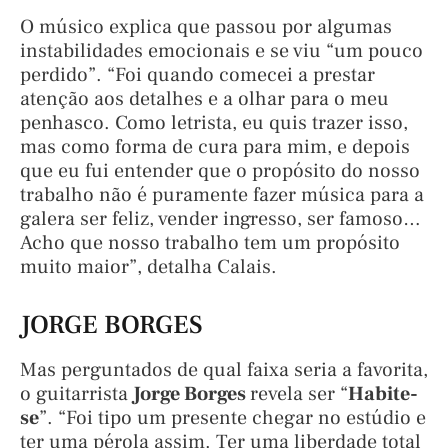
O músico explica que passou por algumas
instabilidades emocionais e se viu “um pouco
perdido”. “Foi quando comecei a prestar
atenção aos detalhes e a olhar para o meu
penhasco. Como letrista, eu quis trazer isso,
mas como forma de cura para mim, e depois
que eu fui entender que o propósito do nosso
trabalho não é puramente fazer música para a
galera ser feliz, vender ingresso, ser famoso…
Acho que nosso trabalho tem um propósito
muito maior”, detalha Calais.
JORGE BORGES
Mas perguntados de qual faixa seria a favorita,
o guitarrista
Jorge Borges
revela ser “
Habite-
se
”. “Foi tipo um presente chegar no estúdio e
ter uma pérola assim. Ter uma liberdade total