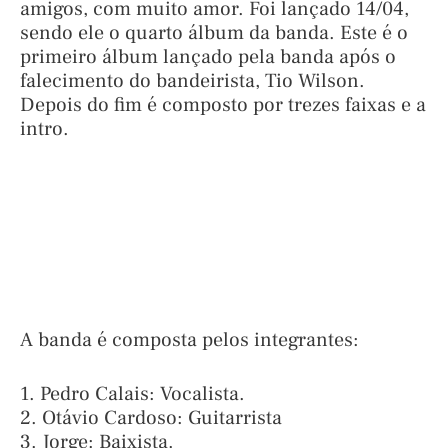
amigos, com muito amor. Foi lançado 14/04,
sendo ele o quarto álbum da banda. Este é o
primeiro álbum lançado pela banda após o
falecimento do bandeirista, Tio Wilson.
Depois do fim é composto por trezes faixas e a
intro.
A banda é composta pelos integrantes:
1. Pedro Calais: Vocalista.
2. Otávio Cardoso: Guitarrista
3. Jorge: Baixista.