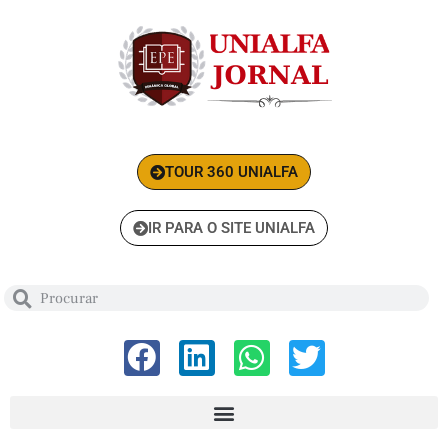
TOUR 360 UNIALFA
IR PARA O SITE UNIALFA