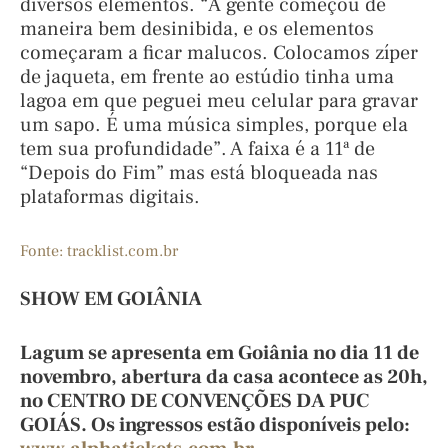
diversos elementos. “A gente começou de
maneira bem desinibida, e os elementos
começaram a ficar malucos. Colocamos zíper
de jaqueta, em frente ao estúdio tinha uma
lagoa em que peguei meu celular para gravar
um sapo. É uma música simples, porque ela
tem sua profundidade”. A faixa é a 11ª de
“Depois do Fim” mas está bloqueada nas
plataformas digitais.
Fonte: tracklist.com.br
SHOW EM GOIÂNIA
Lagum se apresenta em Goiânia no dia 11 de
novembro, abertura da casa acontece as 20h,
no CENTRO DE CONVENÇÕES DA PUC
GOIÁS. Os ingressos estão disponíveis pelo: