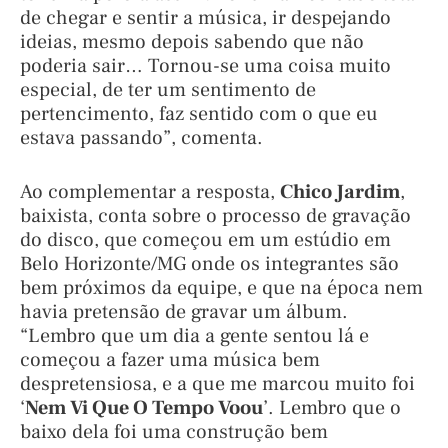
de chegar e sentir a música, ir despejando
ideias, mesmo depois sabendo que não
poderia sair… Tornou-se uma coisa muito
especial, de ter um sentimento de
pertencimento, faz sentido com o que eu
estava passando”, comenta.
Ao complementar a resposta,
Chico Jardim
,
baixista, conta sobre o processo de gravação
do disco, que começou em um estúdio em
Belo Horizonte/MG onde os integrantes são
bem próximos da equipe, e que na época nem
havia pretensão de gravar um álbum.
“Lembro que um dia a gente sentou lá e
começou a fazer uma música bem
despretensiosa, e a que me marcou muito foi
‘
Nem Vi Que O Tempo Voou
’. Lembro que o
baixo dela foi uma construção bem