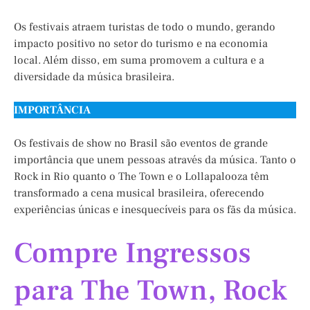
Os festivais atraem turistas de todo o mundo, gerando
impacto positivo no setor do turismo e na economia
local. Além disso, em suma promovem a cultura e a
diversidade da música brasileira.
IMPORTÂNCIA
Os festivais de show no Brasil são eventos de grande
importância que unem pessoas através da música. Tanto o
Rock in Rio quanto o The Town e o Lollapalooza têm
transformado a cena musical brasileira, oferecendo
experiências únicas e inesquecíveis para os fãs da música.
Compre Ingressos
para The Town, Rock