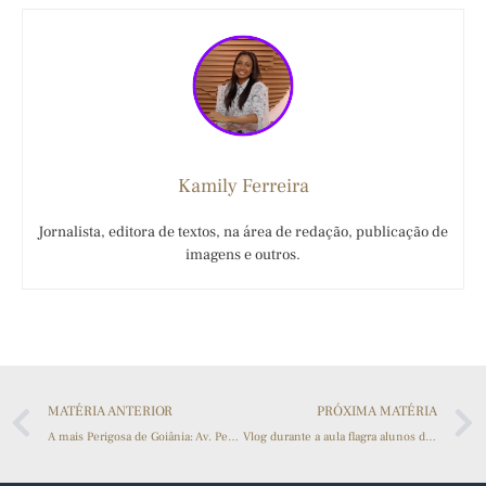
Kamily Ferreira
Jornalista, editora de textos, na área de redação, publicação de
imagens e outros.
MATÉRIA ANTERIOR
PRÓXIMA MATÉRIA
A mais Perigosa de Goiânia: Av. Perimetral Norte
Vlog durante a aula flagra alunos de Jornalismo distraídos