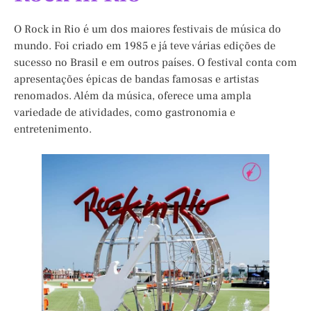
O Rock in Rio é um dos maiores festivais de música do
mundo. Foi criado em 1985 e já teve várias edições de
sucesso no Brasil e em outros países. O festival conta com
apresentações épicas de bandas famosas e artistas
renomados. Além da música, oferece uma ampla
variedade de atividades, como gastronomia e
entretenimento.