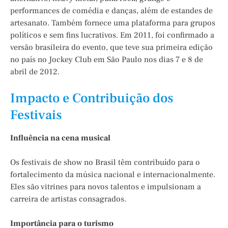
performances de comédia e danças, além de estandes de
artesanato. Também fornece uma plataforma para grupos
políticos e sem fins lucrativos. Em 2011, foi confirmado a
versão brasileira do evento, que teve sua primeira edição
no país no Jockey Club em São Paulo nos dias 7 e 8 de
abril de 2012.
Impacto e Contribuição dos
Festivais
Influência na cena musical
Os festivais de show no Brasil têm contribuído para o
fortalecimento da música nacional e internacionalmente.
Eles são vitrines para novos talentos e impulsionam a
carreira de artistas consagrados.
Importância para o turismo