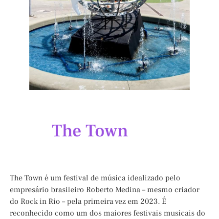
The Town
The Town é um festival de música idealizado pelo
empresário brasileiro Roberto Medina – mesmo criador
do Rock in Rio – pela primeira vez em 2023. É
reconhecido como um dos maiores festivais musicais do