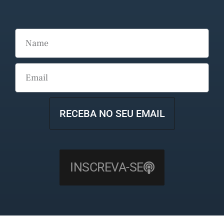
RECEBA NO SEU EMAIL
INSCREVA-SE