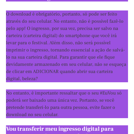
O download é obrigatório, portanto, só pode ser feito
através do seu celular. No entanto, não é possível fazê-lo
pelo app! O ingresso, por sua vez, precisa ser salvo na
carteira (carteira digital) do smartphone que você irá
levar para o festival. Além disso, não será possível
imprimir o ingresso, tornando essencial a ação de salvá-
lo na sua carteira digital. Para garantir que ele fique
devidamente armazenado em seu celular, não se esqueça
de clicar em ADICIONAR quando abrir sua carteira
digital, beleza?
No entanto, é importante ressaltar que o seu #EuVou só
poderá ser baixado uma única vez. Portanto, se você
pretende transferi-lo para outra pessoa, evite fazer o
download no seu celular.
Vou transferir meu ingresso digital para