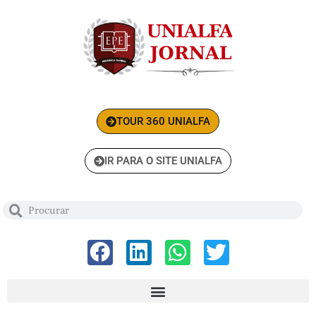
TOUR 360 UNIALFA
IR PARA O SITE UNIALFA