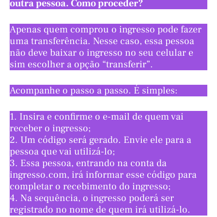
outra pessoa. Como proceder?
Apenas quem comprou o ingresso pode fazer
uma transferência. Nesse caso, essa pessoa
não deve baixar o ingresso no seu celular e
sim escolher a opção “transferir”.
Acompanhe o passo a passo. É simples:
1. Insira e confirme o e-mail de quem vai
receber o ingresso;
2. Um código será gerado. Envie ele para a
pessoa que vai utilizá-lo;
3. Essa pessoa, entrando na conta da
ingresso.com, irá informar esse código para
completar o recebimento do ingresso;
4. Na sequência, o ingresso poderá ser
registrado no nome de quem irá utilizá-lo.