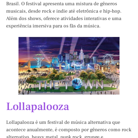
Brasil. O festival apresenta uma mistura de gêneros
musicais, desde rock e indie até eletrônica e hip-hop.
Além dos shows, oferece atividades interativas e uma
experiência imersiva para os fãs da música.
Lollapalooza
Lollapalooza é um festival de música alternativa que
acontece anualmente, é composto por gêneros como rock
alternativo, heavy metal, punk rock, grunge e