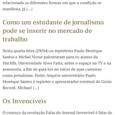
relacionada as diferentes formas em que a condição se
manifesta, já […]
Como um estudante de jornalismo
pode se inserir no mercado de
trabalho
Nesta quarta feira (29/04) os repórteres Paulo Henrique
Santos e Michel Victor palestraram para os alunos da
UniAlfa, Universidade Alves Faria, sobre o espaço na TV e na
assessoria, a fim de guiá-los no início de suas carreiras
como jornalistas. Fonte: Arquivo universitário Paulo
Henrique Santos é repórter e apresentador eventual do Goiás
Record. Michael […]
Os Invencíveis
O começo da revolução Falar do Arsenal Invencível é falar de