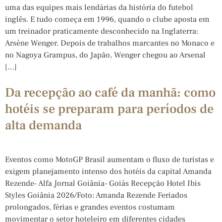
uma das equipes mais lendárias da história do futebol
inglês. E tudo começa em 1996, quando o clube aposta em
um treinador praticamente desconhecido na Inglaterra:
Arsène Wenger. Depois de trabalhos marcantes no Monaco e
no Nagoya Grampus, do Japão, Wenger chegou ao Arsenal
[…]
Da recepção ao café da manhã: como
hotéis se preparam para períodos de
alta demanda
Eventos como MotoGP Brasil aumentam o fluxo de turistas e
exigem planejamento intenso dos hotéis da capital Amanda
Rezende- Alfa Jornal Goiânia- Goiás Recepção Hotel Ibis
Styles Goiânia 2026/Foto: Amanda Rezende Feriados
prolongados, férias e grandes eventos costumam
movimentar o setor hoteleiro em diferentes cidades