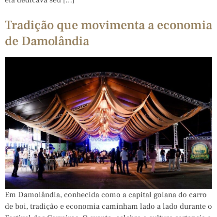
Tradição que movimenta a economia
de Damolândia
Em Damolândia, conhecida como a capital goiana do carro
de boi, tradição e economia caminham lado a lado durante o