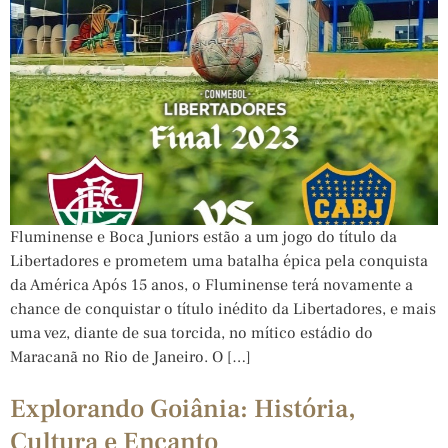
Fluminense e Boca Juniors estão a um jogo do título da
Libertadores e prometem uma batalha épica pela conquista
da América Após 15 anos, o Fluminense terá novamente a
chance de conquistar o título inédito da Libertadores, e mais
uma vez, diante de sua torcida, no mítico estádio do
Maracanã no Rio de Janeiro. O […]
Explorando Goiânia: História,
Cultura e Encanto