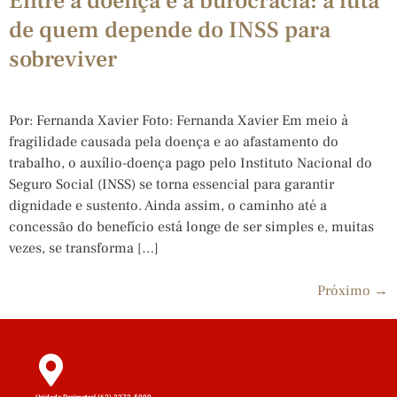
Entre a doença e a burocracia: a luta
de quem depende do INSS para
sobreviver
Por: Fernanda Xavier Foto: Fernanda Xavier Em meio à
fragilidade causada pela doença e ao afastamento do
trabalho, o auxílio-doença pago pelo Instituto Nacional do
Seguro Social (INSS) se torna essencial para garantir
dignidade e sustento. Ainda assim, o caminho até a
concessão do benefício está longe de ser simples e, muitas
vezes, se transforma […]
Próximo
→