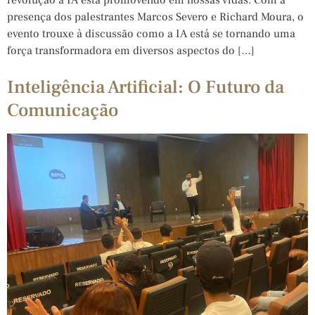
presença dos palestrantes Marcos Severo e Richard Moura, o
evento trouxe à discussão como a IA está se tornando uma
força transformadora em diversos aspectos do […]
Inteligência Artificial: O Futuro da
Comunicação