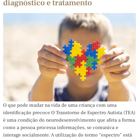
diagnóstico e tratamento
O que pode mudar na vida de uma criança com uma
identificação precoce O Transtorno de Espectro Autista (TEA)
é uma condição do neurodesenvolvimento que afeta a forma
como a pessoa processa informações, se comunica e
interage socialmente. A utilização do termo “espectro” está