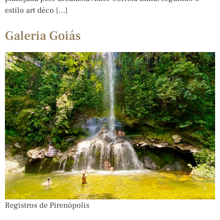
estilo art déco […]
Galeria Goiás
Registros de Pirenópolis