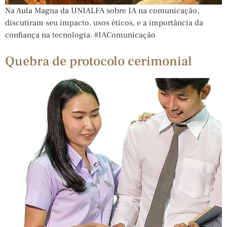
Na Aula Magna da UNIALFA sobre IA na comunicação,
discutiram seu impacto, usos éticos, e a importância da
confiança na tecnologia. #IAComunicação
Quebra de protocolo cerimonial