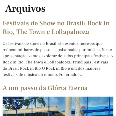
Arquivos
Festivais de Show no Brasil: Rock in
Rio, The Town e Lollapalooza
Os festivais de show no Brasil são eventos incríveis que
reúnem milhares de pessoas apaixonadas por música. Neste
apresentação, vamos explorar dois dos principais festivais: o
Rock in Rio, The Town e Lollapalooza. Principais Festivais
do Brasil Rock in Rio O Rock in Rio é um dos maiores
festivais de música do mundo. Foi criado […]
A um passo da Glória Eterna