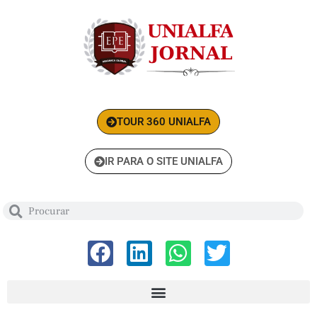
TOUR 360 UNIALFA
IR PARA O SITE UNIALFA