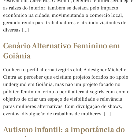
Festival dos Carreiros. O evento, celebra a cultura sertaneja e
as raízes do interior, também se destaca pelo impacto
econômico na cidade, movimentando o comercio local,
gerando renda para trabalhadores e atraindo visitantes de
diversas […]
Cenário Alternativo Feminino em
Goiânia
Conheça o perfil alternativegirls.club A designer Michelle
Cintra ao perceber que existiam projetos focados no apoio
undergund em Goiânia, mas não um projeto focado no
público feminino, criou o perfil alternativegirls.com com o
objetivo de criar um espaço de visibilidade e relevância
paras mulheres alternativas. Com divulgação de shows,
eventos, divulgação de trabalhos de mulheres, […]
Autismo infantil: a importância do