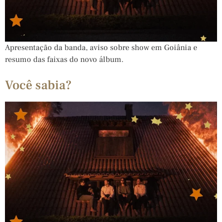
Apresentação da banda, aviso sobre show em Goiânia e
resumo das faixas do novo álbum.
Você sabia?