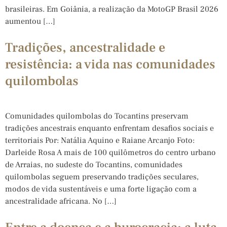
brasileiras. Em Goiânia, a realização da MotoGP Brasil 2026
aumentou […]
Tradições, ancestralidade e
resistência: a vida nas comunidades
quilombolas
Comunidades quilombolas do Tocantins preservam
tradições ancestrais enquanto enfrentam desafios sociais e
territoriais Por: Natália Aquino e Raiane Arcanjo Foto:
Darleide Rosa A mais de 100 quilômetros do centro urbano
de Arraias, no sudeste do Tocantins, comunidades
quilombolas seguem preservando tradições seculares,
modos de vida sustentáveis e uma forte ligação com a
ancestralidade africana. No […]