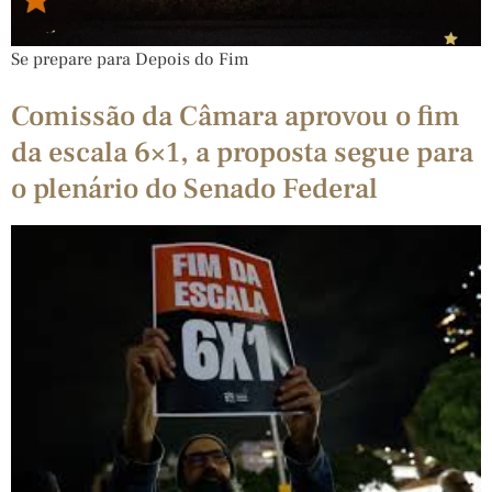
Se prepare para Depois do Fim
Comissão da Câmara aprovou o fim
da escala 6×1, a proposta segue para
o plenário do Senado Federal