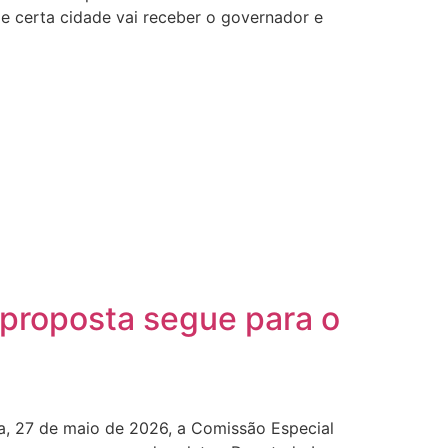
de certa cidade vai receber o governador e
 proposta segue para o
ra, 27 de maio de 2026, a Comissão Especial