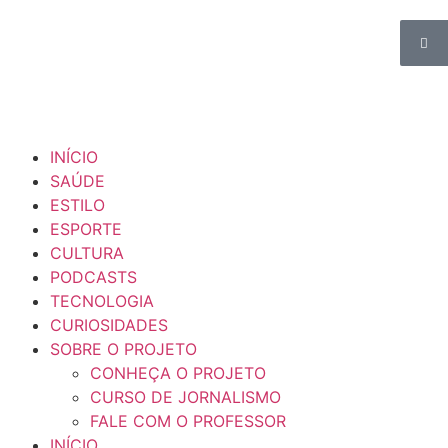
INÍCIO
SAÚDE
ESTILO
ESPORTE
CULTURA
PODCASTS
TECNOLOGIA
CURIOSIDADES
SOBRE O PROJETO
CONHEÇA O PROJETO
CURSO DE JORNALISMO
FALE COM O PROFESSOR
INÍCIO