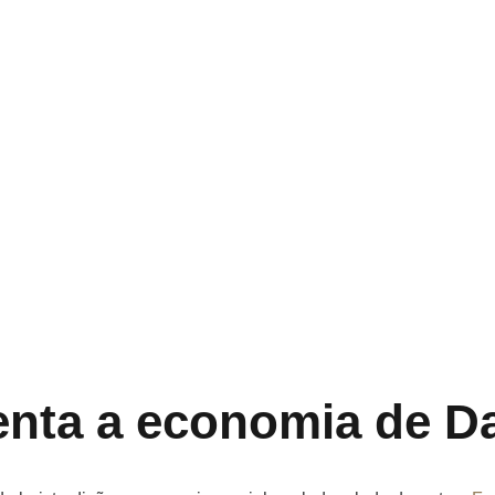
enta a economia de D