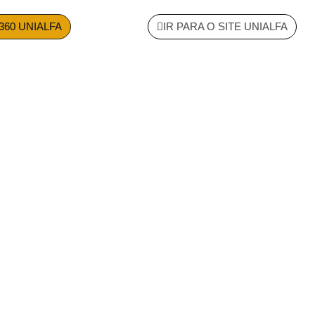
360 UNIALFA
IR PARA O SITE UNIALFA