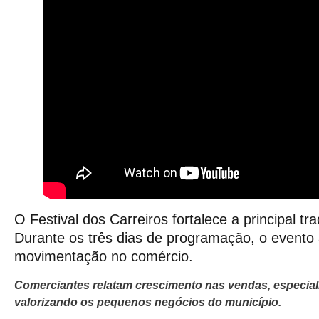
O Festival dos Carreiros fortalece a principal 
Durante os três dias de programação, o evento a
movimentação no comércio.
Comerciantes relatam crescimento nas vendas, especial
valorizando os pequenos negócios do município.