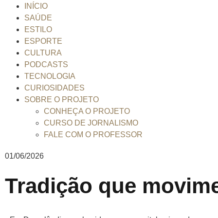
INÍCIO
SAÚDE
ESTILO
ESPORTE
CULTURA
PODCASTS
TECNOLOGIA
CURIOSIDADES
SOBRE O PROJETO
CONHEÇA O PROJETO
CURSO DE JORNALISMO
FALE COM O PROFESSOR
01/06/2026
Tradição que movim