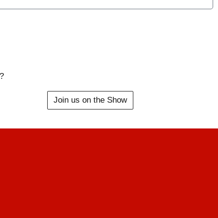
?
Join us on the Show