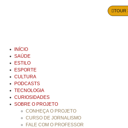
TOUR 
INÍCIO
SAÚDE
ESTILO
ESPORTE
CULTURA
PODCASTS
TECNOLOGIA
CURIOSIDADES
SOBRE O PROJETO
CONHEÇA O PROJETO
CURSO DE JORNALISMO
FALE COM O PROFESSOR