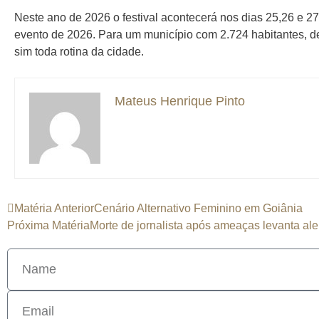
Neste ano de 2026 o festival acontecerá nos dias 25,26 e 
evento de 2026. Para um município com 2.724 habitantes, 
sim toda rotina da cidade.
Mateus Henrique Pinto
Matéria Anterior
Cenário Alternativo Feminino em Goiânia
Próxima Matéria
Morte de jornalista após ameaças levanta ale