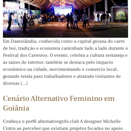
Em Damolândia, conhecida como a capital goiana do carro
de boi, tradição e economia caminham lado a lado durante o
Festival dos Carreiros. O evento, celebra a cultura sertaneja e
as raízes do interior, também se destaca pelo impacto
econômico na cidade, movimentando o comercio local,
gerando renda para trabalhadores e atraindo visitantes de
diversas […]
Cenário Alternativo Feminino em
Goiânia
Conheça o perfil alternativegirls.club A designer Michelle
Cintra ao perceber que existiam projetos focados no apoio