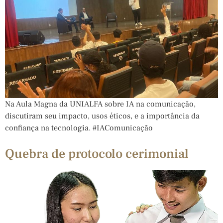
Na Aula Magna da UNIALFA sobre IA na comunicação,
discutiram seu impacto, usos éticos, e a importância da
confiança na tecnologia. #IAComunicação
Quebra de protocolo cerimonial