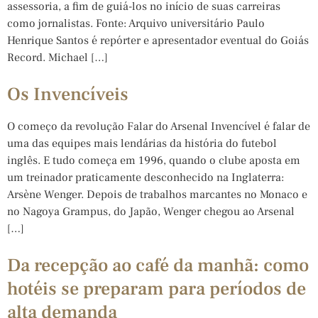
assessoria, a fim de guiá-los no início de suas carreiras
como jornalistas. Fonte: Arquivo universitário Paulo
Henrique Santos é repórter e apresentador eventual do Goiás
Record. Michael […]
Os Invencíveis
O começo da revolução Falar do Arsenal Invencível é falar de
uma das equipes mais lendárias da história do futebol
inglês. E tudo começa em 1996, quando o clube aposta em
um treinador praticamente desconhecido na Inglaterra:
Arsène Wenger. Depois de trabalhos marcantes no Monaco e
no Nagoya Grampus, do Japão, Wenger chegou ao Arsenal
[…]
Da recepção ao café da manhã: como
hotéis se preparam para períodos de
alta demanda