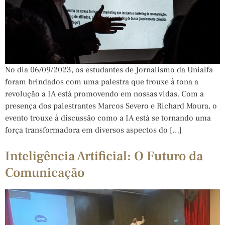
No dia 06/09/2023, os estudantes de Jornalismo da Unialfa
foram brindados com uma palestra que trouxe à tona a
revolução a IA está promovendo em nossas vidas. Com a
presença dos palestrantes Marcos Severo e Richard Moura, o
evento trouxe à discussão como a IA está se tornando uma
força transformadora em diversos aspectos do […]
Inteligência Artificial: O Futuro da
Comunicação