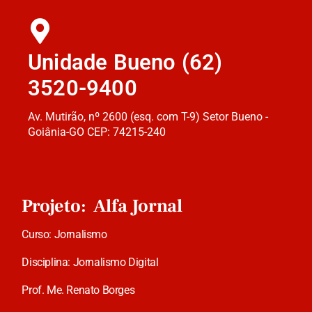
Unidade Bueno (62)
3520-9400
Av. Mutirão, nº 2600 (esq. com T-9) Setor Bueno -
Goiânia-GO CEP: 74215-240
Projeto: Alfa Jornal
Curso: Jornalismo
Disciplina: Jornalismo Digital
Prof. Me. Renato Borges