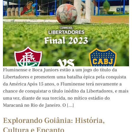
Fluminense e Boca Juniors estão a um jogo do título da
Libertadores e prometem uma batalha épica pela conquista
da América Após 15 anos, o Fluminense terá novamente a
chance de conquistar o título inédito da Libertadores, e mais
uma vez, diante de sua torcida, no mítico estádio do
Maracanã no Rio de Janeiro. O […]
Explorando Goiânia: História,
Cultura e Encanto