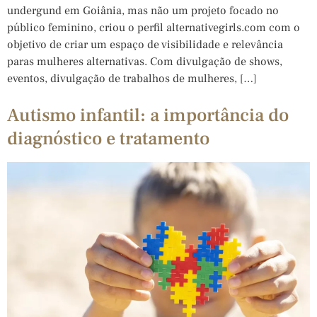
undergund em Goiânia, mas não um projeto focado no
público feminino, criou o perfil alternativegirls.com com o
objetivo de criar um espaço de visibilidade e relevância
paras mulheres alternativas. Com divulgação de shows,
eventos, divulgação de trabalhos de mulheres, […]
Autismo infantil: a importância do
diagnóstico e tratamento