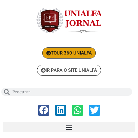
TOUR 360 UNIALFA
IR PARA O SITE UNIALFA