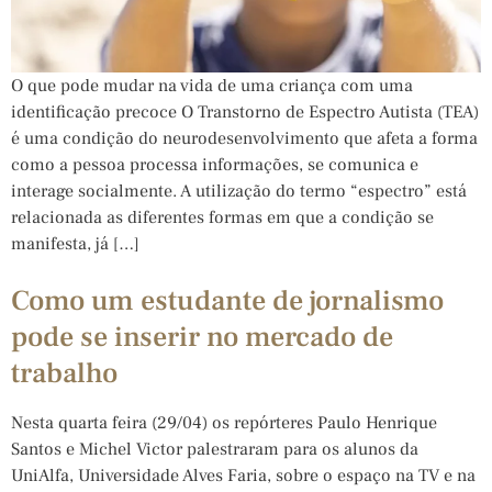
O que pode mudar na vida de uma criança com uma
identificação precoce O Transtorno de Espectro Autista (TEA)
é uma condição do neurodesenvolvimento que afeta a forma
como a pessoa processa informações, se comunica e
interage socialmente. A utilização do termo “espectro” está
relacionada as diferentes formas em que a condição se
manifesta, já […]
Como um estudante de jornalismo
pode se inserir no mercado de
trabalho
Nesta quarta feira (29/04) os repórteres Paulo Henrique
Santos e Michel Victor palestraram para os alunos da
UniAlfa, Universidade Alves Faria, sobre o espaço na TV e na