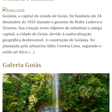
Goiânia, a capital do estado de Goiás, foi fundada em 24
deoutubro de 1933 durante o governo de Pedro Ludovico
Teixeira. Sua criação teveo objetivo de substituir a antiga
capital, a cidade de Goiás, devido à sualocalização
geográfica desfavorável. A construção de Goiânia foi
planejada pelo urbanista Atílio Correia Lima, seguindo o
estilo art déco […]
Galeria Goiás