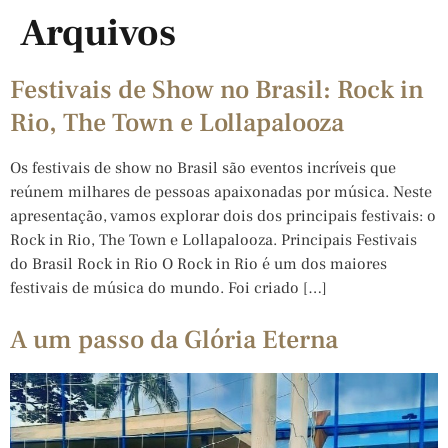
Arquivos
Festivais de Show no Brasil: Rock in
Rio, The Town e Lollapalooza
Os festivais de show no Brasil são eventos incríveis que
reúnem milhares de pessoas apaixonadas por música. Neste
apresentação, vamos explorar dois dos principais festivais: o
Rock in Rio, The Town e Lollapalooza. Principais Festivais
do Brasil Rock in Rio O Rock in Rio é um dos maiores
festivais de música do mundo. Foi criado […]
A um passo da Glória Eterna