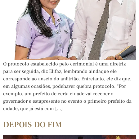
O protocolo estabelecido pelo cerimonial é uma diretriz
para ser seguida, diz Elifaz, lembrando aindaque ele
corresponde ao anseio do anfitrião. Entretanto, ele diz que,
em algumas ocasiões, podehaver quebra protocolo. “Por
exemplo, um prefeito de certa cidade vai receber o
governador e estápresente no evento o primeiro prefeito da
cidade, que já está com […]
DEPOIS DO FIM