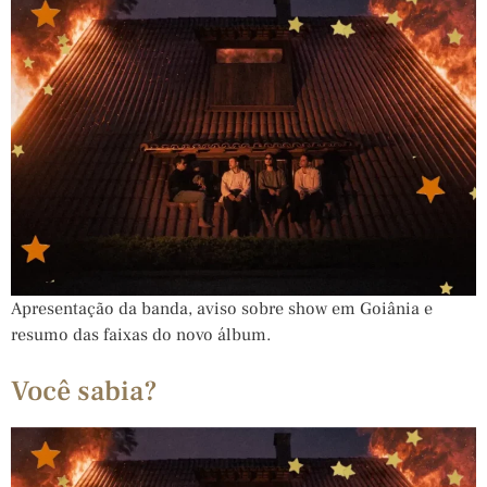
Apresentação da banda, aviso sobre show em Goiânia e
resumo das faixas do novo álbum.
Você sabia?