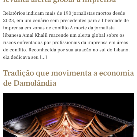
Relatórios indicam mais de 190 jornalistas mortos desde
2023, em um cenário sem precedentes para a liberdade de
imprensa em zonas de conflito A morte da jornalista
libanesa Amal Khalil reacende um alerta global sobre os
riscos enfrentados por profissionais da imprensa em áreas
de conflito. Reconhecida por sua atuação no sul do Líbano,
ela dedicava seu […]
Tradição que movimenta a economia
de Damolândia