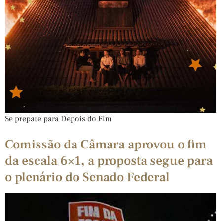
Se prepare para Depois do Fim
Comissão da Câmara aprovou o fim
da escala 6×1, a proposta segue para
o plenário do Senado Federal