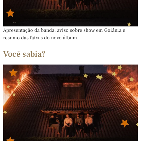
Apresentação da banda, aviso sobre show em Goiânia e
resumo das faixas do novo álbum.
Você sabia?