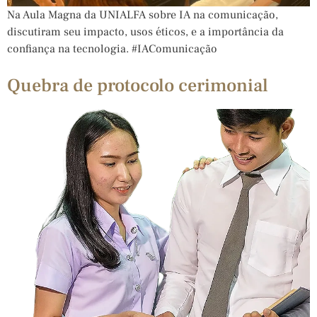
Na Aula Magna da UNIALFA sobre IA na comunicação,
discutiram seu impacto, usos éticos, e a importância da
confiança na tecnologia. #IAComunicação
Quebra de protocolo cerimonial