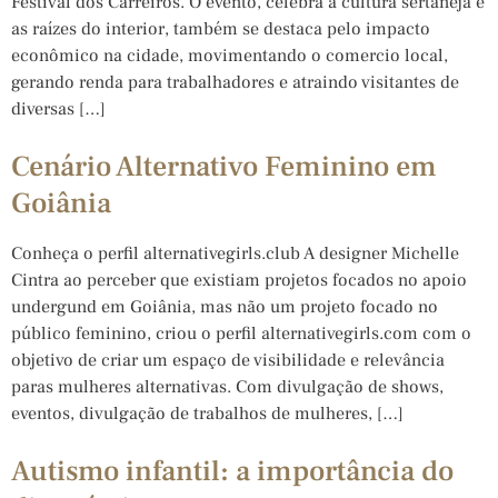
Festival dos Carreiros. O evento, celebra a cultura sertaneja e
as raízes do interior, também se destaca pelo impacto
econômico na cidade, movimentando o comercio local,
gerando renda para trabalhadores e atraindo visitantes de
diversas […]
Cenário Alternativo Feminino em
Goiânia
Conheça o perfil alternativegirls.club A designer Michelle
Cintra ao perceber que existiam projetos focados no apoio
undergund em Goiânia, mas não um projeto focado no
público feminino, criou o perfil alternativegirls.com com o
objetivo de criar um espaço de visibilidade e relevância
paras mulheres alternativas. Com divulgação de shows,
eventos, divulgação de trabalhos de mulheres, […]
Autismo infantil: a importância do