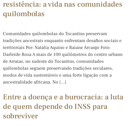
resistência: a vida nas comunidades
quilombolas
Comunidades quilombolas do Tocantins preservam
tradições ancestrais enquanto enfrentam desafios sociais e
territoriais Por: Natália Aquino e Raiane Arcanjo Foto:
Darleide Rosa A mais de 100 quilômetros do centro urbano
de Arraias, no sudeste do Tocantins, comunidades
quilombolas seguem preservando tradições seculares,
modos de vida sustentáveis e uma forte ligação com a
ancestralidade africana. No […]
Entre a doença e a burocracia: a luta
de quem depende do INSS para
sobreviver