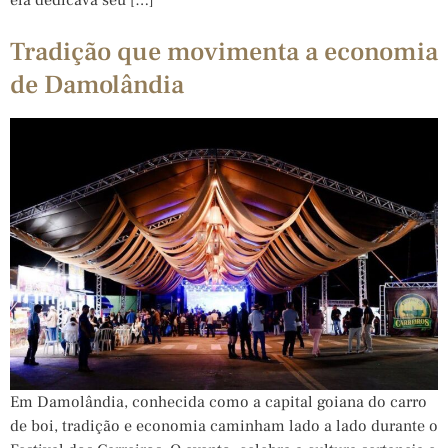
Tradição que movimenta a economia
de Damolândia
Em Damolândia, conhecida como a capital goiana do carro
de boi, tradição e economia caminham lado a lado durante o