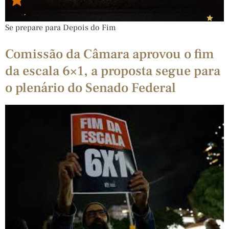
Se prepare para Depois do Fim
Comissão da Câmara aprovou o fim
da escala 6×1, a proposta segue para
o plenário do Senado Federal