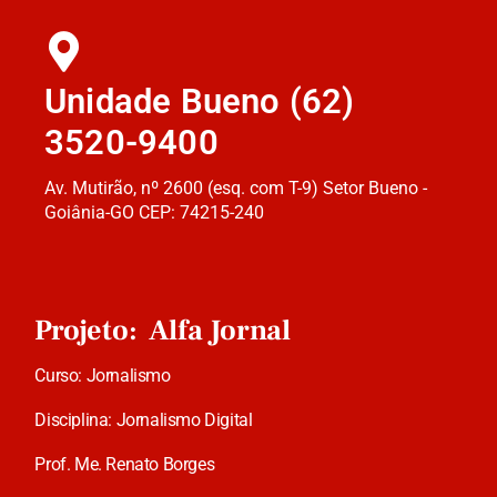
Unidade Bueno (62)
3520-9400
Av. Mutirão, nº 2600 (esq. com T-9) Setor Bueno -
Goiânia-GO CEP: 74215-240
Projeto: Alfa Jornal
Curso: Jornalismo
Disciplina: Jornalismo Digital
Prof. Me. Renato Borges