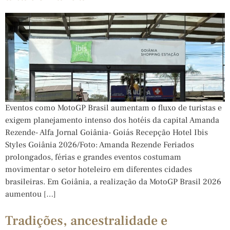
Eventos como MotoGP Brasil aumentam o fluxo de turistas e
exigem planejamento intenso dos hotéis da capital Amanda
Rezende- Alfa Jornal Goiânia- Goiás Recepção Hotel Ibis
Styles Goiânia 2026/Foto: Amanda Rezende Feriados
prolongados, férias e grandes eventos costumam
movimentar o setor hoteleiro em diferentes cidades
brasileiras. Em Goiânia, a realização da MotoGP Brasil 2026
aumentou […]
Tradições, ancestralidade e