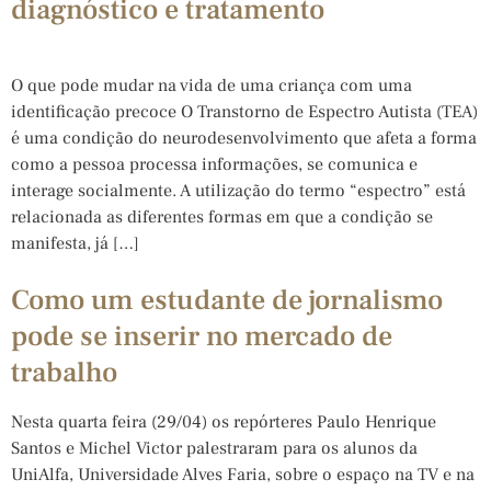
diagnóstico e tratamento
O que pode mudar na vida de uma criança com uma
identificação precoce O Transtorno de Espectro Autista (TEA)
é uma condição do neurodesenvolvimento que afeta a forma
como a pessoa processa informações, se comunica e
interage socialmente. A utilização do termo “espectro” está
relacionada as diferentes formas em que a condição se
manifesta, já […]
Como um estudante de jornalismo
pode se inserir no mercado de
trabalho
Nesta quarta feira (29/04) os repórteres Paulo Henrique
Santos e Michel Victor palestraram para os alunos da
UniAlfa, Universidade Alves Faria, sobre o espaço na TV e na