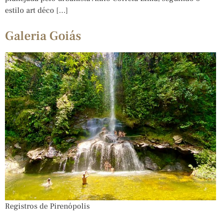
estilo art déco […]
Galeria Goiás
Registros de Pirenópolis