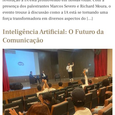
presença dos palestrantes Marcos Severo e Richard Moura, o
evento trouxe à discussão como a IA está se tornando uma
força transformadora em diversos aspectos do […]
Inteligência Artificial: O Futuro da
Comunicação