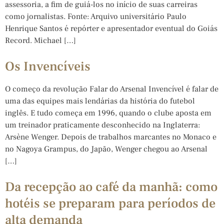
assessoria, a fim de guiá-los no início de suas carreiras
como jornalistas. Fonte: Arquivo universitário Paulo
Henrique Santos é repórter e apresentador eventual do Goiás
Record. Michael […]
Os Invencíveis
O começo da revolução Falar do Arsenal Invencível é falar de
uma das equipes mais lendárias da história do futebol
inglês. E tudo começa em 1996, quando o clube aposta em
um treinador praticamente desconhecido na Inglaterra:
Arsène Wenger. Depois de trabalhos marcantes no Monaco e
no Nagoya Grampus, do Japão, Wenger chegou ao Arsenal
[…]
Da recepção ao café da manhã: como
hotéis se preparam para períodos de
alta demanda