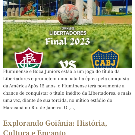
Fluminense e Boca Juniors estão a um jogo do título da
Libertadores e prometem uma batalha épica pela conquista
da América Após 15 anos, o Fluminense terá novamente a
chance de conquistar o título inédito da Libertadores, e mais
uma vez, diante de sua torcida, no mítico estádio do
Maracanã no Rio de Janeiro. O […]
Explorando Goiânia: História,
Cultura e Encanto