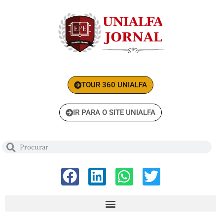
TOUR 360 UNIALFA
IR PARA O SITE UNIALFA