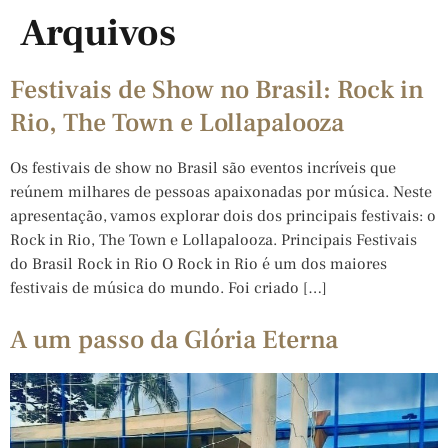
Arquivos
Festivais de Show no Brasil: Rock in
Rio, The Town e Lollapalooza
Os festivais de show no Brasil são eventos incríveis que
reúnem milhares de pessoas apaixonadas por música. Neste
apresentação, vamos explorar dois dos principais festivais: o
Rock in Rio, The Town e Lollapalooza. Principais Festivais
do Brasil Rock in Rio O Rock in Rio é um dos maiores
festivais de música do mundo. Foi criado […]
A um passo da Glória Eterna