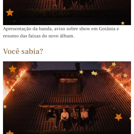
Apresentação da banda, aviso sobre show em Goiânia e
resumo das faixas do novo álbum.
Você sabia?