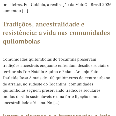
brasileiras. Em Goiânia, a realização da MotoGP Brasil 2026
aumentou […]
Tradições, ancestralidade e
resistência: a vida nas comunidades
quilombolas
Comunidades quilombolas do Tocantins preservam
tradições ancestrais enquanto enfrentam desafios sociais e
territoriais Por: Natália Aquino e Raiane Arcanjo Foto:
Darleide Rosa A mais de 100 quilômetros do centro urbano
de Arraias, no sudeste do Tocantins, comunidades
quilombolas seguem preservando tradições seculares,
modos de vida sustentáveis e uma forte ligação com a
ancestralidade africana. No […]