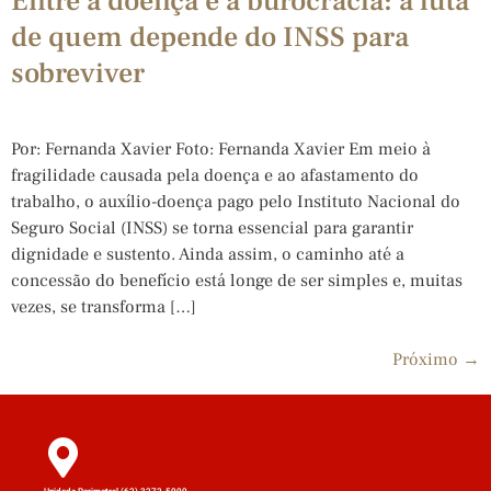
Entre a doença e a burocracia: a luta
de quem depende do INSS para
sobreviver
Por: Fernanda Xavier Foto: Fernanda Xavier Em meio à
fragilidade causada pela doença e ao afastamento do
trabalho, o auxílio-doença pago pelo Instituto Nacional do
Seguro Social (INSS) se torna essencial para garantir
dignidade e sustento. Ainda assim, o caminho até a
concessão do benefício está longe de ser simples e, muitas
vezes, se transforma […]
Próximo
→