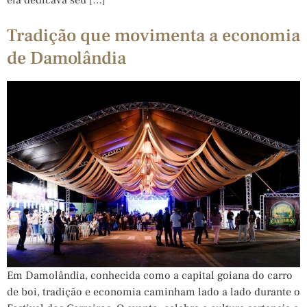
Tradição que movimenta a economia
de Damolândia
Em Damolândia, conhecida como a capital goiana do carro
de boi, tradição e economia caminham lado a lado durante o