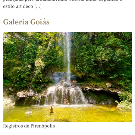
estilo art déco […]
Galeria Goiás
Registros de Pirenópolis