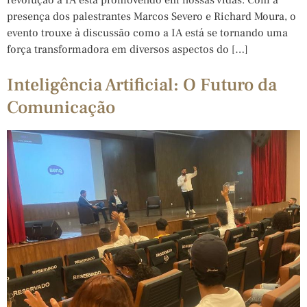
presença dos palestrantes Marcos Severo e Richard Moura, o
evento trouxe à discussão como a IA está se tornando uma
força transformadora em diversos aspectos do […]
Inteligência Artificial: O Futuro da
Comunicação