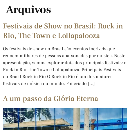
Arquivos
Festivais de Show no Brasil: Rock in
Rio, The Town e Lollapalooza
Os festivais de show no Brasil são eventos incríveis que
reúnem milhares de pessoas apaixonadas por música. Neste
apresentação, vamos explorar dois dos principais festivais: o
Rock in Rio, The Town e Lollapalooza. Principais Festivais
do Brasil Rock in Rio O Rock in Rio é um dos maiores
festivais de música do mundo. Foi criado […]
A um passo da Glória Eterna