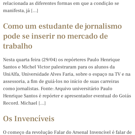
relacionada as diferentes formas em que a condição se
manifesta, já […]
Como um estudante de jornalismo
pode se inserir no mercado de
trabalho
Nesta quarta feira (29/04) os repórteres Paulo Henrique
Santos e Michel Victor palestraram para os alunos da
UniAlfa, Universidade Alves Faria, sobre o espaço na TV e na
assessoria, a fim de guiá-los no início de suas carreiras
como jornalistas. Fonte: Arquivo universitário Paulo
Henrique Santos é repórter e apresentador eventual do Goiás
Record. Michael […]
Os Invencíveis
O começo da revolução Falar do Arsenal Invencível é falar de