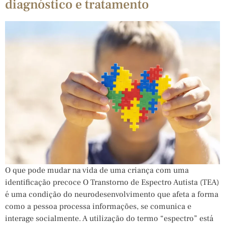
diagnóstico e tratamento
O que pode mudar na vida de uma criança com uma
identificação precoce O Transtorno de Espectro Autista (TEA)
é uma condição do neurodesenvolvimento que afeta a forma
como a pessoa processa informações, se comunica e
interage socialmente. A utilização do termo “espectro” está