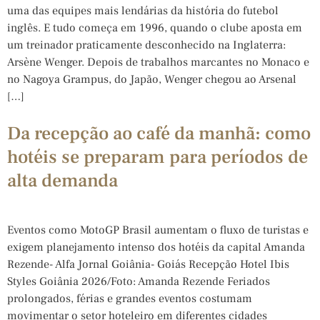
uma das equipes mais lendárias da história do futebol
inglês. E tudo começa em 1996, quando o clube aposta em
um treinador praticamente desconhecido na Inglaterra:
Arsène Wenger. Depois de trabalhos marcantes no Monaco e
no Nagoya Grampus, do Japão, Wenger chegou ao Arsenal
[…]
Da recepção ao café da manhã: como
hotéis se preparam para períodos de
alta demanda
Eventos como MotoGP Brasil aumentam o fluxo de turistas e
exigem planejamento intenso dos hotéis da capital Amanda
Rezende- Alfa Jornal Goiânia- Goiás Recepção Hotel Ibis
Styles Goiânia 2026/Foto: Amanda Rezende Feriados
prolongados, férias e grandes eventos costumam
movimentar o setor hoteleiro em diferentes cidades