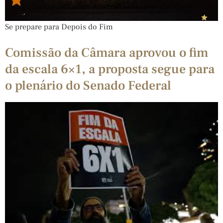
Se prepare para Depois do Fim
Comissão da Câmara aprovou o fim
da escala 6×1, a proposta segue para
o plenário do Senado Federal