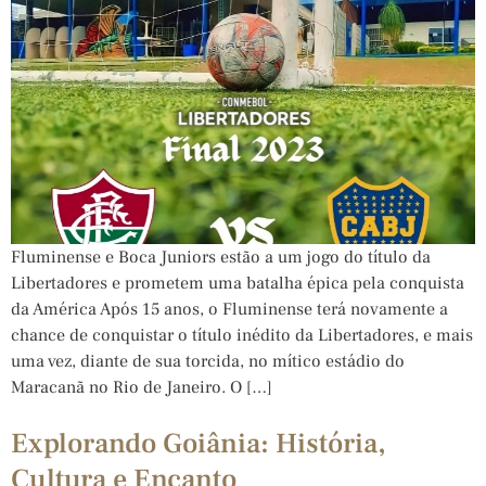
Fluminense e Boca Juniors estão a um jogo do título da
Libertadores e prometem uma batalha épica pela conquista
da América Após 15 anos, o Fluminense terá novamente a
chance de conquistar o título inédito da Libertadores, e mais
uma vez, diante de sua torcida, no mítico estádio do
Maracanã no Rio de Janeiro. O […]
Explorando Goiânia: História,
Cultura e Encanto