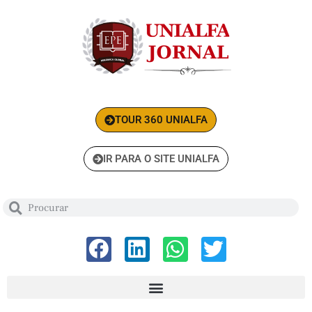
TOUR 360 UNIALFA
IR PARA O SITE UNIALFA