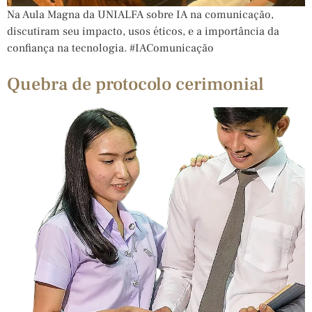
Na Aula Magna da UNIALFA sobre IA na comunicação,
discutiram seu impacto, usos éticos, e a importância da
confiança na tecnologia. #IAComunicação
Quebra de protocolo cerimonial