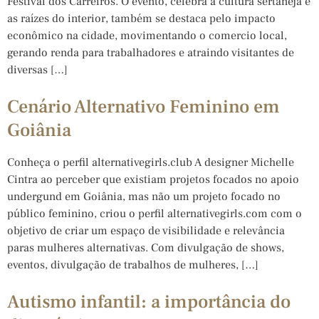
Festival dos Carreiros. O evento, celebra a cultura sertaneja e
as raízes do interior, também se destaca pelo impacto
econômico na cidade, movimentando o comercio local,
gerando renda para trabalhadores e atraindo visitantes de
diversas […]
Cenário Alternativo Feminino em
Goiânia
Conheça o perfil alternativegirls.club A designer Michelle
Cintra ao perceber que existiam projetos focados no apoio
undergund em Goiânia, mas não um projeto focado no
público feminino, criou o perfil alternativegirls.com com o
objetivo de criar um espaço de visibilidade e relevância
paras mulheres alternativas. Com divulgação de shows,
eventos, divulgação de trabalhos de mulheres, […]
Autismo infantil: a importância do