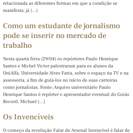
relacionada as diferentes formas em que a condição se
manifesta, já […]
Como um estudante de jornalismo
pode se inserir no mercado de
trabalho
Nesta quarta feira (29/04) os repórteres Paulo Henrique
Santos e Michel Victor palestraram para os alunos da
UniAlfa, Universidade Alves Faria, sobre o espaço na TV e na
assessoria, a fim de guiá-los no início de suas carreiras
como jornalistas. Fonte: Arquivo universitário Paulo
Henrique Santos é repórter e apresentador eventual do Goiás
Record. Michael […]
Os Invencíveis
O começo da revolução Falar do Arsenal Invencível é falar de