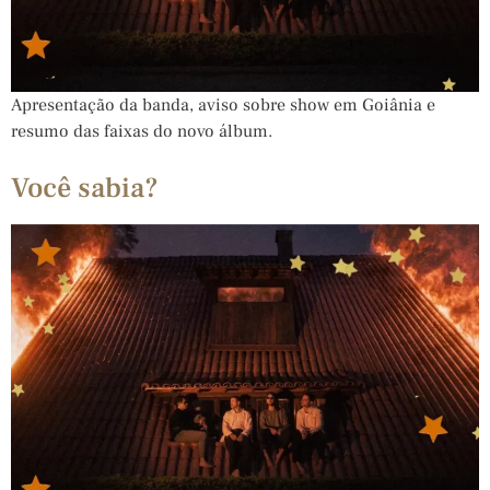
Apresentação da banda, aviso sobre show em Goiânia e
resumo das faixas do novo álbum.
Você sabia?