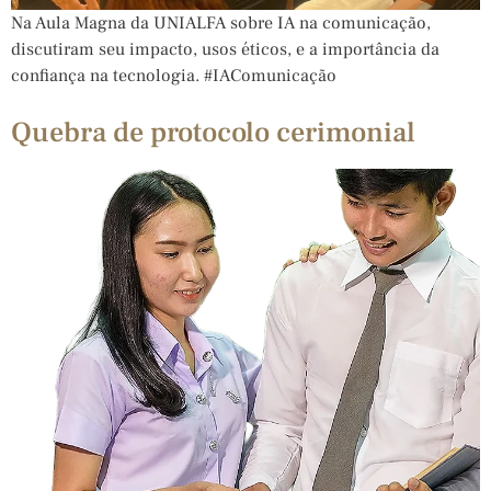
Na Aula Magna da UNIALFA sobre IA na comunicação,
discutiram seu impacto, usos éticos, e a importância da
confiança na tecnologia. #IAComunicação
Quebra de protocolo cerimonial