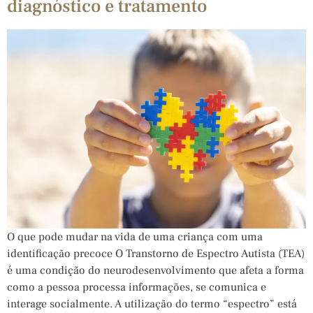
diagnóstico e tratamento
O que pode mudar na vida de uma criança com uma
identificação precoce O Transtorno de Espectro Autista (TEA)
é uma condição do neurodesenvolvimento que afeta a forma
como a pessoa processa informações, se comunica e
interage socialmente. A utilização do termo “espectro” está