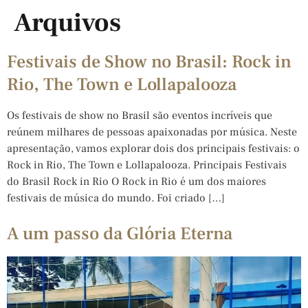
Arquivos
Festivais de Show no Brasil: Rock in
Rio, The Town e Lollapalooza
Os festivais de show no Brasil são eventos incríveis que
reúnem milhares de pessoas apaixonadas por música. Neste
apresentação, vamos explorar dois dos principais festivais: o
Rock in Rio, The Town e Lollapalooza. Principais Festivais
do Brasil Rock in Rio O Rock in Rio é um dos maiores
festivais de música do mundo. Foi criado […]
A um passo da Glória Eterna