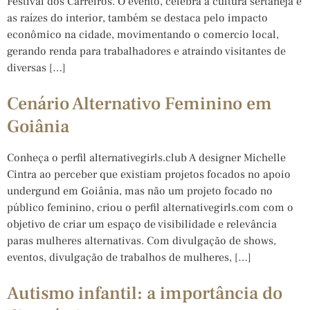
Festival dos Carreiros. O evento, celebra a cultura sertaneja e
as raízes do interior, também se destaca pelo impacto
econômico na cidade, movimentando o comercio local,
gerando renda para trabalhadores e atraindo visitantes de
diversas […]
Cenário Alternativo Feminino em
Goiânia
Conheça o perfil alternativegirls.club A designer Michelle
Cintra ao perceber que existiam projetos focados no apoio
undergund em Goiânia, mas não um projeto focado no
público feminino, criou o perfil alternativegirls.com com o
objetivo de criar um espaço de visibilidade e relevância
paras mulheres alternativas. Com divulgação de shows,
eventos, divulgação de trabalhos de mulheres, […]
Autismo infantil: a importância do