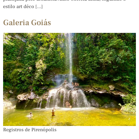
estilo art déco […]
Galeria Goiás
Registros de Pirenópolis