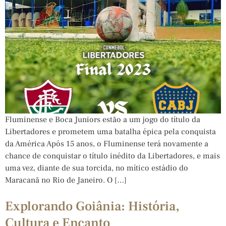
Fluminense e Boca Juniors estão a um jogo do título da
Libertadores e prometem uma batalha épica pela conquista
da América Após 15 anos, o Fluminense terá novamente a
chance de conquistar o título inédito da Libertadores, e mais
uma vez, diante de sua torcida, no mítico estádio do
Maracanã no Rio de Janeiro. O […]
Explorando Goiânia: História,
Cultura e Encanto