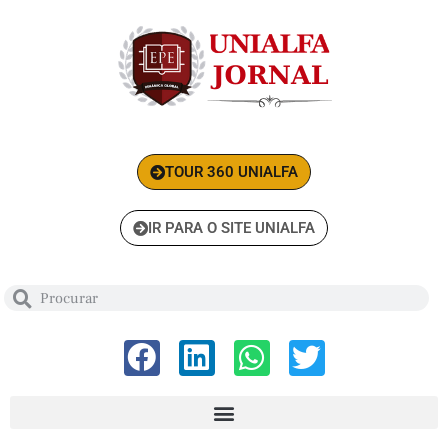
TOUR 360 UNIALFA
IR PARA O SITE UNIALFA