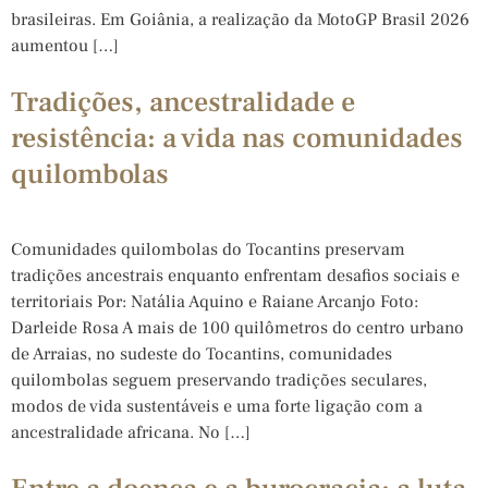
brasileiras. Em Goiânia, a realização da MotoGP Brasil 2026
aumentou […]
Tradições, ancestralidade e
resistência: a vida nas comunidades
quilombolas
Comunidades quilombolas do Tocantins preservam
tradições ancestrais enquanto enfrentam desafios sociais e
territoriais Por: Natália Aquino e Raiane Arcanjo Foto:
Darleide Rosa A mais de 100 quilômetros do centro urbano
de Arraias, no sudeste do Tocantins, comunidades
quilombolas seguem preservando tradições seculares,
modos de vida sustentáveis e uma forte ligação com a
ancestralidade africana. No […]