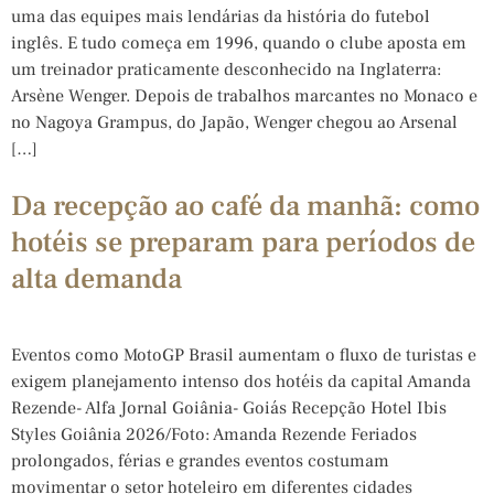
uma das equipes mais lendárias da história do futebol
inglês. E tudo começa em 1996, quando o clube aposta em
um treinador praticamente desconhecido na Inglaterra:
Arsène Wenger. Depois de trabalhos marcantes no Monaco e
no Nagoya Grampus, do Japão, Wenger chegou ao Arsenal
[…]
Da recepção ao café da manhã: como
hotéis se preparam para períodos de
alta demanda
Eventos como MotoGP Brasil aumentam o fluxo de turistas e
exigem planejamento intenso dos hotéis da capital Amanda
Rezende- Alfa Jornal Goiânia- Goiás Recepção Hotel Ibis
Styles Goiânia 2026/Foto: Amanda Rezende Feriados
prolongados, férias e grandes eventos costumam
movimentar o setor hoteleiro em diferentes cidades