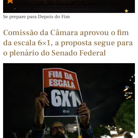
Se prepare para Depois do Fim
Comissão da Câmara aprovou o fim
da escala 6×1, a proposta segue para
o plenário do Senado Federal