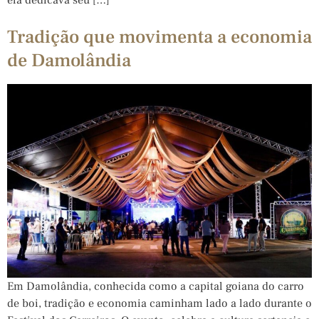
Tradição que movimenta a economia
de Damolândia
Em Damolândia, conhecida como a capital goiana do carro
de boi, tradição e economia caminham lado a lado durante o