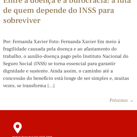
Entre a doença e a burocracia: a luta
de quem depende do INSS para
sobreviver
Por: Fernanda Xavier Foto: Fernanda Xavier Em meio à
fragilidade causada pela doença e ao afastamento do
trabalho, o auxílio-doença pago pelo Instituto Nacional do
Seguro Social (INSS) se torna essencial para garantir
dignidade e sustento. Ainda assim, o caminho até a
concessão do benefício está longe de ser simples e, muitas
vezes, se transforma […]
Próximo
→