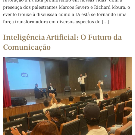
presença dos palestrantes Marcos Severo e Richard Moura, o
evento trouxe à discussão como a IA está se tornando uma
força transformadora em diversos aspectos do […]
Inteligência Artificial: O Futuro da
Comunicação