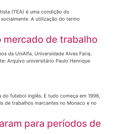
tista (TEA) é uma condição do
socialmente. A utilização do termo
o mercado de trabalho
os da UniAlfa, Universidade Alves Faria,
te: Arquivo universitário Paulo Henrique
a do futebol inglês. E tudo começa em 1996,
is de trabalhos marcantes no Monaco e no
aram para períodos de