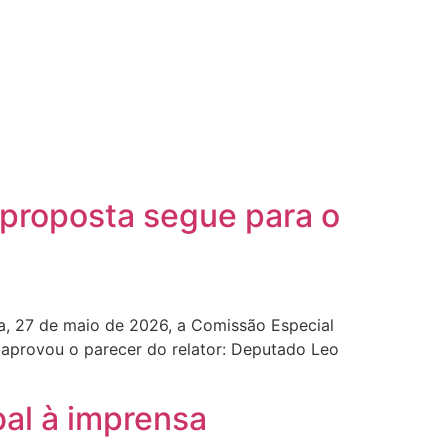
 proposta segue para o
ra, 27 de maio de 2026, a Comissão Especial
 aprovou o parecer do relator: Deputado Leo
bal à imprensa