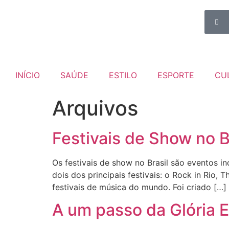
INÍCIO
SAÚDE
ESTILO
ESPORTE
CU
Arquivos
Festivais de Show no B
Os festivais de show no Brasil são eventos 
dois dos principais festivais: o Rock in Rio, 
festivais de música do mundo. Foi criado […]
A um passo da Glória 