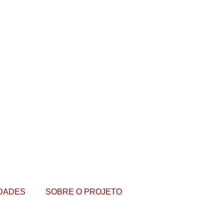
DADES
SOBRE O PROJETO