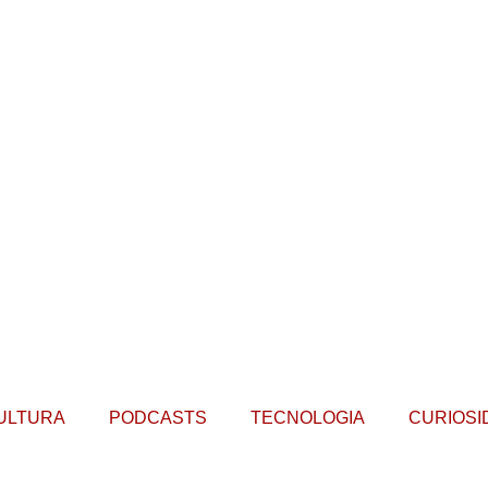
ULTURA
PODCASTS
TECNOLOGIA
CURIOSI