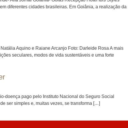
 diferentes cidades brasileiras. Em Goiânia, a realização da
: Natália Aquino e Raiane Arcanjo Foto: Darleide Rosa A mais
ções seculares, modos de vida sustentáveis e uma forte
er
io-doença pago pelo Instituto Nacional do Seguro Social
de ser simples e, muitas vezes, se transforma […]