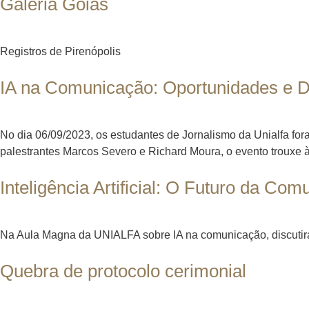
Galeria Goiás
Registros de Pirenópolis
IA na Comunicação: Oportunidades e D
No dia 06/09/2023, os estudantes de Jornalismo da Unialfa fo
palestrantes Marcos Severo e Richard Moura, o evento trouxe 
Inteligência Artificial: O Futuro da Co
Na Aula Magna da UNIALFA sobre IA na comunicação, discutira
Quebra de protocolo cerimonial