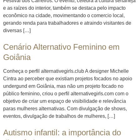
Festival dos Carreiros. O evento, celebra a cultura sertaneja
e as raízes do interior, também se destaca pelo impacto
econômico na cidade, movimentando o comercio local,
gerando renda para trabalhadores e atraindo visitantes de
diversas […]
Cenário Alternativo Feminino em
Goiânia
Conheça o perfil alternativegirls.club A designer Michelle
Cintra ao perceber que existiam projetos focados no apoio
undergund em Goiânia, mas não um projeto focado no
público feminino, criou o perfil alternativegirls.com com o
objetivo de criar um espaço de visibilidade e relevância
paras mulheres alternativas. Com divulgação de shows,
eventos, divulgação de trabalhos de mulheres, […]
Autismo infantil: a importância do