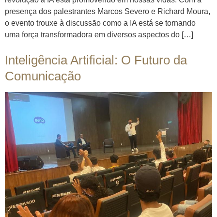
presença dos palestrantes Marcos Severo e Richard Moura,
o evento trouxe à discussão como a IA está se tornando
uma força transformadora em diversos aspectos do […]
Inteligência Artificial: O Futuro da
Comunicação