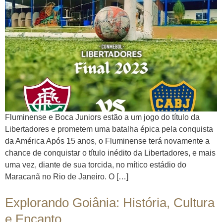
Fluminense e Boca Juniors estão a um jogo do título da
Libertadores e prometem uma batalha épica pela conquista
da América Após 15 anos, o Fluminense terá novamente a
chance de conquistar o título inédito da Libertadores, e mais
uma vez, diante de sua torcida, no mítico estádio do
Maracanã no Rio de Janeiro. O […]
Explorando Goiânia: História, Cultura
e Encanto