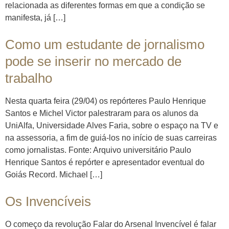
relacionada as diferentes formas em que a condição se
manifesta, já […]
Como um estudante de jornalismo
pode se inserir no mercado de
trabalho
Nesta quarta feira (29/04) os repórteres Paulo Henrique
Santos e Michel Victor palestraram para os alunos da
UniAlfa, Universidade Alves Faria, sobre o espaço na TV e
na assessoria, a fim de guiá-los no início de suas carreiras
como jornalistas. Fonte: Arquivo universitário Paulo
Henrique Santos é repórter e apresentador eventual do
Goiás Record. Michael […]
Os Invencíveis
O começo da revolução Falar do Arsenal Invencível é falar