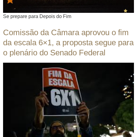
Se prepare para Depois do Fim
Comissão da Câmara aprovou o fim
da escala 6×1, a proposta segue para
o plenário do Senado Federal