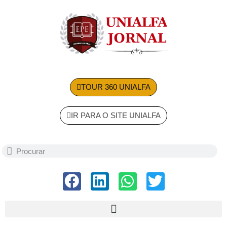
TOUR 360 UNIALFA
IR PARA O SITE UNIALFA