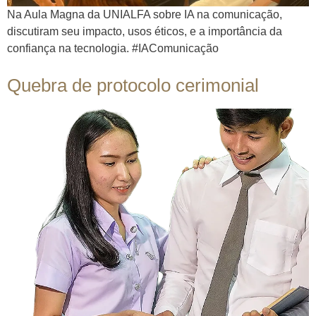
Na Aula Magna da UNIALFA sobre IA na comunicação,
discutiram seu impacto, usos éticos, e a importância da
confiança na tecnologia. #IAComunicação
Quebra de protocolo cerimonial