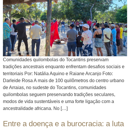
Comunidades quilombolas do Tocantins preservam
tradições ancestrais enquanto enfrentam desafios sociais e
territoriais Por: Natália Aquino e Raiane Arcanjo Foto:
Darleide Rosa A mais de 100 quilômetros do centro urbano
de Arraias, no sudeste do Tocantins, comunidades
quilombolas seguem preservando tradições seculares,
modos de vida sustentáveis e uma forte ligação com a
ancestralidade africana. No […]
Entre a doença e a burocracia: a luta