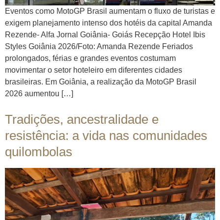
Eventos como MotoGP Brasil aumentam o fluxo de turistas e
exigem planejamento intenso dos hotéis da capital Amanda
Rezende- Alfa Jornal Goiânia- Goiás Recepção Hotel Ibis
Styles Goiânia 2026/Foto: Amanda Rezende Feriados
prolongados, férias e grandes eventos costumam
movimentar o setor hoteleiro em diferentes cidades
brasileiras. Em Goiânia, a realização da MotoGP Brasil
2026 aumentou […]
Tradições, ancestralidade e
resistência: a vida nas comunidades
quilombolas