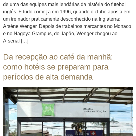
de uma das equipes mais lendárias da história do futebol
inglês. E tudo começa em 1996, quando o clube aposta em
um treinador praticamente desconhecido na Inglaterra:
Arsène Wenger. Depois de trabalhos marcantes no Monaco
e no Nagoya Grampus, do Japão, Wenger chegou ao
Arsenal […]
Da recepção ao café da manhã:
como hotéis se preparam para
períodos de alta demanda