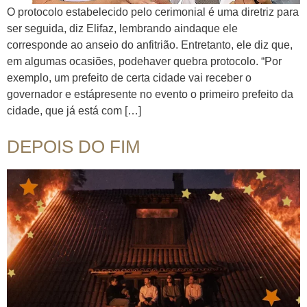
O protocolo estabelecido pelo cerimonial é uma diretriz para
ser seguida, diz Elifaz, lembrando aindaque ele
corresponde ao anseio do anfitrião. Entretanto, ele diz que,
em algumas ocasiões, podehaver quebra protocolo. “Por
exemplo, um prefeito de certa cidade vai receber o
governador e estápresente no evento o primeiro prefeito da
cidade, que já está com […]
DEPOIS DO FIM