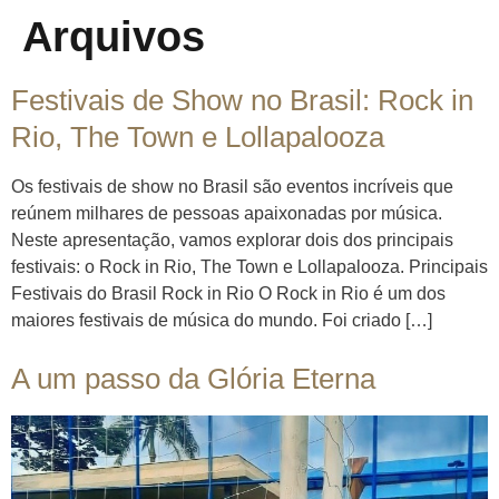
Arquivos
Festivais de Show no Brasil: Rock in
Rio, The Town e Lollapalooza
Os festivais de show no Brasil são eventos incríveis que
reúnem milhares de pessoas apaixonadas por música.
Neste apresentação, vamos explorar dois dos principais
festivais: o Rock in Rio, The Town e Lollapalooza. Principais
Festivais do Brasil Rock in Rio O Rock in Rio é um dos
maiores festivais de música do mundo. Foi criado […]
A um passo da Glória Eterna