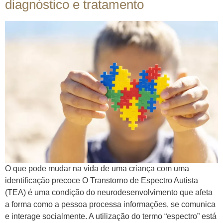
diagnóstico e tratamento
O que pode mudar na vida de uma criança com uma
identificação precoce O Transtorno de Espectro Autista
(TEA) é uma condição do neurodesenvolvimento que afeta
a forma como a pessoa processa informações, se comunica
e interage socialmente. A utilização do termo “espectro” está