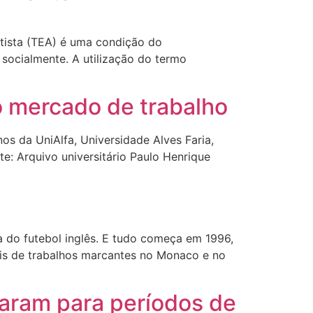
tista (TEA) é uma condição do
socialmente. A utilização do termo
o mercado de trabalho
os da UniAlfa, Universidade Alves Faria,
te: Arquivo universitário Paulo Henrique
a do futebol inglês. E tudo começa em 1996,
is de trabalhos marcantes no Monaco e no
aram para períodos de