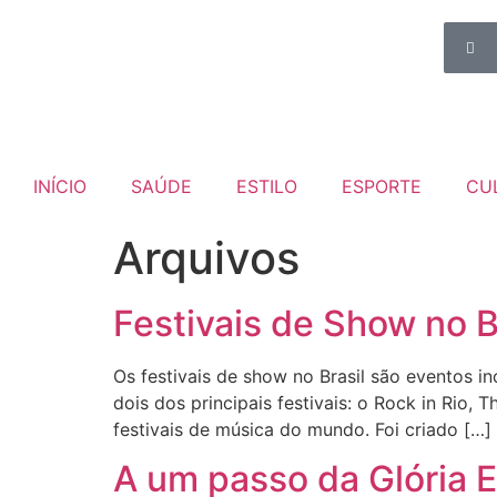
INÍCIO
SAÚDE
ESTILO
ESPORTE
CU
Arquivos
Festivais de Show no B
Os festivais de show no Brasil são eventos 
dois dos principais festivais: o Rock in Rio, 
festivais de música do mundo. Foi criado […]
A um passo da Glória 