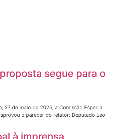
 proposta segue para o
ra, 27 de maio de 2026, a Comissão Especial
 aprovou o parecer do relator: Deputado Leo
bal à imprensa