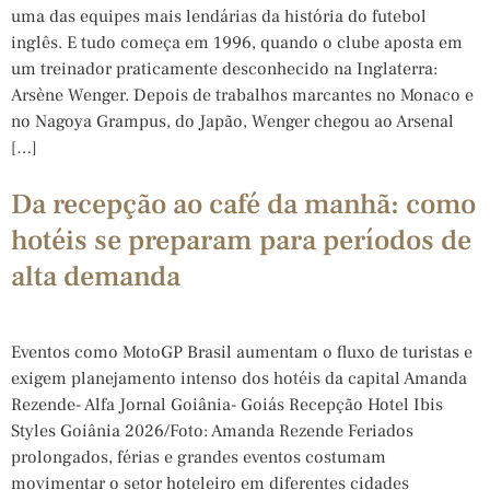
uma das equipes mais lendárias da história do futebol
inglês. E tudo começa em 1996, quando o clube aposta em
um treinador praticamente desconhecido na Inglaterra:
Arsène Wenger. Depois de trabalhos marcantes no Monaco e
no Nagoya Grampus, do Japão, Wenger chegou ao Arsenal
[…]
Da recepção ao café da manhã: como
hotéis se preparam para períodos de
alta demanda
Eventos como MotoGP Brasil aumentam o fluxo de turistas e
exigem planejamento intenso dos hotéis da capital Amanda
Rezende- Alfa Jornal Goiânia- Goiás Recepção Hotel Ibis
Styles Goiânia 2026/Foto: Amanda Rezende Feriados
prolongados, férias e grandes eventos costumam
movimentar o setor hoteleiro em diferentes cidades