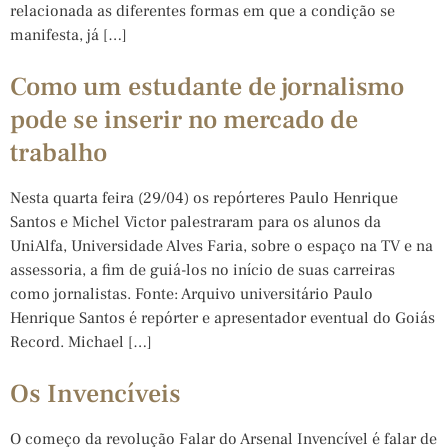
relacionada as diferentes formas em que a condição se
manifesta, já […]
Como um estudante de jornalismo
pode se inserir no mercado de
trabalho
Nesta quarta feira (29/04) os repórteres Paulo Henrique
Santos e Michel Victor palestraram para os alunos da
UniAlfa, Universidade Alves Faria, sobre o espaço na TV e na
assessoria, a fim de guiá-los no início de suas carreiras
como jornalistas. Fonte: Arquivo universitário Paulo
Henrique Santos é repórter e apresentador eventual do Goiás
Record. Michael […]
Os Invencíveis
O começo da revolução Falar do Arsenal Invencível é falar de