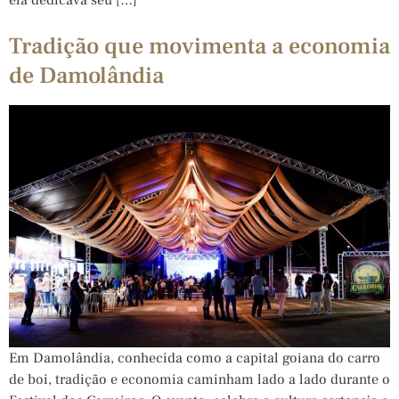
Tradição que movimenta a economia
de Damolândia
Em Damolândia, conhecida como a capital goiana do carro
de boi, tradição e economia caminham lado a lado durante o