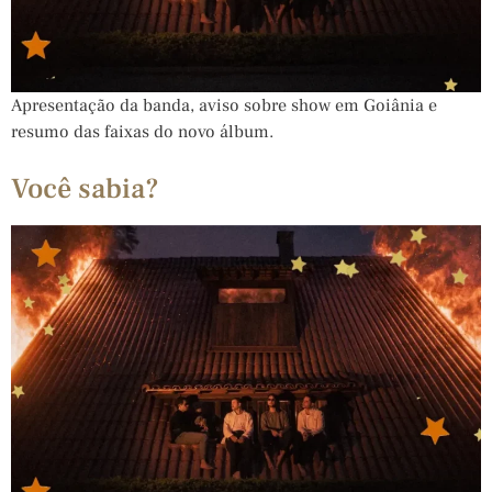
Apresentação da banda, aviso sobre show em Goiânia e
resumo das faixas do novo álbum.
Você sabia?