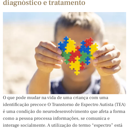
diagnóstico e tratamento
O que pode mudar na vida de uma criança com uma
identificação precoce O Transtorno de Espectro Autista (TEA)
é uma condição do neurodesenvolvimento que afeta a forma
como a pessoa processa informações, se comunica e
interage socialmente. A utilização do termo “espectro” está