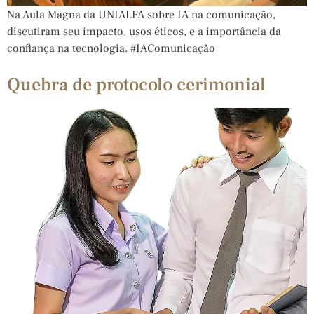
Na Aula Magna da UNIALFA sobre IA na comunicação,
discutiram seu impacto, usos éticos, e a importância da
confiança na tecnologia. #IAComunicação
Quebra de protocolo cerimonial