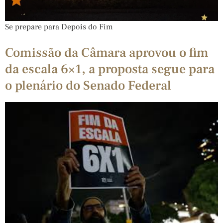
Se prepare para Depois do Fim
Comissão da Câmara aprovou o fim
da escala 6×1, a proposta segue para
o plenário do Senado Federal