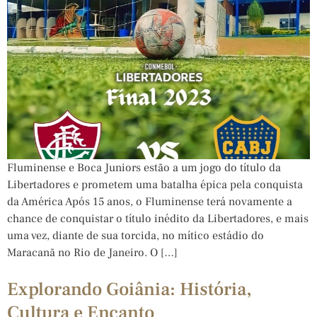
Fluminense e Boca Juniors estão a um jogo do título da
Libertadores e prometem uma batalha épica pela conquista
da América Após 15 anos, o Fluminense terá novamente a
chance de conquistar o título inédito da Libertadores, e mais
uma vez, diante de sua torcida, no mítico estádio do
Maracanã no Rio de Janeiro. O […]
Explorando Goiânia: História,
Cultura e Encanto