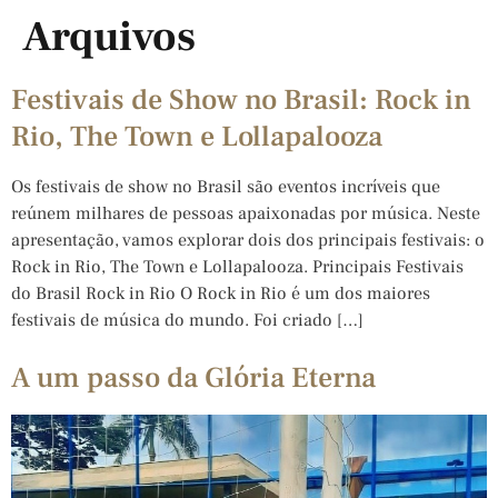
Arquivos
Festivais de Show no Brasil: Rock in
Rio, The Town e Lollapalooza
Os festivais de show no Brasil são eventos incríveis que
reúnem milhares de pessoas apaixonadas por música. Neste
apresentação, vamos explorar dois dos principais festivais: o
Rock in Rio, The Town e Lollapalooza. Principais Festivais
do Brasil Rock in Rio O Rock in Rio é um dos maiores
festivais de música do mundo. Foi criado […]
A um passo da Glória Eterna