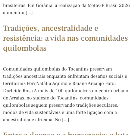
brasileiras. Em Goiânia, a realização da MotoGP Brasil 2026
aumentou […]
Tradições, ancestralidade e
resistência: a vida nas comunidades
quilombolas
Comunidades quilombolas do Tocantins preservam
tradições ancestrais enquanto enfrentam desafios sociais e
territoriais Por: Natália Aquino e Raiane Arcanjo Foto:
Darleide Rosa A mais de 100 quilômetros do centro urbano
de Arraias, no sudeste do Tocantins, comunidades
quilombolas seguem preservando tradições seculares,
modos de vida sustentáveis e uma forte ligação com a
ancestralidade africana. No […]