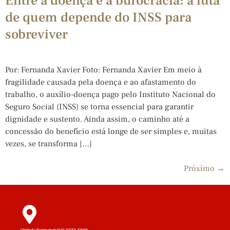
Entre a doença e a burocracia: a luta
de quem depende do INSS para
sobreviver
Por: Fernanda Xavier Foto: Fernanda Xavier Em meio à
fragilidade causada pela doença e ao afastamento do
trabalho, o auxílio-doença pago pelo Instituto Nacional do
Seguro Social (INSS) se torna essencial para garantir
dignidade e sustento. Ainda assim, o caminho até a
concessão do benefício está longe de ser simples e, muitas
vezes, se transforma […]
Próximo
→