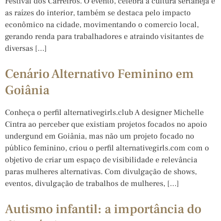
Festival dos Carreiros. O evento, celebra a cultura sertaneja e
as raízes do interior, também se destaca pelo impacto
econômico na cidade, movimentando o comercio local,
gerando renda para trabalhadores e atraindo visitantes de
diversas […]
Cenário Alternativo Feminino em
Goiânia
Conheça o perfil alternativegirls.club A designer Michelle
Cintra ao perceber que existiam projetos focados no apoio
undergund em Goiânia, mas não um projeto focado no
público feminino, criou o perfil alternativegirls.com com o
objetivo de criar um espaço de visibilidade e relevância
paras mulheres alternativas. Com divulgação de shows,
eventos, divulgação de trabalhos de mulheres, […]
Autismo infantil: a importância do