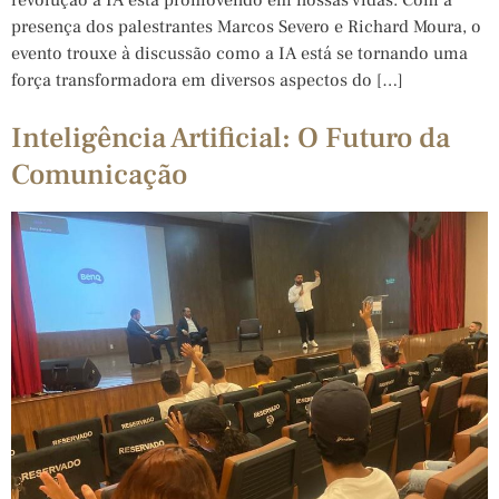
presença dos palestrantes Marcos Severo e Richard Moura, o
evento trouxe à discussão como a IA está se tornando uma
força transformadora em diversos aspectos do […]
Inteligência Artificial: O Futuro da
Comunicação