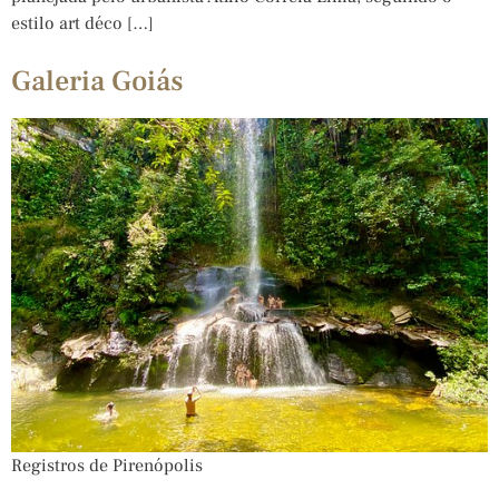
estilo art déco […]
Galeria Goiás
Registros de Pirenópolis