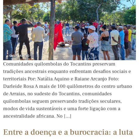
Comunidades quilombolas do Tocantins preservam
tradições ancestrais enquanto enfrentam desafios sociais e
territoriais Por: Natália Aquino e Raiane Arcanjo Foto:
Darleide Rosa A mais de 100 quilômetros do centro urbano
de Arraias, no sudeste do Tocantins, comunidades
quilombolas seguem preservando tradições seculares,
modos de vida sustentáveis e uma forte ligação com a
ancestralidade africana. No […]
Entre a doença e a burocracia: a luta