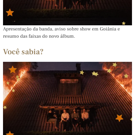
Apresentação da banda, aviso sobre show em Goiânia e
resumo das faixas do novo álbum.
Você sabia?