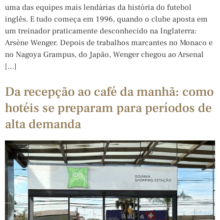
uma das equipes mais lendárias da história do futebol
inglês. E tudo começa em 1996, quando o clube aposta em
um treinador praticamente desconhecido na Inglaterra:
Arsène Wenger. Depois de trabalhos marcantes no Monaco e
no Nagoya Grampus, do Japão, Wenger chegou ao Arsenal
[…]
Da recepção ao café da manhã: como
hotéis se preparam para períodos de
alta demanda