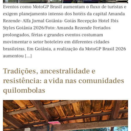
Eventos como MotoGP Brasil aumentam o fluxo de turistas e
exigem planejamento intenso dos hotéis da capital Amanda
Rezende- Alfa Jornal Goiânia- Goiás Recepção Hotel Ibis
Styles Goiânia 2026/Foto: Amanda Rezende Feriados
prolongados, férias e grandes eventos costumam
movimentar o setor hoteleiro em diferentes cidades
brasileiras. Em Goiânia, a realização da MotoGP Brasil 2026
aumentou […]
Tradições, ancestralidade e
resistência: a vida nas comunidades
quilombolas