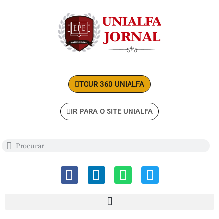
TOUR 360 UNIALFA
IR PARA O SITE UNIALFA