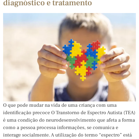
diagnóstico e tratamento
O que pode mudar na vida de uma criança com uma
identificação precoce O Transtorno de Espectro Autista (TEA)
é uma condição do neurodesenvolvimento que afeta a forma
como a pessoa processa informações, se comunica e
interage socialmente. A utilização do termo “espectro” está