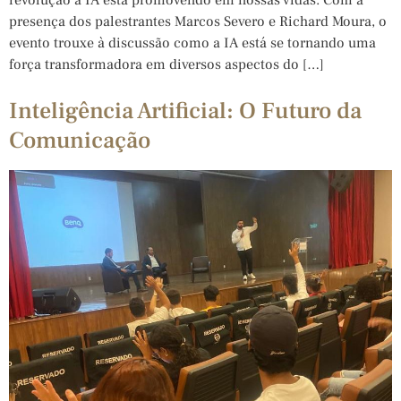
presença dos palestrantes Marcos Severo e Richard Moura, o
evento trouxe à discussão como a IA está se tornando uma
força transformadora em diversos aspectos do […]
Inteligência Artificial: O Futuro da
Comunicação