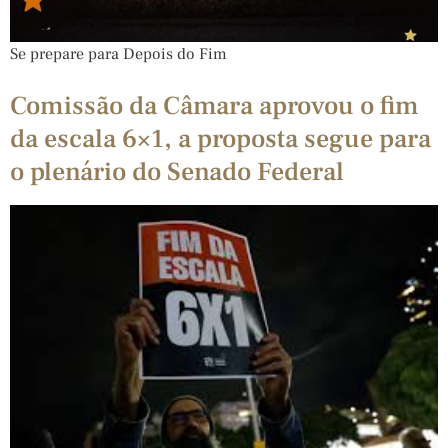
Se prepare para Depois do Fim
Comissão da Câmara aprovou o fim
da escala 6×1, a proposta segue para
o plenário do Senado Federal