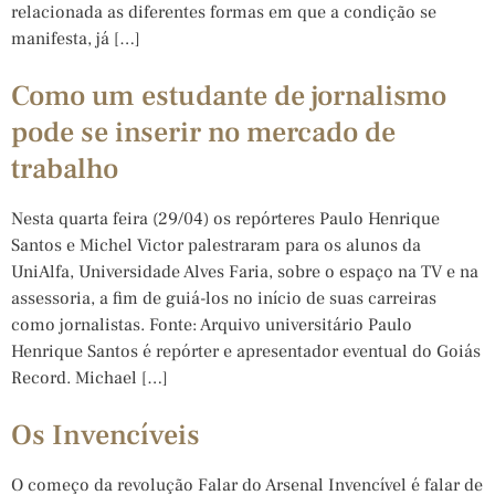
relacionada as diferentes formas em que a condição se
manifesta, já […]
Como um estudante de jornalismo
pode se inserir no mercado de
trabalho
Nesta quarta feira (29/04) os repórteres Paulo Henrique
Santos e Michel Victor palestraram para os alunos da
UniAlfa, Universidade Alves Faria, sobre o espaço na TV e na
assessoria, a fim de guiá-los no início de suas carreiras
como jornalistas. Fonte: Arquivo universitário Paulo
Henrique Santos é repórter e apresentador eventual do Goiás
Record. Michael […]
Os Invencíveis
O começo da revolução Falar do Arsenal Invencível é falar de