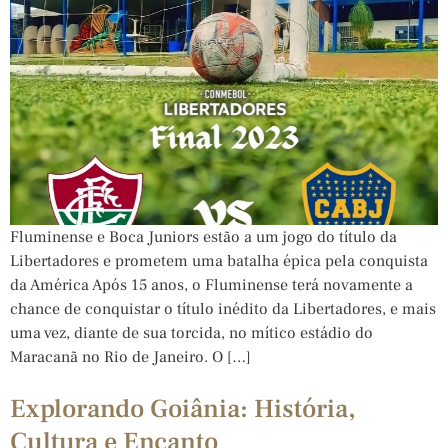
Fluminense e Boca Juniors estão a um jogo do título da
Libertadores e prometem uma batalha épica pela conquista
da América Após 15 anos, o Fluminense terá novamente a
chance de conquistar o título inédito da Libertadores, e mais
uma vez, diante de sua torcida, no mítico estádio do
Maracanã no Rio de Janeiro. O […]
Explorando Goiânia: História,
Cultura e Encanto