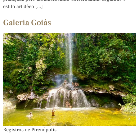
estilo art déco […]
Galeria Goiás
Registros de Pirenópolis