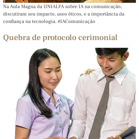
Na Aula Magna da UNIALFA sobre IA na comunicação,
discutiram seu impacto, usos éticos, e a importância da
confiança na tecnologia. #IAComunicação
Quebra de protocolo cerimonial