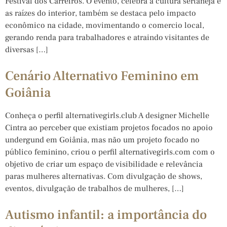
Festival dos Carreiros. O evento, celebra a cultura sertaneja e
as raízes do interior, também se destaca pelo impacto
econômico na cidade, movimentando o comercio local,
gerando renda para trabalhadores e atraindo visitantes de
diversas […]
Cenário Alternativo Feminino em
Goiânia
Conheça o perfil alternativegirls.club A designer Michelle
Cintra ao perceber que existiam projetos focados no apoio
undergund em Goiânia, mas não um projeto focado no
público feminino, criou o perfil alternativegirls.com com o
objetivo de criar um espaço de visibilidade e relevância
paras mulheres alternativas. Com divulgação de shows,
eventos, divulgação de trabalhos de mulheres, […]
Autismo infantil: a importância do