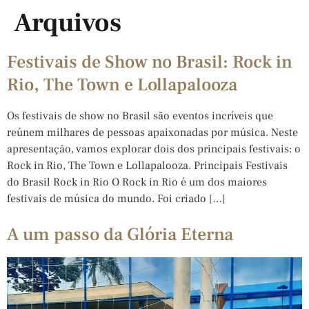
Arquivos
Festivais de Show no Brasil: Rock in
Rio, The Town e Lollapalooza
Os festivais de show no Brasil são eventos incríveis que
reúnem milhares de pessoas apaixonadas por música. Neste
apresentação, vamos explorar dois dos principais festivais: o
Rock in Rio, The Town e Lollapalooza. Principais Festivais
do Brasil Rock in Rio O Rock in Rio é um dos maiores
festivais de música do mundo. Foi criado […]
A um passo da Glória Eterna