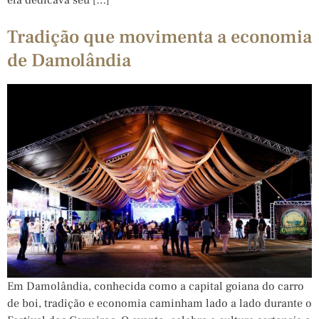
Tradição que movimenta a economia
de Damolândia
Em Damolândia, conhecida como a capital goiana do carro
de boi, tradição e economia caminham lado a lado durante o