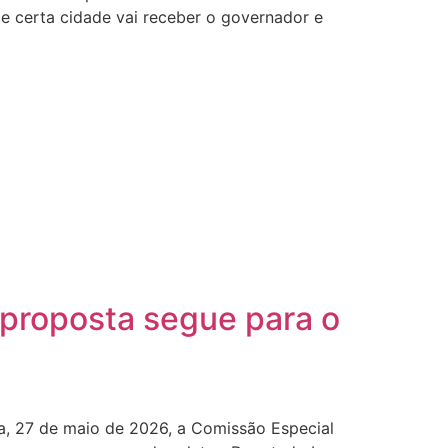
de certa cidade vai receber o governador e
 proposta segue para o
ra, 27 de maio de 2026, a Comissão Especial