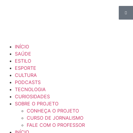
INÍCIO
SAÚDE
ESTILO
ESPORTE
CULTURA
PODCASTS
TECNOLOGIA
CURIOSIDADES
SOBRE O PROJETO
CONHEÇA O PROJETO
CURSO DE JORNALISMO
FALE COM O PROFESSOR
INÍCIO