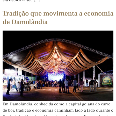
Tradição que movimenta a economia
de Damolândia
Em Damolândia, conhecida como a capital goiana do carro
de boi, tradição e economia caminham lado a lado durante o