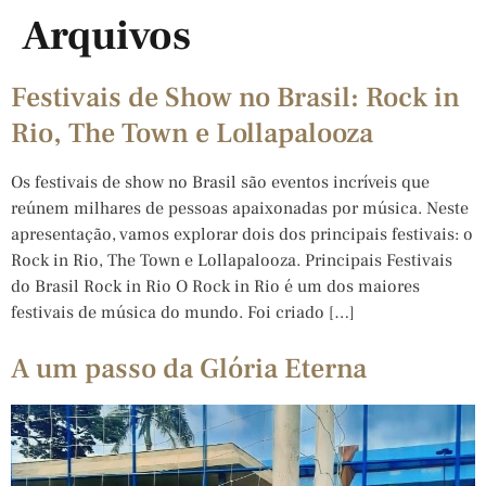
Arquivos
Festivais de Show no Brasil: Rock in
Rio, The Town e Lollapalooza
Os festivais de show no Brasil são eventos incríveis que
reúnem milhares de pessoas apaixonadas por música. Neste
apresentação, vamos explorar dois dos principais festivais: o
Rock in Rio, The Town e Lollapalooza. Principais Festivais
do Brasil Rock in Rio O Rock in Rio é um dos maiores
festivais de música do mundo. Foi criado […]
A um passo da Glória Eterna