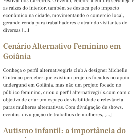
Festival dos Carreiros. O evento, celebra a cultura sertaneja e
as raízes do interior, também se destaca pelo impacto
econômico na cidade, movimentando o comercio local,
gerando renda para trabalhadores e atraindo visitantes de
diversas […]
Cenário Alternativo Feminino em
Goiânia
Conheça o perfil alternativegirls.club A designer Michelle
Cintra ao perceber que existiam projetos focados no apoio
undergund em Goiânia, mas não um projeto focado no
público feminino, criou o perfil alternativegirls.com com o
objetivo de criar um espaço de visibilidade e relevância
paras mulheres alternativas. Com divulgação de shows,
eventos, divulgação de trabalhos de mulheres, […]
Autismo infantil: a importância do