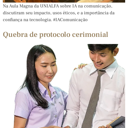
Na Aula Magna da UNIALFA sobre IA na comunicação,
discutiram seu impacto, usos éticos, e a importância da
confiança na tecnologia. #IAComunicação
Quebra de protocolo cerimonial