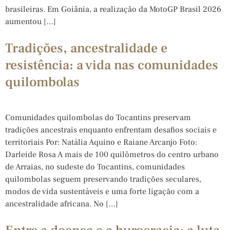
brasileiras. Em Goiânia, a realização da MotoGP Brasil 2026
aumentou […]
Tradições, ancestralidade e
resistência: a vida nas comunidades
quilombolas
Comunidades quilombolas do Tocantins preservam
tradições ancestrais enquanto enfrentam desafios sociais e
territoriais Por: Natália Aquino e Raiane Arcanjo Foto:
Darleide Rosa A mais de 100 quilômetros do centro urbano
de Arraias, no sudeste do Tocantins, comunidades
quilombolas seguem preservando tradições seculares,
modos de vida sustentáveis e uma forte ligação com a
ancestralidade africana. No […]