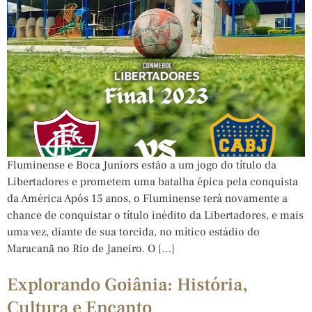
Fluminense e Boca Juniors estão a um jogo do título da
Libertadores e prometem uma batalha épica pela conquista
da América Após 15 anos, o Fluminense terá novamente a
chance de conquistar o título inédito da Libertadores, e mais
uma vez, diante de sua torcida, no mítico estádio do
Maracanã no Rio de Janeiro. O […]
Explorando Goiânia: História,
Cultura e Encanto