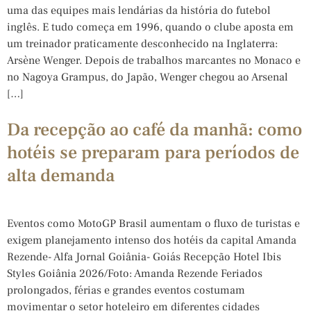
uma das equipes mais lendárias da história do futebol
inglês. E tudo começa em 1996, quando o clube aposta em
um treinador praticamente desconhecido na Inglaterra:
Arsène Wenger. Depois de trabalhos marcantes no Monaco e
no Nagoya Grampus, do Japão, Wenger chegou ao Arsenal
[…]
Da recepção ao café da manhã: como
hotéis se preparam para períodos de
alta demanda
Eventos como MotoGP Brasil aumentam o fluxo de turistas e
exigem planejamento intenso dos hotéis da capital Amanda
Rezende- Alfa Jornal Goiânia- Goiás Recepção Hotel Ibis
Styles Goiânia 2026/Foto: Amanda Rezende Feriados
prolongados, férias e grandes eventos costumam
movimentar o setor hoteleiro em diferentes cidades