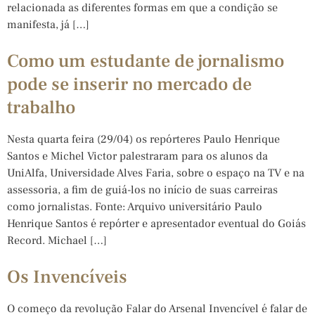
relacionada as diferentes formas em que a condição se
manifesta, já […]
Como um estudante de jornalismo
pode se inserir no mercado de
trabalho
Nesta quarta feira (29/04) os repórteres Paulo Henrique
Santos e Michel Victor palestraram para os alunos da
UniAlfa, Universidade Alves Faria, sobre o espaço na TV e na
assessoria, a fim de guiá-los no início de suas carreiras
como jornalistas. Fonte: Arquivo universitário Paulo
Henrique Santos é repórter e apresentador eventual do Goiás
Record. Michael […]
Os Invencíveis
O começo da revolução Falar do Arsenal Invencível é falar de