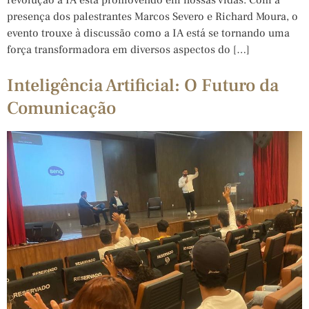
presença dos palestrantes Marcos Severo e Richard Moura, o
evento trouxe à discussão como a IA está se tornando uma
força transformadora em diversos aspectos do […]
Inteligência Artificial: O Futuro da
Comunicação