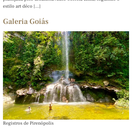
estilo art déco […]
Galeria Goiás
Registros de Pirenópolis