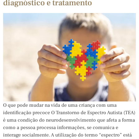
diagnóstico e tratamento
O que pode mudar na vida de uma criança com uma
identificação precoce O Transtorno de Espectro Autista (TEA)
é uma condição do neurodesenvolvimento que afeta a forma
como a pessoa processa informações, se comunica e
interage socialmente. A utilização do termo “espectro” está