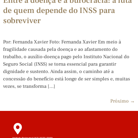
Entre a doença e a burocracia: a luta
de quem depende do INSS para
sobreviver
Por: Fernanda Xavier Foto: Fernanda Xavier Em meio à
fragilidade causada pela doença e ao afastamento do
trabalho, o auxílio-doença pago pelo Instituto Nacional do
Seguro Social (INSS) se torna essencial para garantir
dignidade e sustento. Ainda assim, o caminho até a
concessão do benefício está longe de ser simples e, muitas
vezes, se transforma […]
Próximo
→