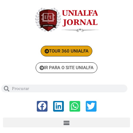
TOUR 360 UNIALFA
IR PARA O SITE UNIALFA