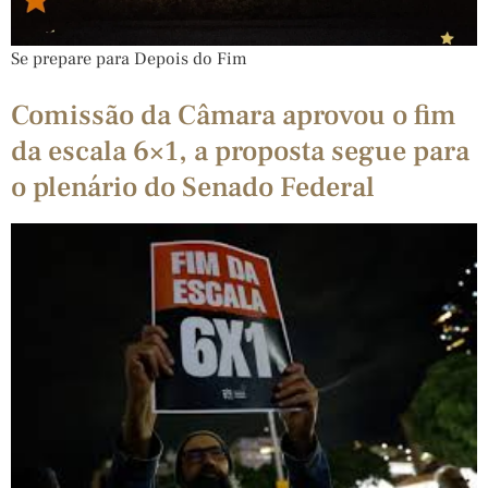
Se prepare para Depois do Fim
Comissão da Câmara aprovou o fim
da escala 6×1, a proposta segue para
o plenário do Senado Federal