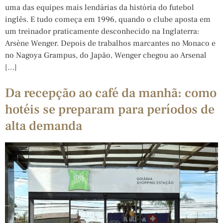
uma das equipes mais lendárias da história do futebol
inglês. E tudo começa em 1996, quando o clube aposta em
um treinador praticamente desconhecido na Inglaterra:
Arsène Wenger. Depois de trabalhos marcantes no Monaco e
no Nagoya Grampus, do Japão, Wenger chegou ao Arsenal
[…]
Da recepção ao café da manhã: como
hotéis se preparam para períodos de
alta demanda