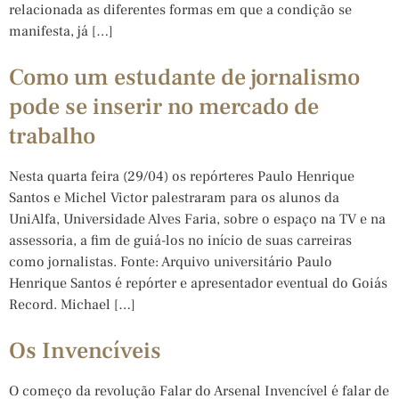
relacionada as diferentes formas em que a condição se
manifesta, já […]
Como um estudante de jornalismo
pode se inserir no mercado de
trabalho
Nesta quarta feira (29/04) os repórteres Paulo Henrique
Santos e Michel Victor palestraram para os alunos da
UniAlfa, Universidade Alves Faria, sobre o espaço na TV e na
assessoria, a fim de guiá-los no início de suas carreiras
como jornalistas. Fonte: Arquivo universitário Paulo
Henrique Santos é repórter e apresentador eventual do Goiás
Record. Michael […]
Os Invencíveis
O começo da revolução Falar do Arsenal Invencível é falar de