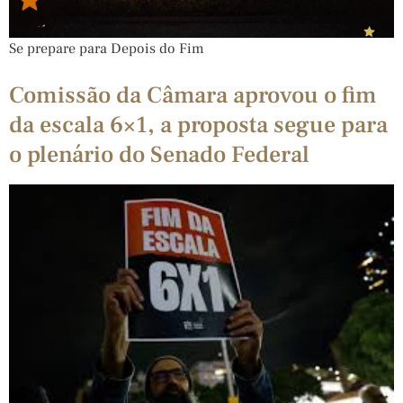
Se prepare para Depois do Fim
Comissão da Câmara aprovou o fim
da escala 6×1, a proposta segue para
o plenário do Senado Federal