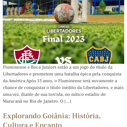
Fluminense e Boca Juniors estão a um jogo do título da
Libertadores e prometem uma batalha épica pela conquista
da América Após 15 anos, o Fluminense terá novamente a
chance de conquistar o título inédito da Libertadores, e mais
uma vez, diante de sua torcida, no mítico estádio do
Maracanã no Rio de Janeiro. O […]
Explorando Goiânia: História,
Cultura e Encanto