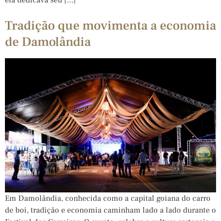
Tradição que movimenta a economia
de Damolândia
Em Damolândia, conhecida como a capital goiana do carro
de boi, tradição e economia caminham lado a lado durante o