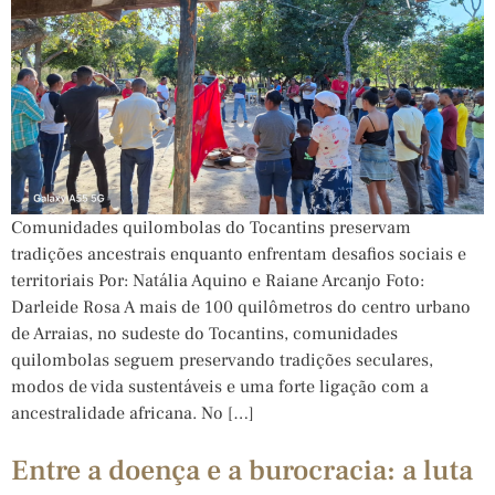
Comunidades quilombolas do Tocantins preservam
tradições ancestrais enquanto enfrentam desafios sociais e
territoriais Por: Natália Aquino e Raiane Arcanjo Foto:
Darleide Rosa A mais de 100 quilômetros do centro urbano
de Arraias, no sudeste do Tocantins, comunidades
quilombolas seguem preservando tradições seculares,
modos de vida sustentáveis e uma forte ligação com a
ancestralidade africana. No […]
Entre a doença e a burocracia: a luta