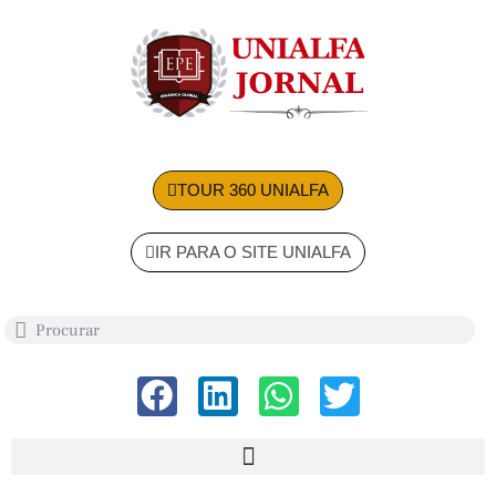
TOUR 360 UNIALFA
IR PARA O SITE UNIALFA