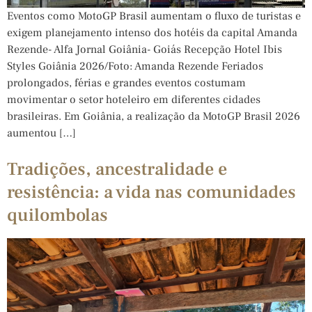
Eventos como MotoGP Brasil aumentam o fluxo de turistas e
exigem planejamento intenso dos hotéis da capital Amanda
Rezende- Alfa Jornal Goiânia- Goiás Recepção Hotel Ibis
Styles Goiânia 2026/Foto: Amanda Rezende Feriados
prolongados, férias e grandes eventos costumam
movimentar o setor hoteleiro em diferentes cidades
brasileiras. Em Goiânia, a realização da MotoGP Brasil 2026
aumentou […]
Tradições, ancestralidade e
resistência: a vida nas comunidades
quilombolas