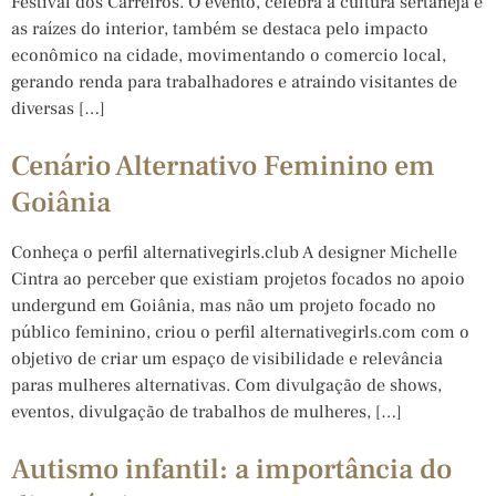
Festival dos Carreiros. O evento, celebra a cultura sertaneja e
as raízes do interior, também se destaca pelo impacto
econômico na cidade, movimentando o comercio local,
gerando renda para trabalhadores e atraindo visitantes de
diversas […]
Cenário Alternativo Feminino em
Goiânia
Conheça o perfil alternativegirls.club A designer Michelle
Cintra ao perceber que existiam projetos focados no apoio
undergund em Goiânia, mas não um projeto focado no
público feminino, criou o perfil alternativegirls.com com o
objetivo de criar um espaço de visibilidade e relevância
paras mulheres alternativas. Com divulgação de shows,
eventos, divulgação de trabalhos de mulheres, […]
Autismo infantil: a importância do