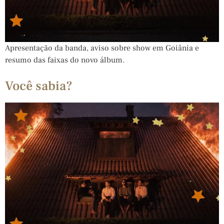
Apresentação da banda, aviso sobre show em Goiânia e
resumo das faixas do novo álbum.
Você sabia?