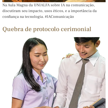
Na Aula Magna da UNIALFA sobre IA na comunicação,
discutiram seu impacto, usos éticos, e a importância da
confiança na tecnologia. #IAComunicação
Quebra de protocolo cerimonial