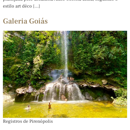
estilo art déco […]
Galeria Goiás
Registros de Pirenópolis