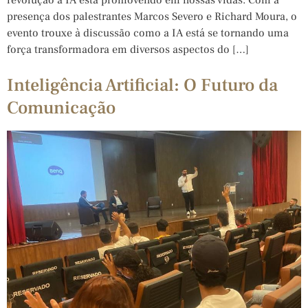
presença dos palestrantes Marcos Severo e Richard Moura, o
evento trouxe à discussão como a IA está se tornando uma
força transformadora em diversos aspectos do […]
Inteligência Artificial: O Futuro da
Comunicação