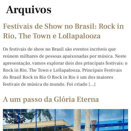
Arquivos
Festivais de Show no Brasil: Rock in
Rio, The Town e Lollapalooza
Os festivais de show no Brasil são eventos incríveis que
reúnem milhares de pessoas apaixonadas por música. Neste
apresentação, vamos explorar dois dos principais festivais: o
Rock in Rio, The Town e Lollapalooza. Principais Festivais
do Brasil Rock in Rio O Rock in Rio é um dos maiores
festivais de música do mundo. Foi criado […]
A um passo da Glória Eterna