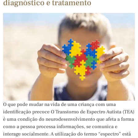
diagnóstico e tratamento
O que pode mudar na vida de uma criança com uma
identificação precoce O Transtorno de Espectro Autista (TEA)
é uma condição do neurodesenvolvimento que afeta a forma
como a pessoa processa informações, se comunica e
interage socialmente. A utilização do termo “espectro” está