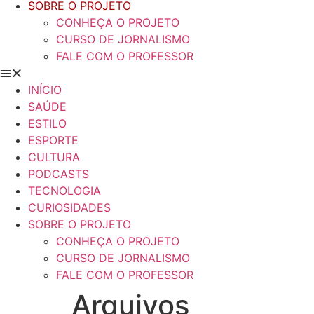
SOBRE O PROJETO
CONHEÇA O PROJETO
CURSO DE JORNALISMO
FALE COM O PROFESSOR
INÍCIO
SAÚDE
ESTILO
ESPORTE
CULTURA
PODCASTS
TECNOLOGIA
CURIOSIDADES
SOBRE O PROJETO
CONHEÇA O PROJETO
CURSO DE JORNALISMO
FALE COM O PROFESSOR
Arquivos