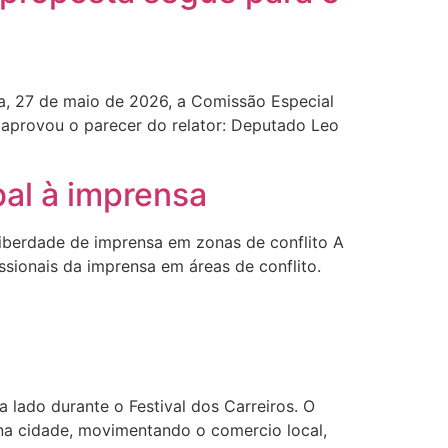
ra, 27 de maio de 2026, a Comissão Especial
 aprovou o parecer do relator: Deputado Leo
bal à imprensa
liberdade de imprensa em zonas de conflito A
issionais da imprensa em áreas de conflito.
lado durante o Festival dos Carreiros. O
 na cidade, movimentando o comercio local,