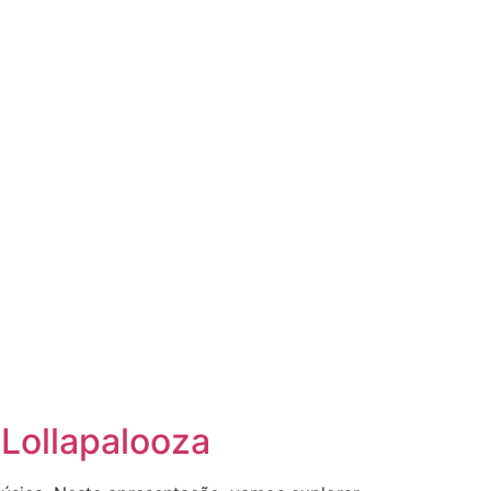
 Lollapalooza