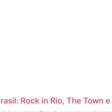
rasil: Rock in Rio, The Town e