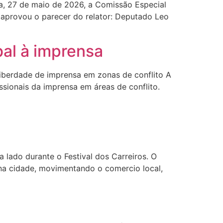
ra, 27 de maio de 2026, a Comissão Especial
 aprovou o parecer do relator: Deputado Leo
bal à imprensa
liberdade de imprensa em zonas de conflito A
issionais da imprensa em áreas de conflito.
lado durante o Festival dos Carreiros. O
 na cidade, movimentando o comercio local,