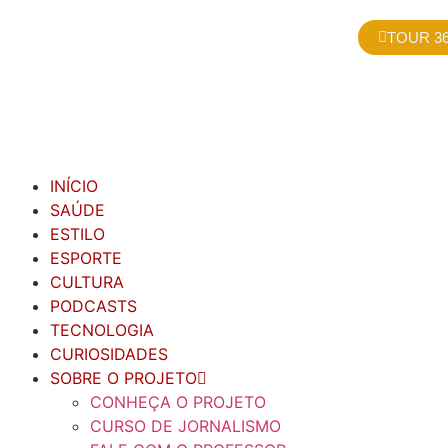
TOUR 36
INÍCIO
SAÚDE
ESTILO
ESPORTE
CULTURA
PODCASTS
TECNOLOGIA
CURIOSIDADES
SOBRE O PROJETO
CONHEÇA O PROJETO
CURSO DE JORNALISMO