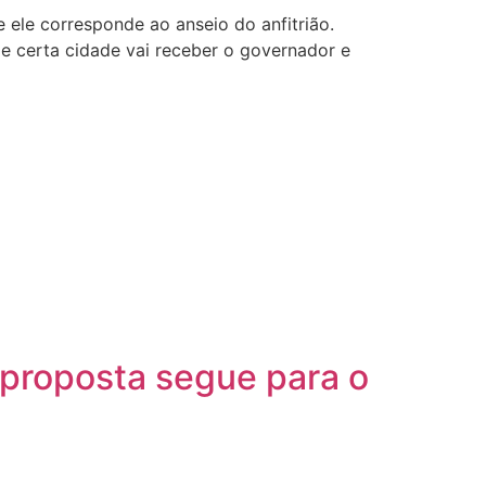
e ele corresponde ao anseio do anfitrião.
de certa cidade vai receber o governador e
 proposta segue para o