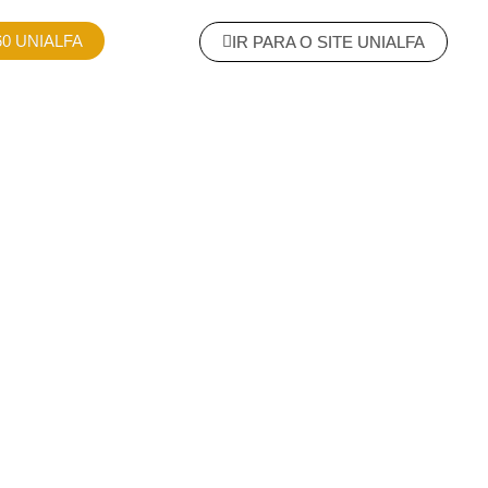
0 UNIALFA
IR PARA O SITE UNIALFA