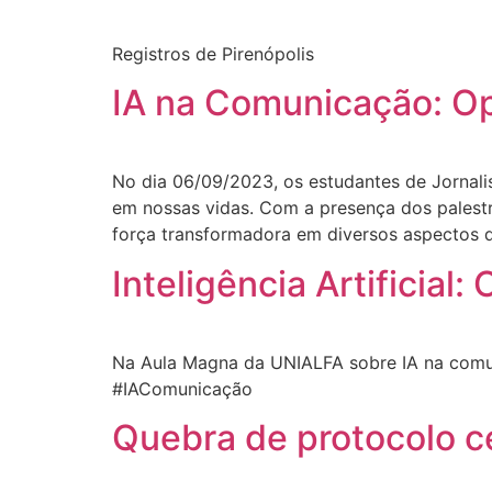
Registros de Pirenópolis
IA na Comunicação: Op
No dia 06/09/2023, os estudantes de Jornal
em nossas vidas. Com a presença dos palest
força transformadora em diversos aspectos 
Inteligência Artificial
Na Aula Magna da UNIALFA sobre IA na comuni
#IAComunicação
Quebra de protocolo c