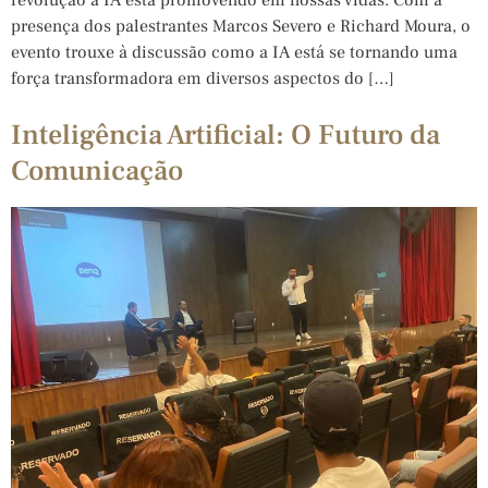
presença dos palestrantes Marcos Severo e Richard Moura, o
evento trouxe à discussão como a IA está se tornando uma
força transformadora em diversos aspectos do […]
Inteligência Artificial: O Futuro da
Comunicação