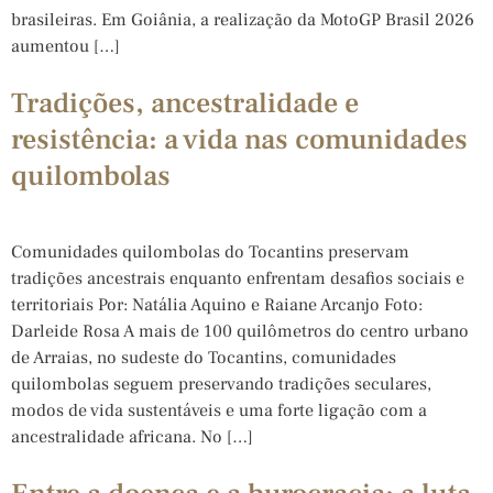
brasileiras. Em Goiânia, a realização da MotoGP Brasil 2026
aumentou […]
Tradições, ancestralidade e
resistência: a vida nas comunidades
quilombolas
Comunidades quilombolas do Tocantins preservam
tradições ancestrais enquanto enfrentam desafios sociais e
territoriais Por: Natália Aquino e Raiane Arcanjo Foto:
Darleide Rosa A mais de 100 quilômetros do centro urbano
de Arraias, no sudeste do Tocantins, comunidades
quilombolas seguem preservando tradições seculares,
modos de vida sustentáveis e uma forte ligação com a
ancestralidade africana. No […]