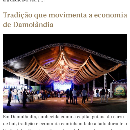
Tradição que movimenta a economia
de Damolândia
Em Damolândia, conhecida como a capital goiana do carro
de boi, tradição e economia caminham lado a lado durante o