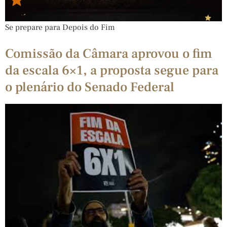
Se prepare para Depois do Fim
Comissão da Câmara aprovou o fim
da escala 6×1, a proposta segue para
o plenário do Senado Federal