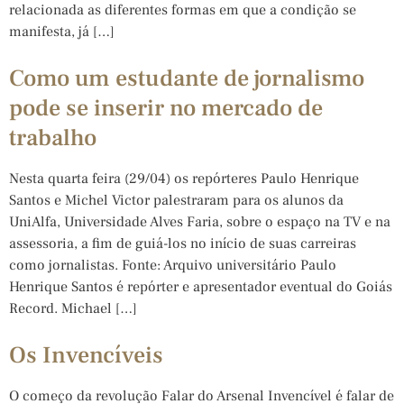
relacionada as diferentes formas em que a condição se
manifesta, já […]
Como um estudante de jornalismo
pode se inserir no mercado de
trabalho
Nesta quarta feira (29/04) os repórteres Paulo Henrique
Santos e Michel Victor palestraram para os alunos da
UniAlfa, Universidade Alves Faria, sobre o espaço na TV e na
assessoria, a fim de guiá-los no início de suas carreiras
como jornalistas. Fonte: Arquivo universitário Paulo
Henrique Santos é repórter e apresentador eventual do Goiás
Record. Michael […]
Os Invencíveis
O começo da revolução Falar do Arsenal Invencível é falar de