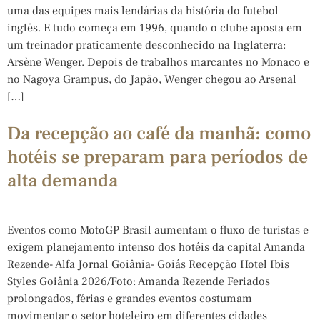
uma das equipes mais lendárias da história do futebol
inglês. E tudo começa em 1996, quando o clube aposta em
um treinador praticamente desconhecido na Inglaterra:
Arsène Wenger. Depois de trabalhos marcantes no Monaco e
no Nagoya Grampus, do Japão, Wenger chegou ao Arsenal
[…]
Da recepção ao café da manhã: como
hotéis se preparam para períodos de
alta demanda
Eventos como MotoGP Brasil aumentam o fluxo de turistas e
exigem planejamento intenso dos hotéis da capital Amanda
Rezende- Alfa Jornal Goiânia- Goiás Recepção Hotel Ibis
Styles Goiânia 2026/Foto: Amanda Rezende Feriados
prolongados, férias e grandes eventos costumam
movimentar o setor hoteleiro em diferentes cidades