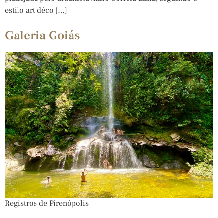
estilo art déco […]
Galeria Goiás
Registros de Pirenópolis