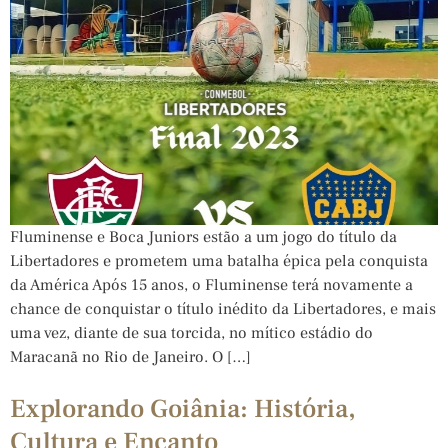
Fluminense e Boca Juniors estão a um jogo do título da
Libertadores e prometem uma batalha épica pela conquista
da América Após 15 anos, o Fluminense terá novamente a
chance de conquistar o título inédito da Libertadores, e mais
uma vez, diante de sua torcida, no mítico estádio do
Maracanã no Rio de Janeiro. O […]
Explorando Goiânia: História,
Cultura e Encanto