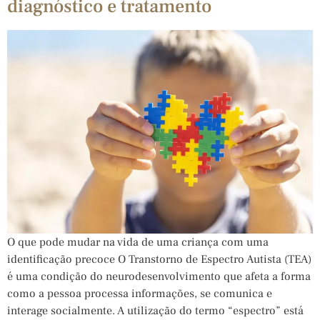
diagnóstico e tratamento
O que pode mudar na vida de uma criança com uma
identificação precoce O Transtorno de Espectro Autista (TEA)
é uma condição do neurodesenvolvimento que afeta a forma
como a pessoa processa informações, se comunica e
interage socialmente. A utilização do termo “espectro” está