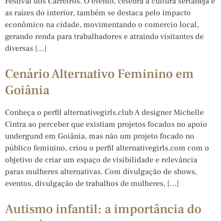
Festival dos Carreiros. O evento, celebra a cultura sertaneja e
as raízes do interior, também se destaca pelo impacto
econômico na cidade, movimentando o comercio local,
gerando renda para trabalhadores e atraindo visitantes de
diversas […]
Cenário Alternativo Feminino em
Goiânia
Conheça o perfil alternativegirls.club A designer Michelle
Cintra ao perceber que existiam projetos focados no apoio
undergund em Goiânia, mas não um projeto focado no
público feminino, criou o perfil alternativegirls.com com o
objetivo de criar um espaço de visibilidade e relevância
paras mulheres alternativas. Com divulgação de shows,
eventos, divulgação de trabalhos de mulheres, […]
Autismo infantil: a importância do