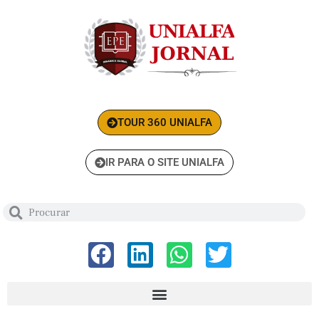
TOUR 360 UNIALFA
IR PARA O SITE UNIALFA