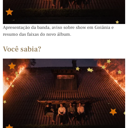
Apresentação da banda, aviso sobre show em Goiânia e
resumo das faixas do novo álbum.
Você sabia?