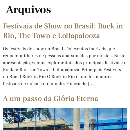
Arquivos
Festivais de Show no Brasil: Rock in
Rio, The Town e Lollapalooza
Os festivais de show no Brasil são eventos incríveis que
reúnem milhares de pessoas apaixonadas por música. Neste
apresentação, vamos explorar dois dos principais festivais: o
Rock in Rio, The Town e Lollapalooza. Principais Festivais
do Brasil Rock in Rio O Rock in Rio é um dos maiores
festivais de música do mundo. Foi criado […]
A um passo da Glória Eterna