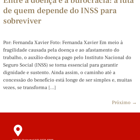
Entre a doença e a burocracia: a luta
de quem depende do INSS para
sobreviver
Por: Fernanda Xavier Foto: Fernanda Xavier Em meio à
fragilidade causada pela doença e ao afastamento do
trabalho, o auxílio-doença pago pelo Instituto Nacional do
Seguro Social (INSS) se torna essencial para garantir
dignidade e sustento. Ainda assim, o caminho até a
concessão do benefício está longe de ser simples e, muitas
vezes, se transforma […]
Próximo
→