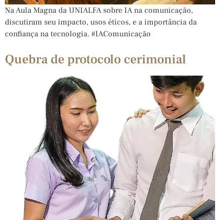
Na Aula Magna da UNIALFA sobre IA na comunicação,
discutiram seu impacto, usos éticos, e a importância da
confiança na tecnologia. #IAComunicação
Quebra de protocolo cerimonial