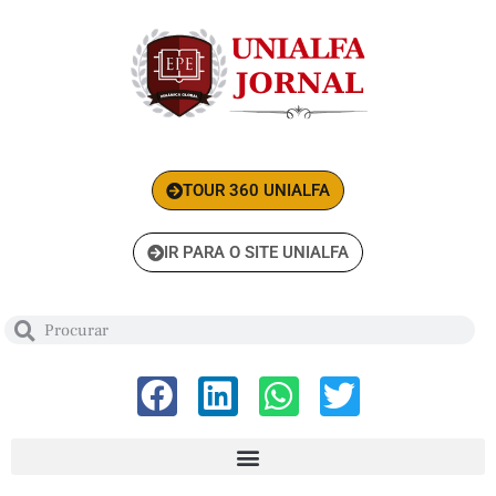
TOUR 360 UNIALFA
IR PARA O SITE UNIALFA