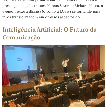
presença dos palestrantes Marcos Severo e Richard Moura, o
evento trouxe à discussão como a IA está se tornando uma
força transformadora em diversos aspectos do […]
Inteligência Artificial: O Futuro da
Comunicação