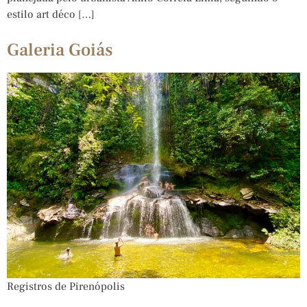
estilo art déco […]
Galeria Goiás
Registros de Pirenópolis