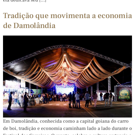
Tradição que movimenta a economia
de Damolândia
Em Damolândia, conhecida como a capital goiana do carro
de boi, tradição e economia caminham lado a lado durante o