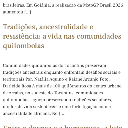
brasileiras. Em Goiânia, a realização da MotoGP Brasil 2026
aumentou […]
Tradições, ancestralidade e
resistência: a vida nas comunidades
quilombolas
Comunidades quilombolas do Tocantins preservam
tradições ancestrais enquanto enfrentam desafios sociais e
territoriais Por: Natália Aquino e Raiane Arcanjo Foto:
Darleide Rosa A mais de 100 quilômetros do centro urbano
de Arraias, no sudeste do Tocantins, comunidades
quilombolas seguem preservando tradições seculares,
modos de vida sustentáveis e uma forte ligação com a
ancestralidade africana. No […]