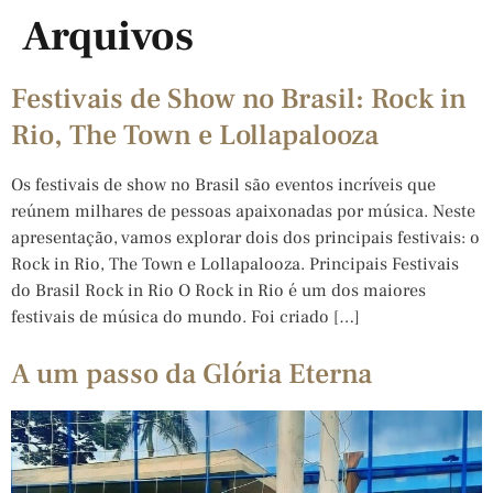
Arquivos
Festivais de Show no Brasil: Rock in
Rio, The Town e Lollapalooza
Os festivais de show no Brasil são eventos incríveis que
reúnem milhares de pessoas apaixonadas por música. Neste
apresentação, vamos explorar dois dos principais festivais: o
Rock in Rio, The Town e Lollapalooza. Principais Festivais
do Brasil Rock in Rio O Rock in Rio é um dos maiores
festivais de música do mundo. Foi criado […]
A um passo da Glória Eterna