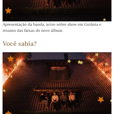
Apresentação da banda, aviso sobre show em Goiânia e
resumo das faixas do novo álbum.
Você sabia?