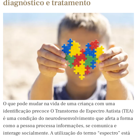
diagnóstico e tratamento
O que pode mudar na vida de uma criança com uma
identificação precoce O Transtorno de Espectro Autista (TEA)
é uma condição do neurodesenvolvimento que afeta a forma
como a pessoa processa informações, se comunica e
interage socialmente. A utilização do termo “espectro” está