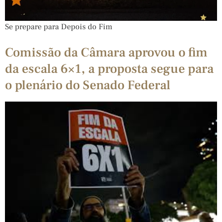
Se prepare para Depois do Fim
Comissão da Câmara aprovou o fim
da escala 6×1, a proposta segue para
o plenário do Senado Federal