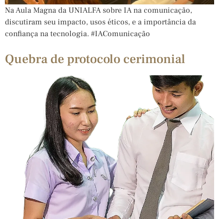
Na Aula Magna da UNIALFA sobre IA na comunicação,
discutiram seu impacto, usos éticos, e a importância da
confiança na tecnologia. #IAComunicação
Quebra de protocolo cerimonial