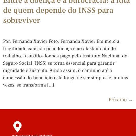
Entre a doença e a burocracia: a luta
de quem depende do INSS para
sobreviver
Por: Fernanda Xavier Foto: Fernanda Xavier Em meio à
fragilidade causada pela doença e ao afastamento do
trabalho, o auxílio-doença pago pelo Instituto Nacional do
Seguro Social (INSS) se torna essencial para garantir
dignidade e sustento. Ainda assim, o caminho até a
concessão do benefício está longe de ser simples e, muitas
vezes, se transforma […]
Próximo
→