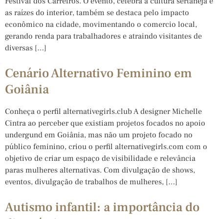
Festival dos Carreiros. O evento, celebra a cultura sertaneja e
as raízes do interior, também se destaca pelo impacto
econômico na cidade, movimentando o comercio local,
gerando renda para trabalhadores e atraindo visitantes de
diversas […]
Cenário Alternativo Feminino em
Goiânia
Conheça o perfil alternativegirls.club A designer Michelle
Cintra ao perceber que existiam projetos focados no apoio
undergund em Goiânia, mas não um projeto focado no
público feminino, criou o perfil alternativegirls.com com o
objetivo de criar um espaço de visibilidade e relevância
paras mulheres alternativas. Com divulgação de shows,
eventos, divulgação de trabalhos de mulheres, […]
Autismo infantil: a importância do