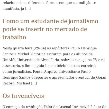
relacionada as diferentes formas em que a condição se
manifesta, já […]
Como um estudante de jornalismo
pode se inserir no mercado de
trabalho
Nesta quarta feira (29/04) os repórteres Paulo Henrique
Santos e Michel Victor palestraram para os alunos da
UniAlfa, Universidade Alves Faria, sobre o espaço na TV e na
assessoria, a fim de guiá-los no início de suas carreiras
como jornalistas. Fonte: Arquivo universitário Paulo
Henrique Santos é repórter e apresentador eventual do Goiás
Record. Michael […]
Os Invencíveis
O começo da revolução Falar do Arsenal Invencível é falar de