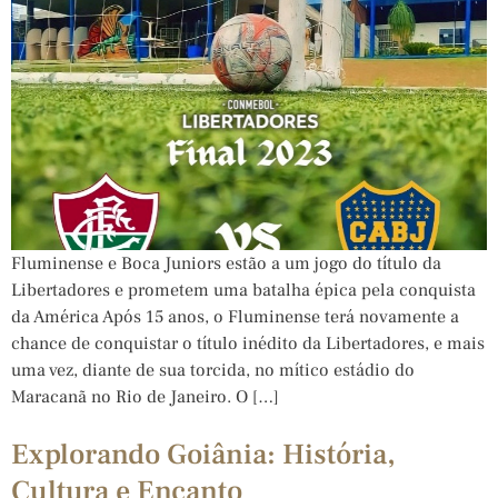
Fluminense e Boca Juniors estão a um jogo do título da
Libertadores e prometem uma batalha épica pela conquista
da América Após 15 anos, o Fluminense terá novamente a
chance de conquistar o título inédito da Libertadores, e mais
uma vez, diante de sua torcida, no mítico estádio do
Maracanã no Rio de Janeiro. O […]
Explorando Goiânia: História,
Cultura e Encanto