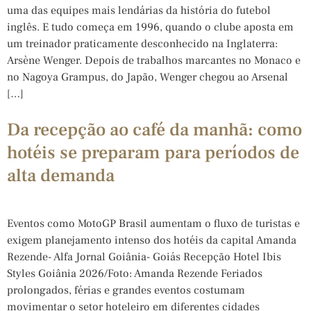
uma das equipes mais lendárias da história do futebol
inglês. E tudo começa em 1996, quando o clube aposta em
um treinador praticamente desconhecido na Inglaterra:
Arsène Wenger. Depois de trabalhos marcantes no Monaco e
no Nagoya Grampus, do Japão, Wenger chegou ao Arsenal
[…]
Da recepção ao café da manhã: como
hotéis se preparam para períodos de
alta demanda
Eventos como MotoGP Brasil aumentam o fluxo de turistas e
exigem planejamento intenso dos hotéis da capital Amanda
Rezende- Alfa Jornal Goiânia- Goiás Recepção Hotel Ibis
Styles Goiânia 2026/Foto: Amanda Rezende Feriados
prolongados, férias e grandes eventos costumam
movimentar o setor hoteleiro em diferentes cidades