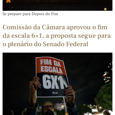
Se prepare para Depois do Fim
Comissão da Câmara aprovou o fim
da escala 6×1, a proposta segue para
o plenário do Senado Federal