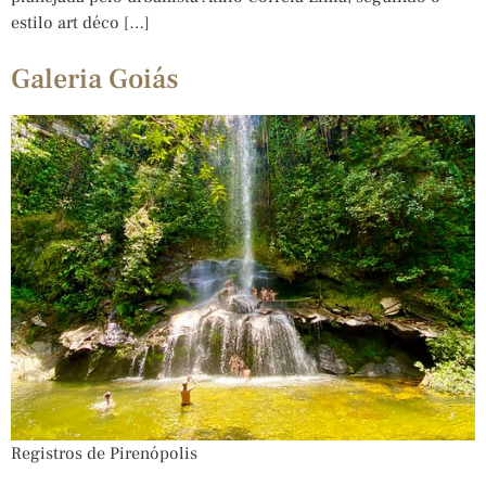
estilo art déco […]
Galeria Goiás
Registros de Pirenópolis