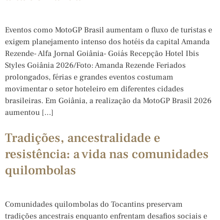
Eventos como MotoGP Brasil aumentam o fluxo de turistas e
exigem planejamento intenso dos hotéis da capital Amanda
Rezende- Alfa Jornal Goiânia- Goiás Recepção Hotel Ibis
Styles Goiânia 2026/Foto: Amanda Rezende Feriados
prolongados, férias e grandes eventos costumam
movimentar o setor hoteleiro em diferentes cidades
brasileiras. Em Goiânia, a realização da MotoGP Brasil 2026
aumentou […]
Tradições, ancestralidade e
resistência: a vida nas comunidades
quilombolas
Comunidades quilombolas do Tocantins preservam
tradições ancestrais enquanto enfrentam desafios sociais e