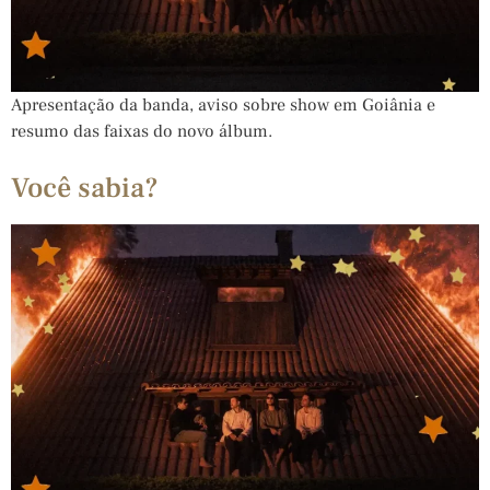
Apresentação da banda, aviso sobre show em Goiânia e
resumo das faixas do novo álbum.
Você sabia?