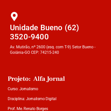
Unidade Bueno (62)
3520-9400
Av. Mutirão, nº 2600 (esq. com T-9) Setor Bueno -
Goiânia-GO CEP: 74215-240
Projeto: Alfa Jornal
Curso: Jornalismo
Disciplina: Jornalismo Digital
Prof. Me. Renato Borges