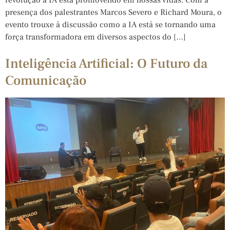
presença dos palestrantes Marcos Severo e Richard Moura, o
evento trouxe à discussão como a IA está se tornando uma
força transformadora em diversos aspectos do […]
Inteligência Artificial: O Futuro da
Comunicação