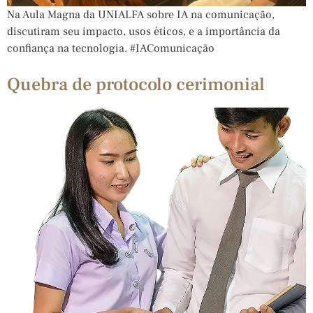
Na Aula Magna da UNIALFA sobre IA na comunicação,
discutiram seu impacto, usos éticos, e a importância da
confiança na tecnologia. #IAComunicação
Quebra de protocolo cerimonial