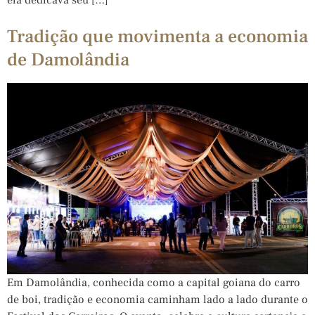
Tradição que movimenta a economia
de Damolândia
Em Damolândia, conhecida como a capital goiana do carro
de boi, tradição e economia caminham lado a lado durante o