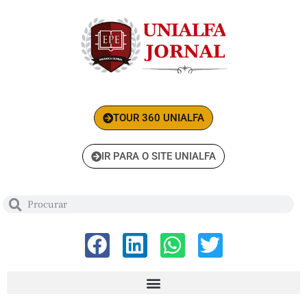
TOUR 360 UNIALFA
IR PARA O SITE UNIALFA