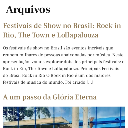
Arquivos
Festivais de Show no Brasil: Rock in
Rio, The Town e Lollapalooza
Os festivais de show no Brasil são eventos incríveis que
reúnem milhares de pessoas apaixonadas por música. Neste
apresentação, vamos explorar dois dos principais festivais: o
Rock in Rio, The Town e Lollapalooza. Principais Festivais
do Brasil Rock in Rio O Rock in Rio é um dos maiores
festivais de música do mundo. Foi criado […]
A um passo da Glória Eterna