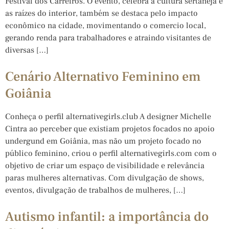
Festival dos Carreiros. O evento, celebra a cultura sertaneja e
as raízes do interior, também se destaca pelo impacto
econômico na cidade, movimentando o comercio local,
gerando renda para trabalhadores e atraindo visitantes de
diversas […]
Cenário Alternativo Feminino em
Goiânia
Conheça o perfil alternativegirls.club A designer Michelle
Cintra ao perceber que existiam projetos focados no apoio
undergund em Goiânia, mas não um projeto focado no
público feminino, criou o perfil alternativegirls.com com o
objetivo de criar um espaço de visibilidade e relevância
paras mulheres alternativas. Com divulgação de shows,
eventos, divulgação de trabalhos de mulheres, […]
Autismo infantil: a importância do