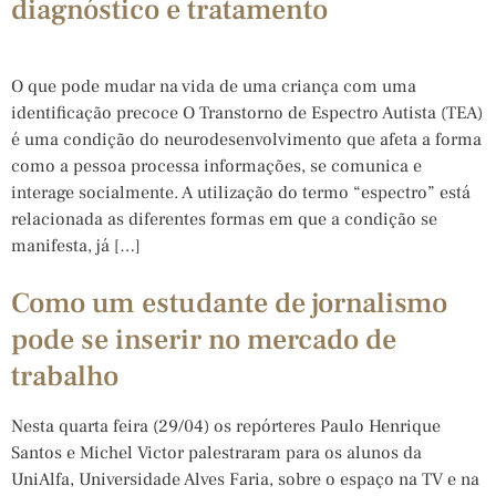
diagnóstico e tratamento
O que pode mudar na vida de uma criança com uma
identificação precoce O Transtorno de Espectro Autista (TEA)
é uma condição do neurodesenvolvimento que afeta a forma
como a pessoa processa informações, se comunica e
interage socialmente. A utilização do termo “espectro” está
relacionada as diferentes formas em que a condição se
manifesta, já […]
Como um estudante de jornalismo
pode se inserir no mercado de
trabalho
Nesta quarta feira (29/04) os repórteres Paulo Henrique
Santos e Michel Victor palestraram para os alunos da
UniAlfa, Universidade Alves Faria, sobre o espaço na TV e na