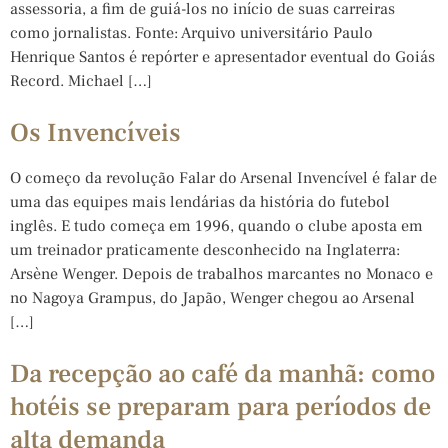
assessoria, a fim de guiá-los no início de suas carreiras
como jornalistas. Fonte: Arquivo universitário Paulo
Henrique Santos é repórter e apresentador eventual do Goiás
Record. Michael […]
Os Invencíveis
O começo da revolução Falar do Arsenal Invencível é falar de
uma das equipes mais lendárias da história do futebol
inglês. E tudo começa em 1996, quando o clube aposta em
um treinador praticamente desconhecido na Inglaterra:
Arsène Wenger. Depois de trabalhos marcantes no Monaco e
no Nagoya Grampus, do Japão, Wenger chegou ao Arsenal
[…]
Da recepção ao café da manhã: como
hotéis se preparam para períodos de
alta demanda