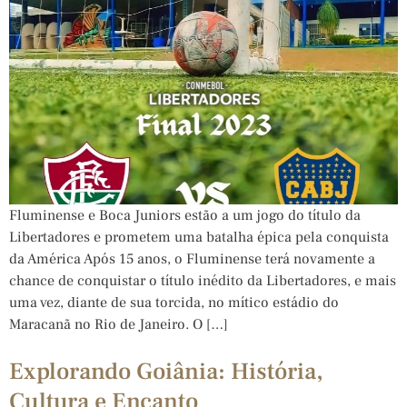
Fluminense e Boca Juniors estão a um jogo do título da
Libertadores e prometem uma batalha épica pela conquista
da América Após 15 anos, o Fluminense terá novamente a
chance de conquistar o título inédito da Libertadores, e mais
uma vez, diante de sua torcida, no mítico estádio do
Maracanã no Rio de Janeiro. O […]
Explorando Goiânia: História,
Cultura e Encanto