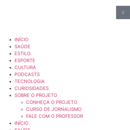
INÍCIO
SAÚDE
ESTILO
ESPORTE
CULTURA
PODCASTS
TECNOLOGIA
CURIOSIDADES
SOBRE O PROJETO
CONHEÇA O PROJETO
CURSO DE JORNALISMO
FALE COM O PROFESSOR
INÍCIO