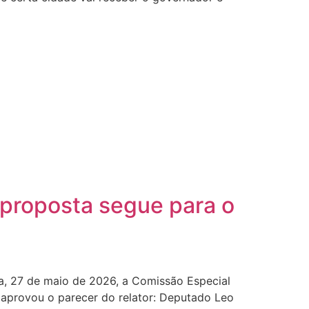
 proposta segue para o
ra, 27 de maio de 2026, a Comissão Especial
 aprovou o parecer do relator: Deputado Leo