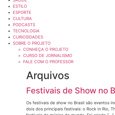
SAÚDE
ESTILO
ESPORTE
CULTURA
PODCASTS
TECNOLOGIA
CURIOSIDADES
SOBRE O PROJETO
CONHEÇA O PROJETO
CURSO DE JORNALISMO
FALE COM O PROFESSOR
Arquivos
Festivais de Show no B
Os festivais de show no Brasil são eventos 
dois dos principais festivais: o Rock in Rio, 