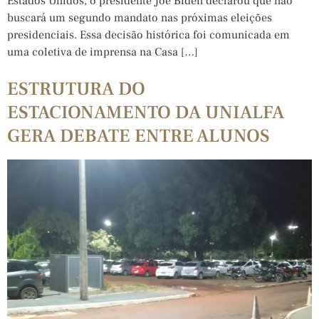
Estados Unidos, o presidente Joe Biden declarou que não
buscará um segundo mandato nas próximas eleições
presidenciais. Essa decisão histórica foi comunicada em
uma coletiva de imprensa na Casa […]
ESTRUTURA DO
ESTACIONAMENTO DA UNIALFA
GERA DEBATE ENTRE ALUNOS