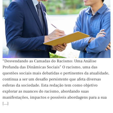
“Desvendando as Camadas do Racismo: Uma Análise
Profunda das Dinâmicas Sociais” O racismo, uma das
questões sociais mais debatidas e pertinentes da atualidade,
continua a ser um desafio persistente que afeta diversas
esferas da sociedade. Esta redação tem como objetivo
explorar as nuances do racismo, abordando suas
manifestações, impactos e possíveis abordagens para a sua
[…]