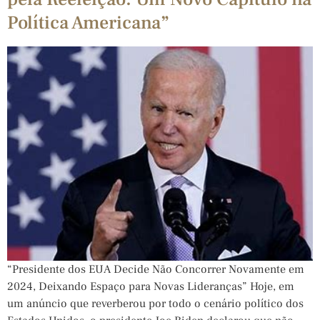
Política Americana”
“Presidente dos EUA Decide Não Concorrer Novamente em
2024, Deixando Espaço para Novas Lideranças” Hoje, em
um anúncio que reverberou por todo o cenário político dos