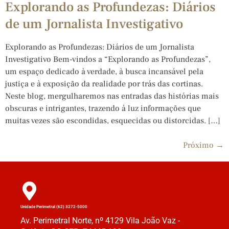
Explorando as Profundezas: Diários
de um Jornalista Investigativo
Explorando as Profundezas: Diários de um Jornalista
Investigativo Bem-vindos a “Explorando as Profundezas”,
um espaço dedicado à verdade, à busca incansável pela
justiça e à exposição da realidade por trás das cortinas.
Neste blog, mergulharemos nas entradas das histórias mais
obscuras e intrigantes, trazendo à luz informações que
muitas vezes são escondidas, esquecidas ou distorcidas. […]
Próximo
→
Unidade Perimetral (62) 3272-5000
Av. Perimetral Norte, nº 4129 Vila João Vaz -