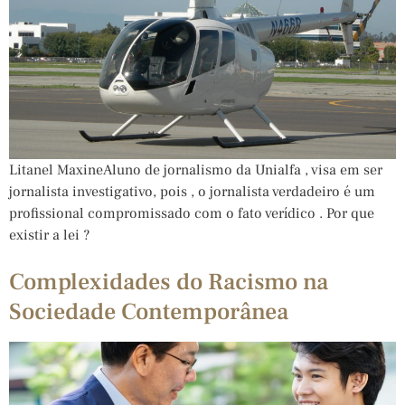
Litanel MaxineAluno de jornalismo da Unialfa , visa em ser
jornalista investigativo, pois , o jornalista verdadeiro é um
profissional compromissado com o fato verídico . Por que
existir a lei ?
Complexidades do Racismo na
Sociedade Contemporânea