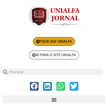
TOUR 360 UNIALFA
IR PARA O SITE UNIALFA