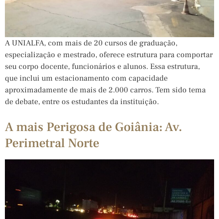
A UNIALFA, com mais de 20 cursos de graduação,
especialização e mestrado, oferece estrutura para comportar
seu corpo docente, funcionários e alunos. Essa estrutura,
que inclui um estacionamento com capacidade
aproximadamente de mais de 2.000 carros. Tem sido tema
de debate, entre os estudantes da instituição.
A mais Perigosa de Goiânia: Av.
Perimetral Norte