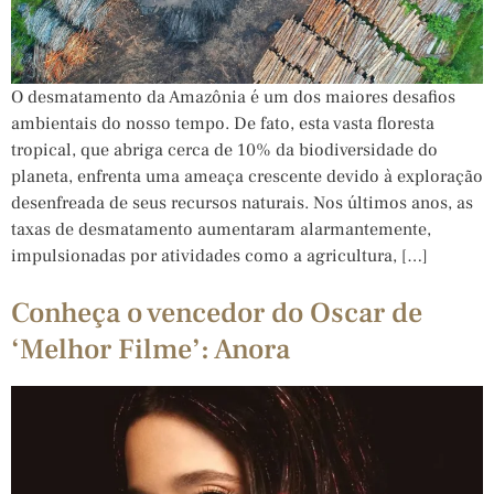
O desmatamento da Amazônia é um dos maiores desafios
ambientais do nosso tempo. De fato, esta vasta floresta
tropical, que abriga cerca de 10% da biodiversidade do
planeta, enfrenta uma ameaça crescente devido à exploração
desenfreada de seus recursos naturais. Nos últimos anos, as
taxas de desmatamento aumentaram alarmantemente,
impulsionadas por atividades como a agricultura, […]
Conheça o vencedor do Oscar de
‘Melhor Filme’: Anora