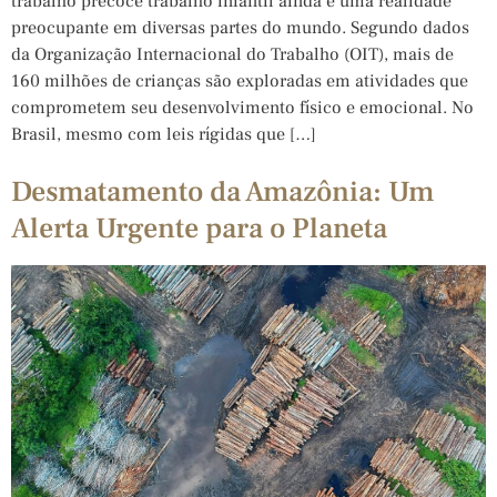
trabalho precoce trabalho infantil ainda é uma realidade
preocupante em diversas partes do mundo. Segundo dados
da Organização Internacional do Trabalho (OIT), mais de
160 milhões de crianças são exploradas em atividades que
comprometem seu desenvolvimento físico e emocional. No
Brasil, mesmo com leis rígidas que […]
Desmatamento da Amazônia: Um
Alerta Urgente para o Planeta