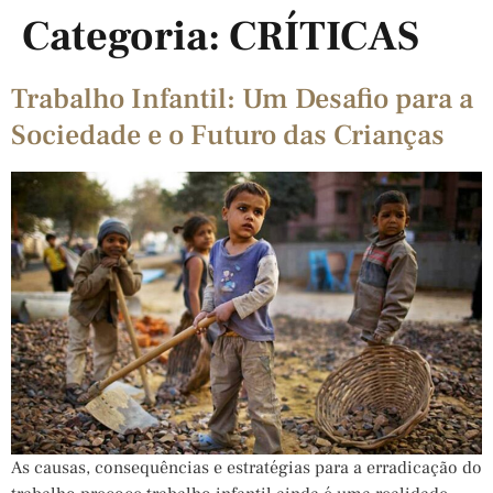
Categoria:
CRÍTICAS
Trabalho Infantil: Um Desafio para a
Sociedade e o Futuro das Crianças
As causas, consequências e estratégias para a erradicação do