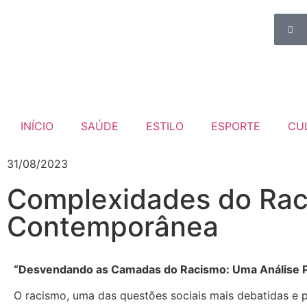
INÍCIO
SAÚDE
ESTILO
ESPORTE
CU
31/08/2023
Complexidades do Rac
Contemporânea
“Desvendando as Camadas do Racismo: Uma Análise Pr
O racismo, uma das questões sociais mais debatidas e pe