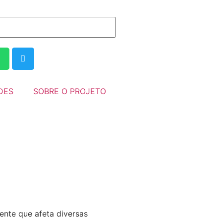
DES
SOBRE O PROJETO
ente que afeta diversas