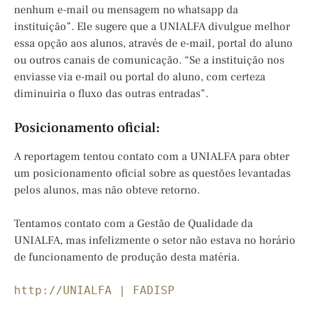
nenhum e-mail ou mensagem no whatsapp da
instituição”. Ele sugere que a UNIALFA divulgue melhor
essa opção aos alunos, através de e-mail, portal do aluno
ou outros canais de comunicação. “Se a instituição nos
enviasse via e-mail ou portal do aluno, com certeza
diminuiria o fluxo das outras entradas”.
Posicionamento oficial:
A reportagem tentou contato com a UNIALFA para obter
um posicionamento oficial sobre as questões levantadas
pelos alunos, mas não obteve retorno.
Tentamos contato com a Gestão de Qualidade da
UNIALFA, mas infelizmente o setor não estava no horário
de funcionamento de produção desta matéria.
http://UNIALFA | FADISP