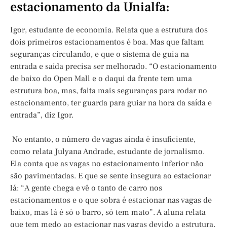
estacionamento da Unialfa:
Igor, estudante de economia. Relata que a estrutura dos
dois primeiros estacionamentos é boa. Mas que faltam
seguranças circulando, e que o sistema de guia na
entrada e saída precisa ser melhorado. “O estacionamento
de baixo do Open Mall e o daqui da frente tem uma
estrutura boa, mas, falta mais seguranças para rodar no
estacionamento, ter guarda para guiar na hora da saída e
entrada”, diz Igor.
No entanto, o número de vagas ainda é insuficiente,
como relata Julyana Andrade, estudante de jornalismo.
Ela conta que as vagas no estacionamento inferior não
são pavimentadas. E que se sente insegura ao estacionar
lá: “A gente chega e vê o tanto de carro nos
estacionamentos e o que sobra é estacionar nas vagas de
baixo, mas lá é só o barro, só tem mato”. A aluna relata
que tem medo ao estacionar nas vagas devido a estrutura,