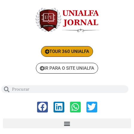
TOUR 360 UNIALFA
IR PARA O SITE UNIALFA