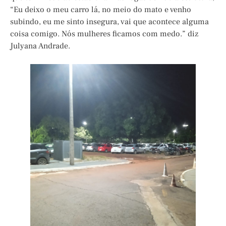
“Eu deixo o meu carro lá, no meio do mato e venho
subindo, eu me sinto insegura, vai que acontece alguma
coisa comigo. Nós mulheres ficamos com medo.” diz
Julyana Andrade.