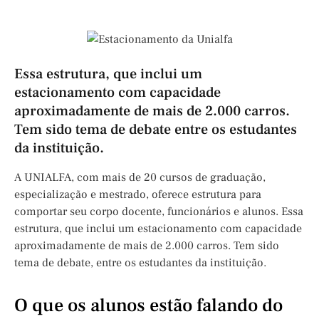
Essa estrutura, que inclui um
estacionamento com capacidade
aproximadamente de mais de 2.000 carros.
Tem sido tema de debate entre os estudantes
da instituição.
A UNIALFA, com mais de 20 cursos de graduação,
especialização e mestrado, oferece estrutura para
comportar seu corpo docente, funcionários e alunos. Essa
estrutura, que inclui um estacionamento com capacidade
aproximadamente de mais de 2.000 carros. Tem sido
tema de debate, entre os estudantes da instituição.
O que os alunos estão falando do