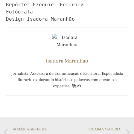
Repórter Ezequiel Ferreira

Fotógrafa 

Design Isadora Maranhão
Isadora Maranhao
Jornalista, Assessora de Comunicação e Escritora. Especialista
literário explorando histórias e palavras com encanto e
expertise. 📚✍️
MATÉRIA ANTERIOR
PRÓXIMA MATÉRIA