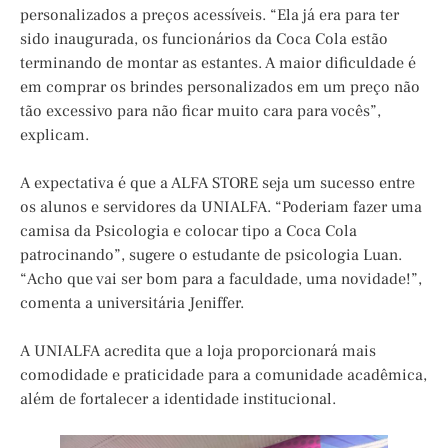
personalizados a preços acessíveis. “Ela já era para ter
sido inaugurada, os funcionários da Coca Cola estão
terminando de montar as estantes. A maior dificuldade é
em comprar os brindes personalizados em um preço não
tão excessivo para não ficar muito cara para vocês”,
explicam.
A expectativa é que a ALFA STORE seja um sucesso entre
os alunos e servidores da UNIALFA. “Poderiam fazer uma
camisa da Psicologia e colocar tipo a Coca Cola
patrocinando”, sugere o estudante de psicologia Luan.
“Acho que vai ser bom para a faculdade, uma novidade!”,
comenta a universitária Jeniffer.
A UNIALFA acredita que a loja proporcionará mais
comodidade e praticidade para a comunidade acadêmica,
além de fortalecer a identidade institucional.