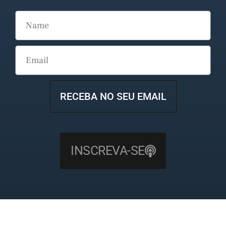
RECEBA NO SEU EMAIL
INSCREVA-SE