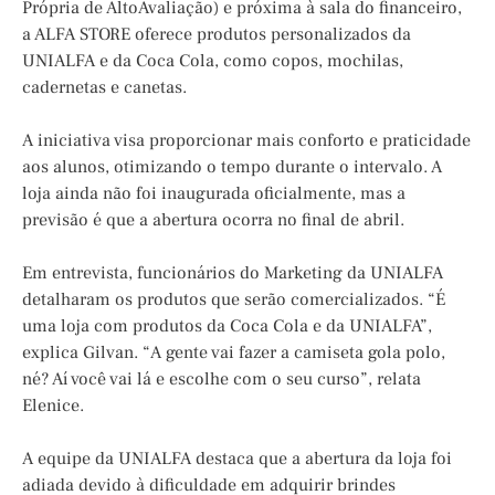
Própria de AltoAvaliação) e próxima à sala do financeiro,
a ALFA STORE oferece produtos personalizados da
UNIALFA e da Coca Cola, como copos, mochilas,
cadernetas e canetas.
A iniciativa visa proporcionar mais conforto e praticidade
aos alunos, otimizando o tempo durante o intervalo. A
loja ainda não foi inaugurada oficialmente, mas a
previsão é que a abertura ocorra no final de abril.
Em entrevista, funcionários do Marketing da UNIALFA
detalharam os produtos que serão comercializados. “É
uma loja com produtos da Coca Cola e da UNIALFA”,
explica Gilvan. “A gente vai fazer a camiseta gola polo,
né? Aí você vai lá e escolhe com o seu curso”, relata
Elenice.
A equipe da UNIALFA destaca que a abertura da loja foi
adiada devido à dificuldade em adquirir brindes