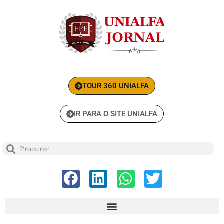
TOUR 360 UNIALFA
IR PARA O SITE UNIALFA