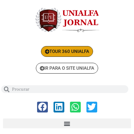
TOUR 360 UNIALFA
IR PARA O SITE UNIALFA