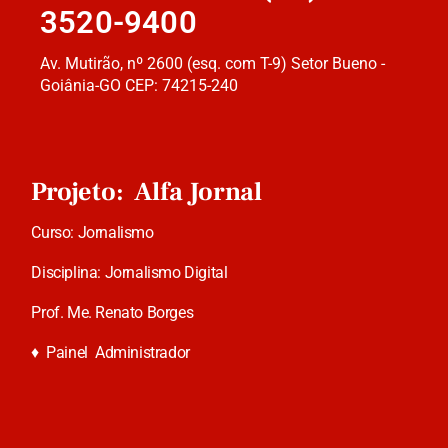
3520-9400
Av. Mutirão, nº 2600 (esq. com T-9) Setor Bueno -
Goiânia-GO CEP: 74215-240
Projeto: Alfa Jornal
Curso: Jornalismo
Disciplina: Jornalismo Digital
Prof. Me. Renato Borges
♦
Painel Administrador