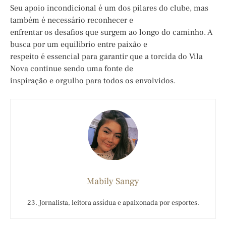
Seu apoio incondicional é um dos pilares do clube, mas
também é necessário reconhecer e
enfrentar os desafios que surgem ao longo do caminho. A
busca por um equilíbrio entre paixão e
respeito é essencial para garantir que a torcida do Vila
Nova continue sendo uma fonte de
inspiração e orgulho para todos os envolvidos.
Mabily Sangy
23. Jornalista, leitora assídua e apaixonada por esportes.