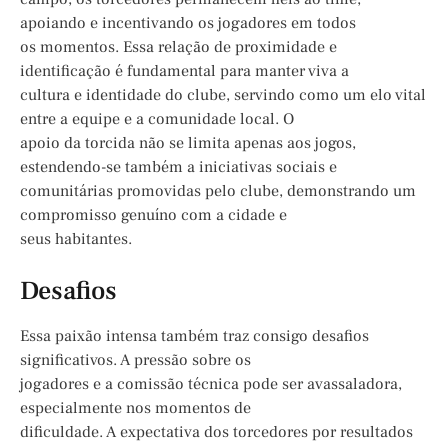
apoiando e incentivando os jogadores em todos
os momentos. Essa relação de proximidade e
identificação é fundamental para manter viva a
cultura e identidade do clube, servindo como um elo vital
entre a equipe e a comunidade local. O
apoio da torcida não se limita apenas aos jogos,
estendendo-se também a iniciativas sociais e
comunitárias promovidas pelo clube, demonstrando um
compromisso genuíno com a cidade e
seus habitantes.
Desafios
Essa paixão intensa também traz consigo desafios
significativos. A pressão sobre os
jogadores e a comissão técnica pode ser avassaladora,
especialmente nos momentos de
dificuldade. A expectativa dos torcedores por resultados