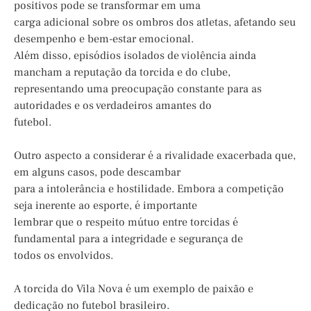
positivos pode se transformar em uma
carga adicional sobre os ombros dos atletas, afetando seu
desempenho e bem-estar emocional.
Além disso, episódios isolados de violência ainda
mancham a reputação da torcida e do clube,
representando uma preocupação constante para as
autoridades e os verdadeiros amantes do
futebol.
Outro aspecto a considerar é a rivalidade exacerbada que,
em alguns casos, pode descambar
para a intolerância e hostilidade. Embora a competição
seja inerente ao esporte, é importante
lembrar que o respeito mútuo entre torcidas é
fundamental para a integridade e segurança de
todos os envolvidos.
A torcida do Vila Nova é um exemplo de paixão e
dedicação no futebol brasileiro.