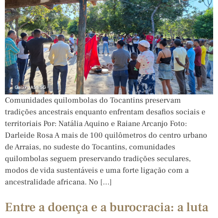
Comunidades quilombolas do Tocantins preservam
tradições ancestrais enquanto enfrentam desafios sociais e
territoriais Por: Natália Aquino e Raiane Arcanjo Foto:
Darleide Rosa A mais de 100 quilômetros do centro urbano
de Arraias, no sudeste do Tocantins, comunidades
quilombolas seguem preservando tradições seculares,
modos de vida sustentáveis e uma forte ligação com a
ancestralidade africana. No […]
Entre a doença e a burocracia: a luta