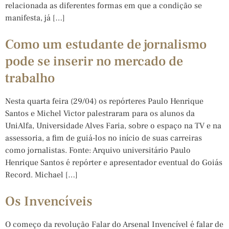
relacionada as diferentes formas em que a condição se
manifesta, já […]
Como um estudante de jornalismo
pode se inserir no mercado de
trabalho
Nesta quarta feira (29/04) os repórteres Paulo Henrique
Santos e Michel Victor palestraram para os alunos da
UniAlfa, Universidade Alves Faria, sobre o espaço na TV e na
assessoria, a fim de guiá-los no início de suas carreiras
como jornalistas. Fonte: Arquivo universitário Paulo
Henrique Santos é repórter e apresentador eventual do Goiás
Record. Michael […]
Os Invencíveis
O começo da revolução Falar do Arsenal Invencível é falar de