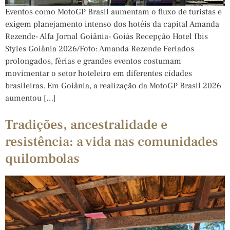
Eventos como MotoGP Brasil aumentam o fluxo de turistas e
exigem planejamento intenso dos hotéis da capital Amanda
Rezende- Alfa Jornal Goiânia- Goiás Recepção Hotel Ibis
Styles Goiânia 2026/Foto: Amanda Rezende Feriados
prolongados, férias e grandes eventos costumam
movimentar o setor hoteleiro em diferentes cidades
brasileiras. Em Goiânia, a realização da MotoGP Brasil 2026
aumentou […]
Tradições, ancestralidade e
resistência: a vida nas comunidades
quilombolas