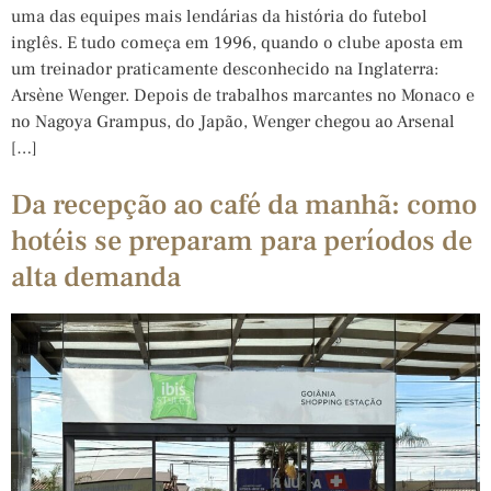
uma das equipes mais lendárias da história do futebol
inglês. E tudo começa em 1996, quando o clube aposta em
um treinador praticamente desconhecido na Inglaterra:
Arsène Wenger. Depois de trabalhos marcantes no Monaco e
no Nagoya Grampus, do Japão, Wenger chegou ao Arsenal
[…]
Da recepção ao café da manhã: como
hotéis se preparam para períodos de
alta demanda