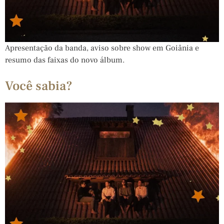
Apresentação da banda, aviso sobre show em Goiânia e
resumo das faixas do novo álbum.
Você sabia?