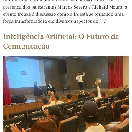
presença dos palestrantes Marcos Severo e Richard Moura, o
evento trouxe à discussão como a IA está se tornando uma
força transformadora em diversos aspectos do […]
Inteligência Artificial: O Futuro da
Comunicação