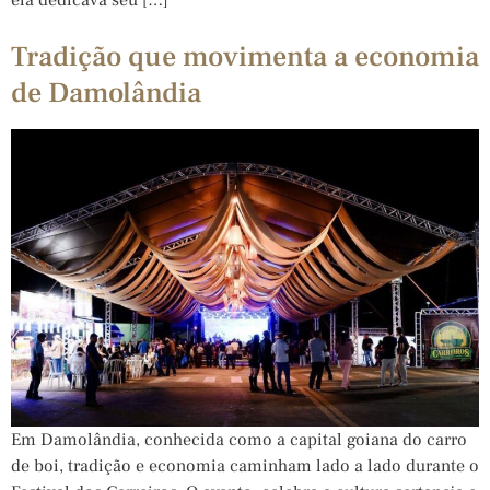
Tradição que movimenta a economia
de Damolândia
Em Damolândia, conhecida como a capital goiana do carro
de boi, tradição e economia caminham lado a lado durante o