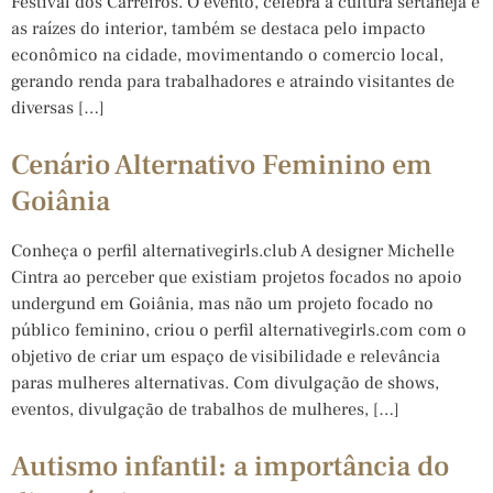
Festival dos Carreiros. O evento, celebra a cultura sertaneja e
as raízes do interior, também se destaca pelo impacto
econômico na cidade, movimentando o comercio local,
gerando renda para trabalhadores e atraindo visitantes de
diversas […]
Cenário Alternativo Feminino em
Goiânia
Conheça o perfil alternativegirls.club A designer Michelle
Cintra ao perceber que existiam projetos focados no apoio
undergund em Goiânia, mas não um projeto focado no
público feminino, criou o perfil alternativegirls.com com o
objetivo de criar um espaço de visibilidade e relevância
paras mulheres alternativas. Com divulgação de shows,
eventos, divulgação de trabalhos de mulheres, […]
Autismo infantil: a importância do