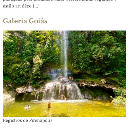
estilo art déco […]
Galeria Goiás
Registros de Pirenópolis