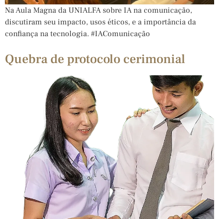
Na Aula Magna da UNIALFA sobre IA na comunicação,
discutiram seu impacto, usos éticos, e a importância da
confiança na tecnologia. #IAComunicação
Quebra de protocolo cerimonial