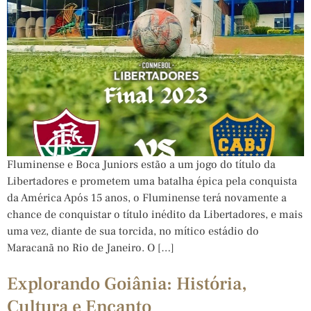
Fluminense e Boca Juniors estão a um jogo do título da
Libertadores e prometem uma batalha épica pela conquista
da América Após 15 anos, o Fluminense terá novamente a
chance de conquistar o título inédito da Libertadores, e mais
uma vez, diante de sua torcida, no mítico estádio do
Maracanã no Rio de Janeiro. O […]
Explorando Goiânia: História,
Cultura e Encanto