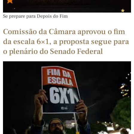
Se prepare para Depois do Fim
Comissão da Câmara aprovou o fim
da escala 6×1, a proposta segue para
o plenário do Senado Federal