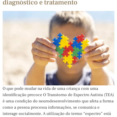
diagnóstico e tratamento
O que pode mudar na vida de uma criança com uma
identificação precoce O Transtorno de Espectro Autista (TEA)
é uma condição do neurodesenvolvimento que afeta a forma
como a pessoa processa informações, se comunica e
interage socialmente. A utilização do termo “espectro” está