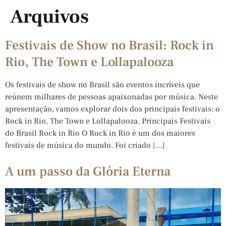
Arquivos
Festivais de Show no Brasil: Rock in
Rio, The Town e Lollapalooza
Os festivais de show no Brasil são eventos incríveis que
reúnem milhares de pessoas apaixonadas por música. Neste
apresentação, vamos explorar dois dos principais festivais: o
Rock in Rio, The Town e Lollapalooza. Principais Festivais
do Brasil Rock in Rio O Rock in Rio é um dos maiores
festivais de música do mundo. Foi criado […]
A um passo da Glória Eterna