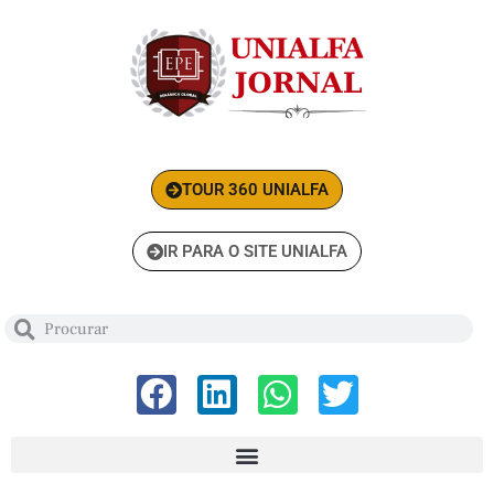
TOUR 360 UNIALFA
IR PARA O SITE UNIALFA