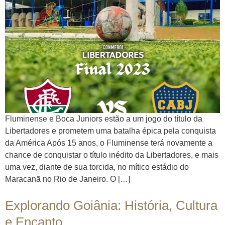
Fluminense e Boca Juniors estão a um jogo do título da
Libertadores e prometem uma batalha épica pela conquista
da América Após 15 anos, o Fluminense terá novamente a
chance de conquistar o título inédito da Libertadores, e mais
uma vez, diante de sua torcida, no mítico estádio do
Maracanã no Rio de Janeiro. O […]
Explorando Goiânia: História, Cultura
e Encanto