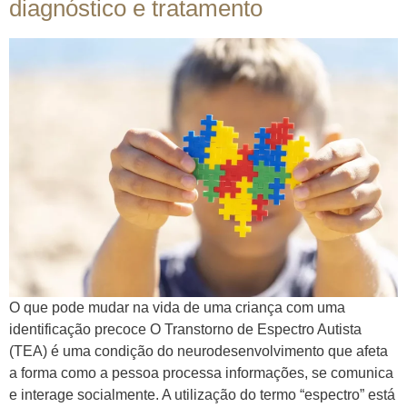
diagnóstico e tratamento
O que pode mudar na vida de uma criança com uma
identificação precoce O Transtorno de Espectro Autista
(TEA) é uma condição do neurodesenvolvimento que afeta
a forma como a pessoa processa informações, se comunica
e interage socialmente. A utilização do termo “espectro” está