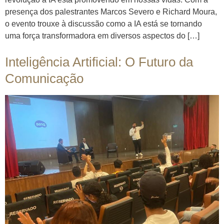
presença dos palestrantes Marcos Severo e Richard Moura,
o evento trouxe à discussão como a IA está se tornando
uma força transformadora em diversos aspectos do […]
Inteligência Artificial: O Futuro da
Comunicação