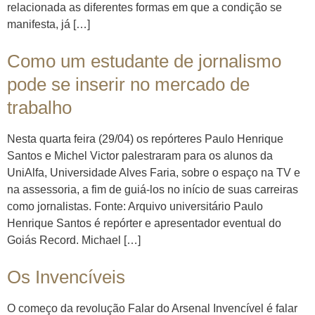
relacionada as diferentes formas em que a condição se
manifesta, já […]
Como um estudante de jornalismo
pode se inserir no mercado de
trabalho
Nesta quarta feira (29/04) os repórteres Paulo Henrique
Santos e Michel Victor palestraram para os alunos da
UniAlfa, Universidade Alves Faria, sobre o espaço na TV e
na assessoria, a fim de guiá-los no início de suas carreiras
como jornalistas. Fonte: Arquivo universitário Paulo
Henrique Santos é repórter e apresentador eventual do
Goiás Record. Michael […]
Os Invencíveis
O começo da revolução Falar do Arsenal Invencível é falar