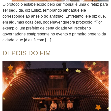
O protocolo estabelecido pelo cerimonial é uma diretriz para
ser seguida, diz Elifaz, lembrando aindaque ele
corresponde ao anseio do anfitrião. Entretanto, ele diz que,
em algumas ocasiões, podehaver quebra protocolo. “Por
exemplo, um prefeito de certa cidade vai receber o
governador e estápresente no evento o primeiro prefeito da
cidade, que já está com […]
DEPOIS DO FIM