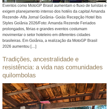
Eventos como MotoGP Brasil aumentam o fluxo de turistas e
exigem planejamento intenso dos hotéis da capital Amanda
Rezende- Alfa Jornal Goiânia- Goiás Recepção Hotel Ibis
Styles Goiânia 2026/Foto: Amanda Rezende Feriados
prolongados, férias e grandes eventos costumam
movimentar o setor hoteleiro em diferentes cidades
brasileiras. Em Goiânia, a realização da MotoGP Brasil
2026 aumentou […]
Tradições, ancestralidade e
resistência: a vida nas comunidades
quilombolas