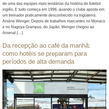
de uma das equipes mais lendárias da história do futebol
inglês. E tudo começa em 1996, quando o clube aposta em
um treinador praticamente desconhecido na Inglaterra:
Arsène Wenger. Depois de trabalhos marcantes no Monaco
e no Nagoya Grampus, do Japão, Wenger chegou ao
Arsenal […]
Da recepção ao café da manhã:
como hotéis se preparam para
períodos de alta demanda