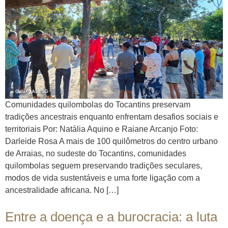
Comunidades quilombolas do Tocantins preservam
tradições ancestrais enquanto enfrentam desafios sociais e
territoriais Por: Natália Aquino e Raiane Arcanjo Foto:
Darleide Rosa A mais de 100 quilômetros do centro urbano
de Arraias, no sudeste do Tocantins, comunidades
quilombolas seguem preservando tradições seculares,
modos de vida sustentáveis e uma forte ligação com a
ancestralidade africana. No […]
Entre a doença e a burocracia: a luta