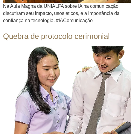
Na Aula Magna da UNIALFA sobre IA na comunicação,
discutiram seu impacto, usos éticos, e a importância da
confiança na tecnologia. #IAComunicação
Quebra de protocolo cerimonial