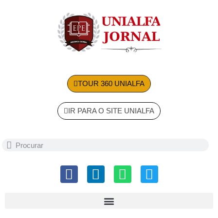
TOUR 360 UNIALFA
IR PARA O SITE UNIALFA