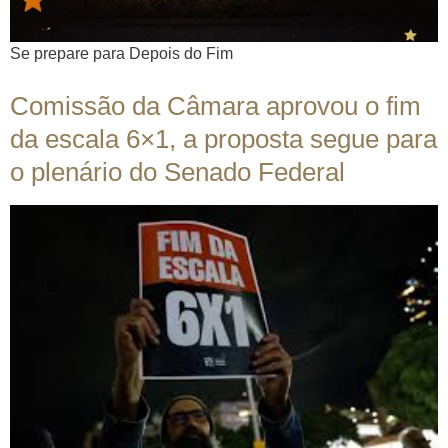
Se prepare para Depois do Fim
Comissão da Câmara aprovou o fim
da escala 6×1, a proposta segue para
o plenário do Senado Federal