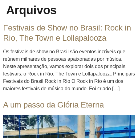
Arquivos
Festivais de Show no Brasil: Rock in
Rio, The Town e Lollapalooza
Os festivais de show no Brasil são eventos incríveis que
reúnem milhares de pessoas apaixonadas por música.
Neste apresentação, vamos explorar dois dos principais
festivais: o Rock in Rio, The Town e Lollapalooza. Principais
Festivais do Brasil Rock in Rio O Rock in Rio é um dos
maiores festivais de música do mundo. Foi criado […]
A um passo da Glória Eterna