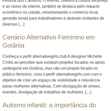
Festival dos Carreiros. O evento, celebra a cultura sertaneja
e as raízes do interior, também se destaca pelo impacto
econômico na cidade, movimentando o comercio local,
gerando renda para trabalhadores e atraindo visitantes de
diversas […]
Cenário Alternativo Feminino em
Goiânia
Conheça o perfil alternativegirls.club A designer Michelle
Cintra ao perceber que existiam projetos focados no apoio
undergund em Goiânia, mas não um projeto focado no
público feminino, criou o perfil alternativegirls.com com o
objetivo de criar um espaço de visibilidade e relevância
paras mulheres alternativas. Com divulgação de shows,
eventos, divulgação de trabalhos de mulheres, […]
Autismo infantil: a importância do