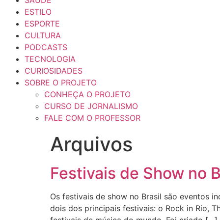
SAÚDE
ESTILO
ESPORTE
CULTURA
PODCASTS
TECNOLOGIA
CURIOSIDADES
SOBRE O PROJETO
CONHEÇA O PROJETO
CURSO DE JORNALISMO
FALE COM O PROFESSOR
Arquivos
Festivais de Show no B
Os festivais de show no Brasil são eventos 
dois dos principais festivais: o Rock in Rio, 