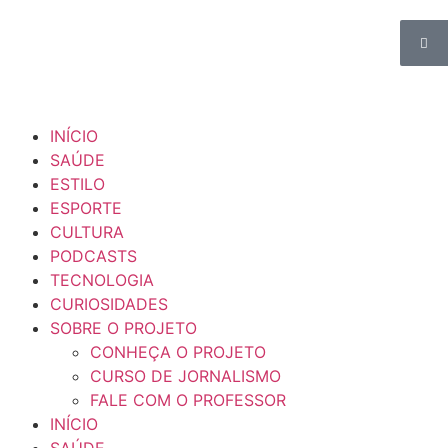
INÍCIO
SAÚDE
ESTILO
ESPORTE
CULTURA
PODCASTS
TECNOLOGIA
CURIOSIDADES
SOBRE O PROJETO
CONHEÇA O PROJETO
CURSO DE JORNALISMO
FALE COM O PROFESSOR
INÍCIO