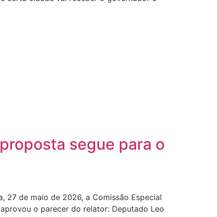
 proposta segue para o
ra, 27 de maio de 2026, a Comissão Especial
 aprovou o parecer do relator: Deputado Leo