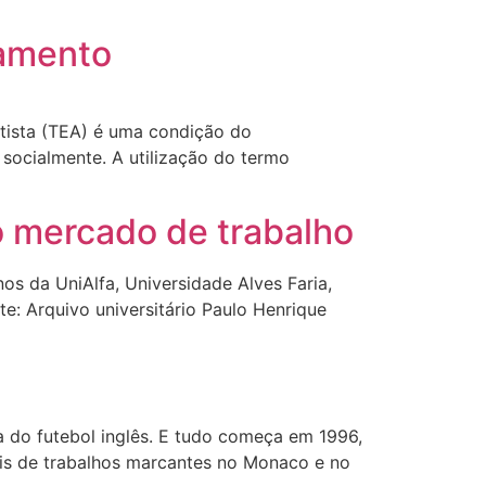
atamento
tista (TEA) é uma condição do
socialmente. A utilização do termo
o mercado de trabalho
os da UniAlfa, Universidade Alves Faria,
te: Arquivo universitário Paulo Henrique
a do futebol inglês. E tudo começa em 1996,
is de trabalhos marcantes no Monaco e no