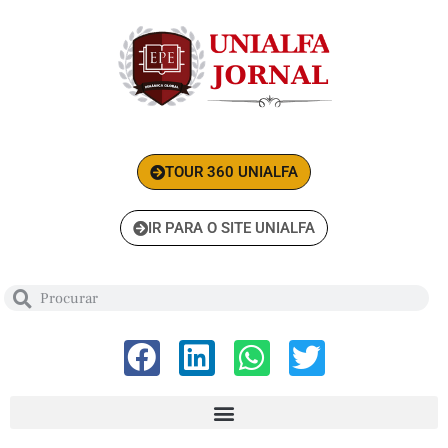
TOUR 360 UNIALFA
IR PARA O SITE UNIALFA