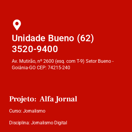
Unidade Bueno (62)
3520-9400
Av. Mutirão, nº 2600 (esq. com T-9) Setor Bueno -
Goiânia-GO CEP: 74215-240
Projeto: Alfa Jornal
Curso: Jornalismo
Disciplina: Jornalismo Digital