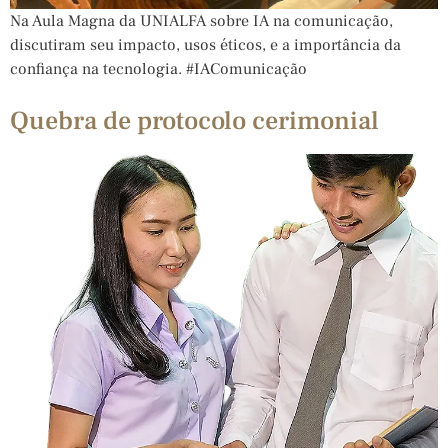
Na Aula Magna da UNIALFA sobre IA na comunicação,
discutiram seu impacto, usos éticos, e a importância da
confiança na tecnologia. #IAComunicação
Quebra de protocolo cerimonial