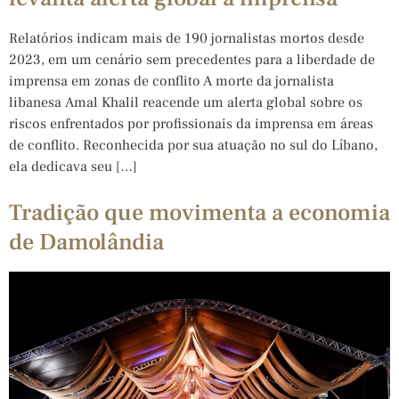
Relatórios indicam mais de 190 jornalistas mortos desde
2023, em um cenário sem precedentes para a liberdade de
imprensa em zonas de conflito A morte da jornalista
libanesa Amal Khalil reacende um alerta global sobre os
riscos enfrentados por profissionais da imprensa em áreas
de conflito. Reconhecida por sua atuação no sul do Líbano,
ela dedicava seu […]
Tradição que movimenta a economia
de Damolândia