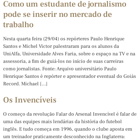
Como um estudante de jornalismo
pode se inserir no mercado de
trabalho
Nesta quarta feira (29/04) os repórteres Paulo Henrique
Santos e Michel Victor palestraram para os alunos da
UniAlfa, Universidade Alves Faria, sobre o espaço na TV e na
assessoria, a fim de guiá-los no início de suas carreiras
como jornalistas. Fonte: Arquivo universitário Paulo
Henrique Santos é repórter e apresentador eventual do Goiás
Record. Michael […]
Os Invencíveis
O começo da revolução Falar do Arsenal Invencível é falar de
uma das equipes mais lendárias da história do futebol
inglês. E tudo começa em 1996, quando o clube aposta em
um treinador praticamente desconhecido na Inglaterra: