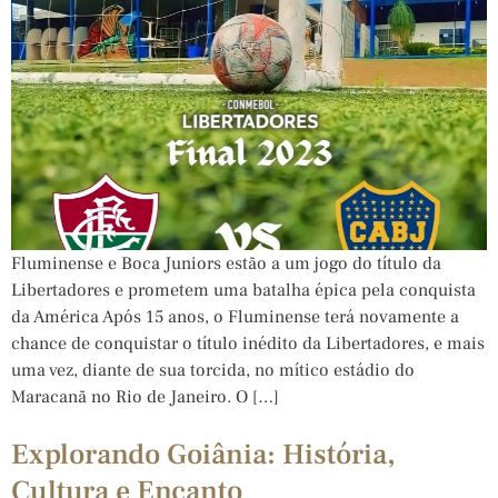
Fluminense e Boca Juniors estão a um jogo do título da
Libertadores e prometem uma batalha épica pela conquista
da América Após 15 anos, o Fluminense terá novamente a
chance de conquistar o título inédito da Libertadores, e mais
uma vez, diante de sua torcida, no mítico estádio do
Maracanã no Rio de Janeiro. O […]
Explorando Goiânia: História,
Cultura e Encanto