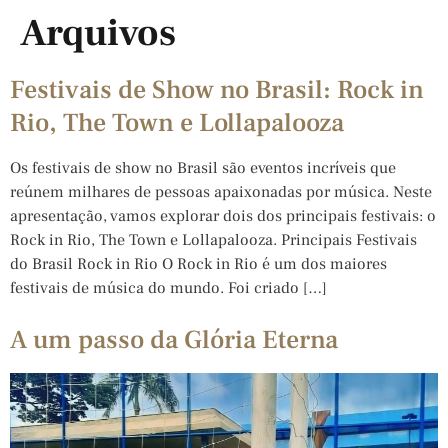
Arquivos
Festivais de Show no Brasil: Rock in
Rio, The Town e Lollapalooza
Os festivais de show no Brasil são eventos incríveis que
reúnem milhares de pessoas apaixonadas por música. Neste
apresentação, vamos explorar dois dos principais festivais: o
Rock in Rio, The Town e Lollapalooza. Principais Festivais
do Brasil Rock in Rio O Rock in Rio é um dos maiores
festivais de música do mundo. Foi criado […]
A um passo da Glória Eterna