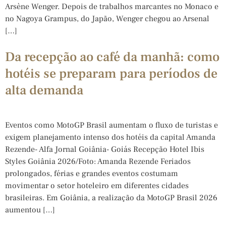
Arsène Wenger. Depois de trabalhos marcantes no Monaco e
no Nagoya Grampus, do Japão, Wenger chegou ao Arsenal
[…]
Da recepção ao café da manhã: como
hotéis se preparam para períodos de
alta demanda
Eventos como MotoGP Brasil aumentam o fluxo de turistas e
exigem planejamento intenso dos hotéis da capital Amanda
Rezende- Alfa Jornal Goiânia- Goiás Recepção Hotel Ibis
Styles Goiânia 2026/Foto: Amanda Rezende Feriados
prolongados, férias e grandes eventos costumam
movimentar o setor hoteleiro em diferentes cidades
brasileiras. Em Goiânia, a realização da MotoGP Brasil 2026
aumentou […]