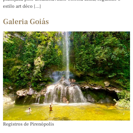
estilo art déco […]
Galeria Goiás
Registros de Pirenópolis