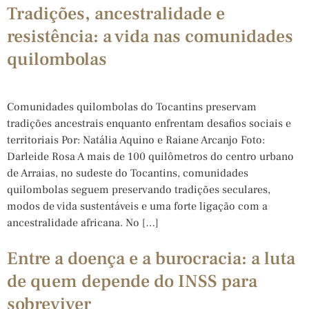
Tradições, ancestralidade e
resistência: a vida nas comunidades
quilombolas
Comunidades quilombolas do Tocantins preservam
tradições ancestrais enquanto enfrentam desafios sociais e
territoriais Por: Natália Aquino e Raiane Arcanjo Foto:
Darleide Rosa A mais de 100 quilômetros do centro urbano
de Arraias, no sudeste do Tocantins, comunidades
quilombolas seguem preservando tradições seculares,
modos de vida sustentáveis e uma forte ligação com a
ancestralidade africana. No […]
Entre a doença e a burocracia: a luta
de quem depende do INSS para
sobreviver