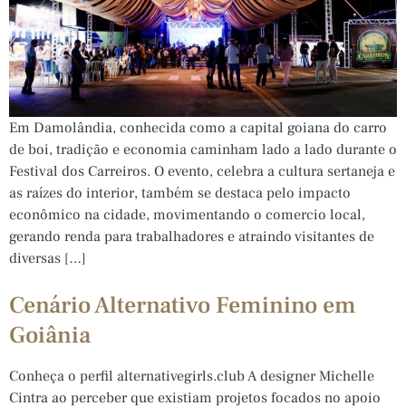
Em Damolândia, conhecida como a capital goiana do carro
de boi, tradição e economia caminham lado a lado durante o
Festival dos Carreiros. O evento, celebra a cultura sertaneja e
as raízes do interior, também se destaca pelo impacto
econômico na cidade, movimentando o comercio local,
gerando renda para trabalhadores e atraindo visitantes de
diversas […]
Cenário Alternativo Feminino em
Goiânia
Conheça o perfil alternativegirls.club A designer Michelle
Cintra ao perceber que existiam projetos focados no apoio