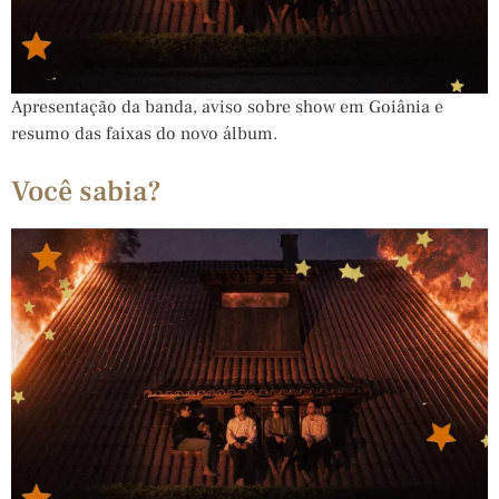
Apresentação da banda, aviso sobre show em Goiânia e
resumo das faixas do novo álbum.
Você sabia?