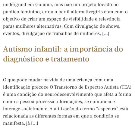
undergund em Goiânia, mas não um projeto focado no
público feminino, criou o perfil alternativegirls.com com o
objetivo de criar um espaço de visibilidade e relevância
paras mulheres alternativas. Com divulgação de shows,
eventos, divulgação de trabalhos de mulheres, […]
Autismo infantil: a importância do
diagnóstico e tratamento
O que pode mudar na vida de uma criança com uma
identificação precoce O Transtorno de Espectro Autista (TEA)
é uma condição do neurodesenvolvimento que afeta a forma
como a pessoa processa informações, se comunica e
interage socialmente. A utilização do termo “espectro” está
relacionada as diferentes formas em que a condição se
manifesta, já […]