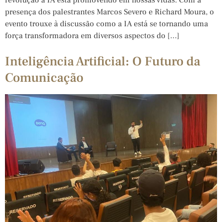
presença dos palestrantes Marcos Severo e Richard Moura, o
evento trouxe à discussão como a IA está se tornando uma
força transformadora em diversos aspectos do […]
Inteligência Artificial: O Futuro da
Comunicação