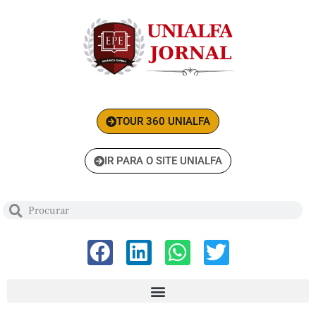
TOUR 360 UNIALFA
IR PARA O SITE UNIALFA