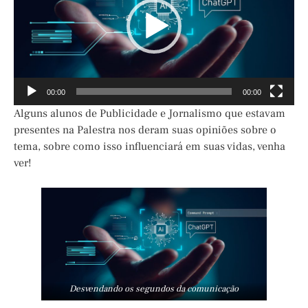
00:00
00:00
Alguns alunos de Publicidade e Jornalismo que estavam
presentes na Palestra nos deram suas opiniões sobre o
tema, sobre como isso influenciará em suas vidas, venha
ver!
Desvendando os segundos da comunicação