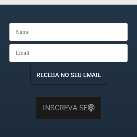
RECEBA NO SEU EMAIL
INSCREVA-SE