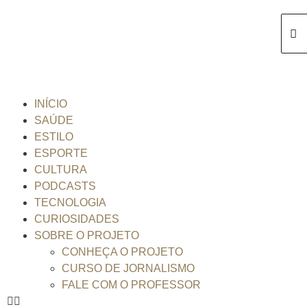
INÍCIO
SAÚDE
ESTILO
ESPORTE
CULTURA
PODCASTS
TECNOLOGIA
CURIOSIDADES
SOBRE O PROJETO
CONHEÇA O PROJETO
CURSO DE JORNALISMO
FALE COM O PROFESSOR