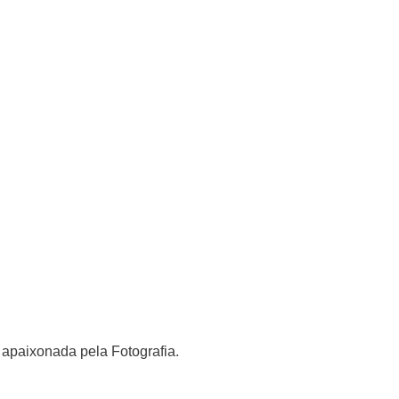
apaixonada pela Fotografia.