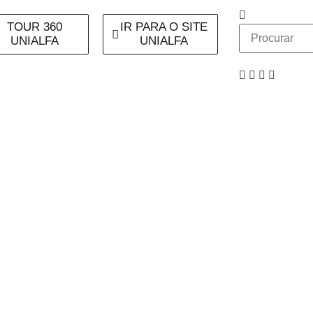
TOUR 360
IR PARA O SITE
UNIALFA
UNIALFA