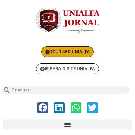
TOUR 360 UNIALFA
IR PARA O SITE UNIALFA