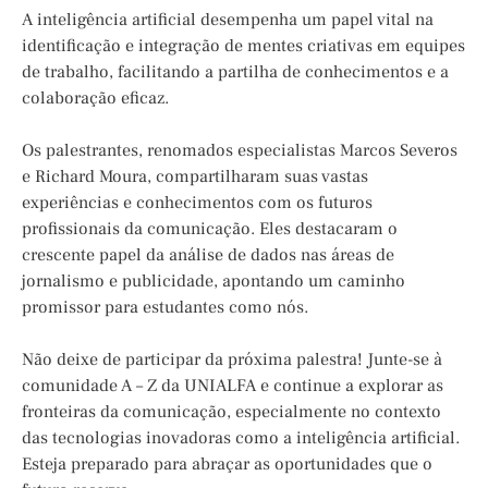
A inteligência artificial desempenha um papel vital na
identificação e integração de mentes criativas em equipes
de trabalho, facilitando a partilha de conhecimentos e a
colaboração eficaz.
Os palestrantes, renomados especialistas Marcos Severos
e Richard Moura, compartilharam suas vastas
experiências e conhecimentos com os futuros
profissionais da comunicação. Eles destacaram o
crescente papel da análise de dados nas áreas de
jornalismo e publicidade, apontando um caminho
promissor para estudantes como nós.
Não deixe de participar da próxima palestra! Junte-se à
comunidade A – Z da UNIALFA e continue a explorar as
fronteiras da comunicação, especialmente no contexto
das tecnologias inovadoras como a inteligência artificial.
Esteja preparado para abraçar as oportunidades que o