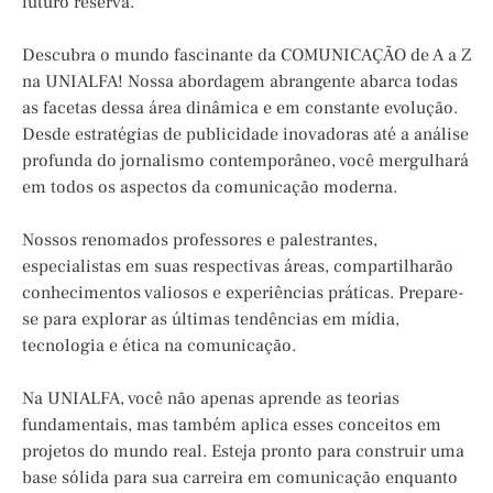
futuro reserva.
Descubra o mundo fascinante da COMUNICAÇÃO de A a Z
na UNIALFA! Nossa abordagem abrangente abarca todas
as facetas dessa área dinâmica e em constante evolução.
Desde estratégias de publicidade inovadoras até a análise
profunda do jornalismo contemporâneo, você mergulhará
em todos os aspectos da comunicação moderna.
Nossos renomados professores e palestrantes,
especialistas em suas respectivas áreas, compartilharão
conhecimentos valiosos e experiências práticas. Prepare-
se para explorar as últimas tendências em mídia,
tecnologia e ética na comunicação.
Na UNIALFA, você não apenas aprende as teorias
fundamentais, mas também aplica esses conceitos em
projetos do mundo real. Esteja pronto para construir uma
base sólida para sua carreira em comunicação enquanto