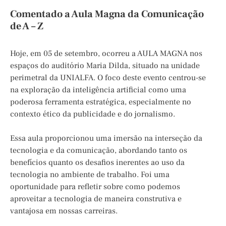
Comentado a Aula Magna da Comunicação
de A – Z
Hoje, em 05 de setembro, ocorreu a AULA MAGNA nos
espaços do auditório Maria Dilda, situado na unidade
perimetral da UNIALFA. O foco deste evento centrou-se
na exploração da inteligência artificial como uma
poderosa ferramenta estratégica, especialmente no
contexto ético da publicidade e do jornalismo.
Essa aula proporcionou uma imersão na interseção da
tecnologia e da comunicação, abordando tanto os
benefícios quanto os desafios inerentes ao uso da
tecnologia no ambiente de trabalho. Foi uma
oportunidade para refletir sobre como podemos
aproveitar a tecnologia de maneira construtiva e
vantajosa em nossas carreiras.