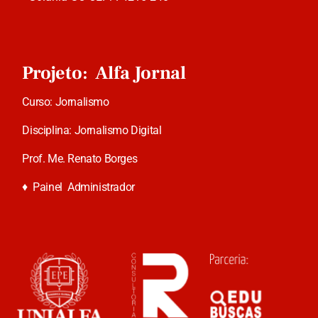
Projeto: Alfa Jornal
Curso: Jornalismo
Disciplina: Jornalismo Digital
Prof. Me. Renato Borges
♦
Painel Administrador