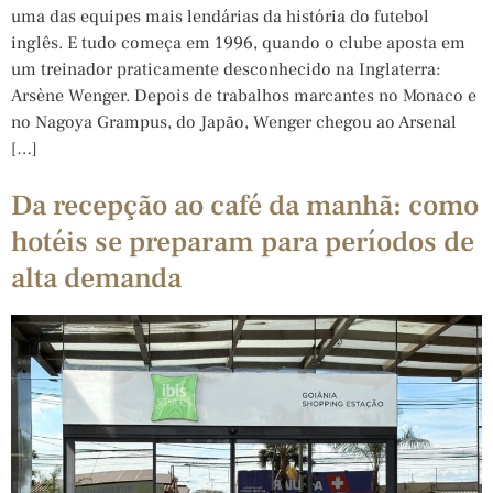
uma das equipes mais lendárias da história do futebol
inglês. E tudo começa em 1996, quando o clube aposta em
um treinador praticamente desconhecido na Inglaterra:
Arsène Wenger. Depois de trabalhos marcantes no Monaco e
no Nagoya Grampus, do Japão, Wenger chegou ao Arsenal
[…]
Da recepção ao café da manhã: como
hotéis se preparam para períodos de
alta demanda