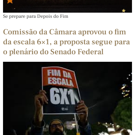
Se prepare para Depois do Fim
Comissão da Câmara aprovou o fim
da escala 6×1, a proposta segue para
o plenário do Senado Federal