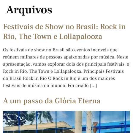
Arquivos
Festivais de Show no Brasil: Rock in
Rio, The Town e Lollapalooza
Os festivais de show no Brasil são eventos incríveis que
reúnem milhares de pessoas apaixonadas por música. Neste
apresentação, vamos explorar dois dos principais festivais: o
Rock in Rio, The Town e Lollapalooza. Principais Festivais
do Brasil Rock in Rio O Rock in Rio é um dos maiores
festivais de música do mundo. Foi criado […]
A um passo da Glória Eterna