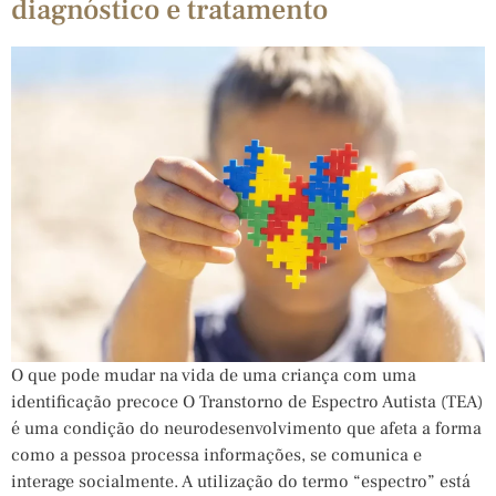
diagnóstico e tratamento
O que pode mudar na vida de uma criança com uma
identificação precoce O Transtorno de Espectro Autista (TEA)
é uma condição do neurodesenvolvimento que afeta a forma
como a pessoa processa informações, se comunica e
interage socialmente. A utilização do termo “espectro” está