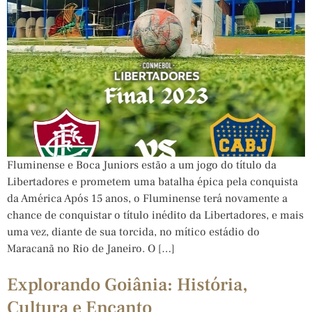
Fluminense e Boca Juniors estão a um jogo do título da
Libertadores e prometem uma batalha épica pela conquista
da América Após 15 anos, o Fluminense terá novamente a
chance de conquistar o título inédito da Libertadores, e mais
uma vez, diante de sua torcida, no mítico estádio do
Maracanã no Rio de Janeiro. O […]
Explorando Goiânia: História,
Cultura e Encanto