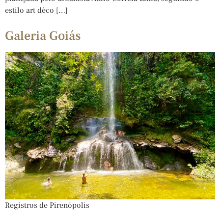
estilo art déco […]
Galeria Goiás
Registros de Pirenópolis