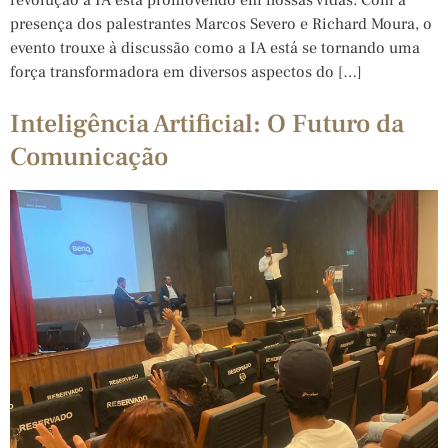
presença dos palestrantes Marcos Severo e Richard Moura, o
evento trouxe à discussão como a IA está se tornando uma
força transformadora em diversos aspectos do […]
Inteligência Artificial: O Futuro da
Comunicação