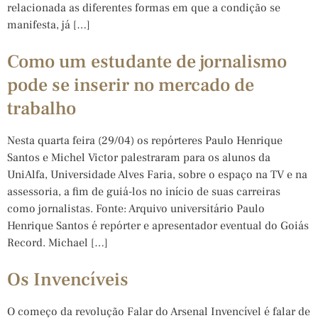
relacionada as diferentes formas em que a condição se
manifesta, já […]
Como um estudante de jornalismo
pode se inserir no mercado de
trabalho
Nesta quarta feira (29/04) os repórteres Paulo Henrique
Santos e Michel Victor palestraram para os alunos da
UniAlfa, Universidade Alves Faria, sobre o espaço na TV e na
assessoria, a fim de guiá-los no início de suas carreiras
como jornalistas. Fonte: Arquivo universitário Paulo
Henrique Santos é repórter e apresentador eventual do Goiás
Record. Michael […]
Os Invencíveis
O começo da revolução Falar do Arsenal Invencível é falar de