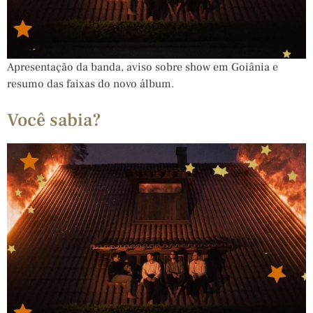
Apresentação da banda, aviso sobre show em Goiânia e
resumo das faixas do novo álbum.
Você sabia?