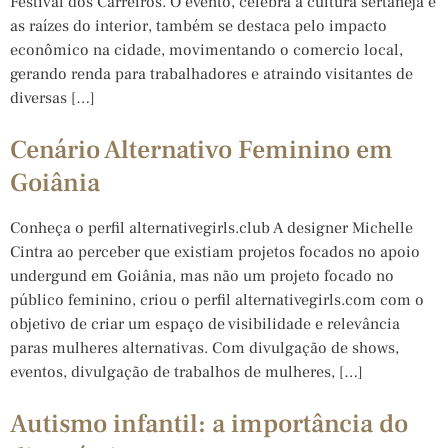
Festival dos Carreiros. O evento, celebra a cultura sertaneja e
as raízes do interior, também se destaca pelo impacto
econômico na cidade, movimentando o comercio local,
gerando renda para trabalhadores e atraindo visitantes de
diversas […]
Cenário Alternativo Feminino em
Goiânia
Conheça o perfil alternativegirls.club A designer Michelle
Cintra ao perceber que existiam projetos focados no apoio
undergund em Goiânia, mas não um projeto focado no
público feminino, criou o perfil alternativegirls.com com o
objetivo de criar um espaço de visibilidade e relevância
paras mulheres alternativas. Com divulgação de shows,
eventos, divulgação de trabalhos de mulheres, […]
Autismo infantil: a importância do