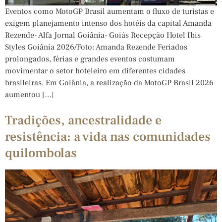
Eventos como MotoGP Brasil aumentam o fluxo de turistas e
exigem planejamento intenso dos hotéis da capital Amanda
Rezende- Alfa Jornal Goiânia- Goiás Recepção Hotel Ibis
Styles Goiânia 2026/Foto: Amanda Rezende Feriados
prolongados, férias e grandes eventos costumam
movimentar o setor hoteleiro em diferentes cidades
brasileiras. Em Goiânia, a realização da MotoGP Brasil 2026
aumentou […]
Tradições, ancestralidade e
resistência: a vida nas comunidades
quilombolas