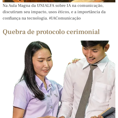
Na Aula Magna da UNIALFA sobre IA na comunicação,
discutiram seu impacto, usos éticos, e a importância da
confiança na tecnologia. #IAComunicação
Quebra de protocolo cerimonial