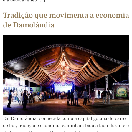
Tradição que movimenta a economia
de Damolândia
Em Damolândia, conhecida como a capital goiana do carro
de boi, tradição e economia caminham lado a lado durante o