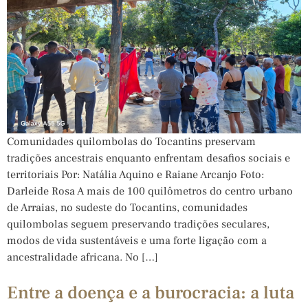
Comunidades quilombolas do Tocantins preservam
tradições ancestrais enquanto enfrentam desafios sociais e
territoriais Por: Natália Aquino e Raiane Arcanjo Foto:
Darleide Rosa A mais de 100 quilômetros do centro urbano
de Arraias, no sudeste do Tocantins, comunidades
quilombolas seguem preservando tradições seculares,
modos de vida sustentáveis e uma forte ligação com a
ancestralidade africana. No […]
Entre a doença e a burocracia: a luta