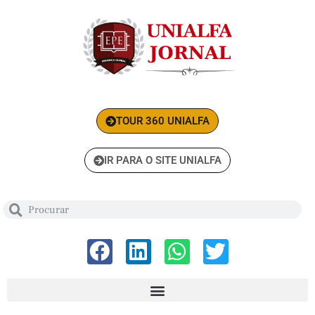
TOUR 360 UNIALFA
IR PARA O SITE UNIALFA