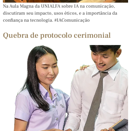
Na Aula Magna da UNIALFA sobre IA na comunicação,
discutiram seu impacto, usos éticos, e a importância da
confiança na tecnologia. #IAComunicação
Quebra de protocolo cerimonial