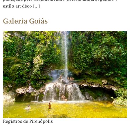
estilo art déco […]
Galeria Goiás
Registros de Pirenópolis