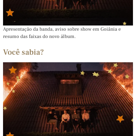
Apresentação da banda, aviso sobre show em Goiânia e
resumo das faixas do novo álbum.
Você sabia?