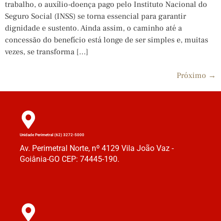
trabalho, o auxílio-doença pago pelo Instituto Nacional do
Seguro Social (INSS) se torna essencial para garantir
dignidade e sustento. Ainda assim, o caminho até a
concessão do benefício está longe de ser simples e, muitas
vezes, se transforma […]
Próximo
→
Unidade Perimetral (62) 3272-5000
Av. Perimetral Norte, nº 4129 Vila João Vaz -
Goiânia-GO CEP: 74445-190.