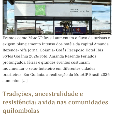
Eventos como MotoGP Brasil aumentam o fluxo de turistas e
exigem planejamento intenso dos hotéis da capital Amanda
Rezende- Alfa Jornal Goiânia- Goiás Recepção Hotel Ibis
Styles Goiânia 2026/Foto: Amanda Rezende Feriados
prolongados, férias e grandes eventos costumam
movimentar o setor hoteleiro em diferentes cidades
brasileiras. Em Goiânia, a realização da MotoGP Brasil 2026
aumentou […]
Tradições, ancestralidade e
resistência: a vida nas comunidades
quilombolas