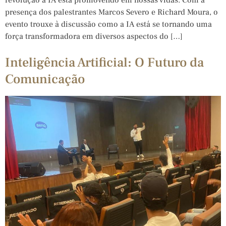
presença dos palestrantes Marcos Severo e Richard Moura, o
evento trouxe à discussão como a IA está se tornando uma
força transformadora em diversos aspectos do […]
Inteligência Artificial: O Futuro da
Comunicação