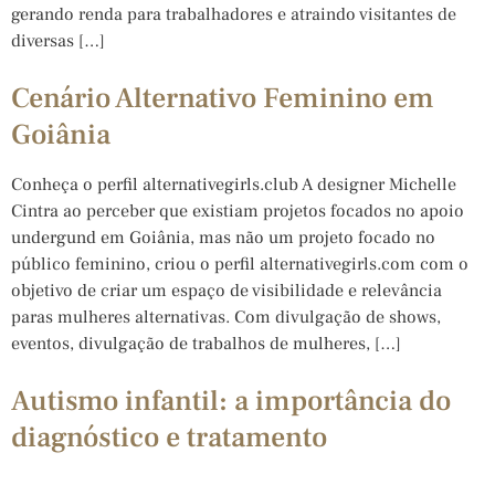
gerando renda para trabalhadores e atraindo visitantes de
diversas […]
Cenário Alternativo Feminino em
Goiânia
Conheça o perfil alternativegirls.club A designer Michelle
Cintra ao perceber que existiam projetos focados no apoio
undergund em Goiânia, mas não um projeto focado no
público feminino, criou o perfil alternativegirls.com com o
objetivo de criar um espaço de visibilidade e relevância
paras mulheres alternativas. Com divulgação de shows,
eventos, divulgação de trabalhos de mulheres, […]
Autismo infantil: a importância do
diagnóstico e tratamento