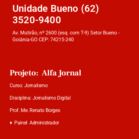
Unidade Bueno (62)
3520-9400
Av. Mutirão, nº 2600 (esq. com T-9) Setor Bueno -
Goiânia-GO CEP: 74215-240
Projeto: Alfa Jornal
Curso: Jornalismo
Disciplina: Jornalismo Digital
Prof. Me. Renato Borges
♦
Painel Administrador