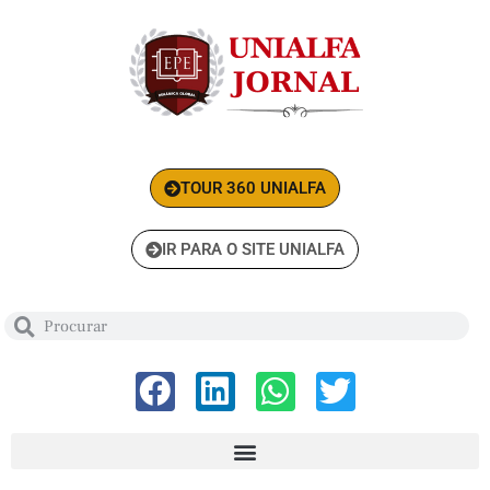
TOUR 360 UNIALFA
IR PARA O SITE UNIALFA