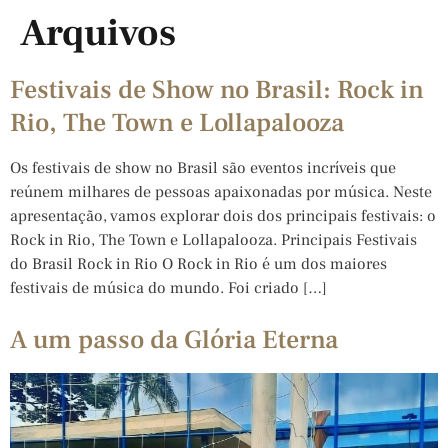
Arquivos
Festivais de Show no Brasil: Rock in
Rio, The Town e Lollapalooza
Os festivais de show no Brasil são eventos incríveis que
reúnem milhares de pessoas apaixonadas por música. Neste
apresentação, vamos explorar dois dos principais festivais: o
Rock in Rio, The Town e Lollapalooza. Principais Festivais
do Brasil Rock in Rio O Rock in Rio é um dos maiores
festivais de música do mundo. Foi criado […]
A um passo da Glória Eterna