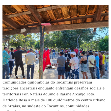
Comunidades quilombolas do Tocantins preservam
tradições ancestrais enquanto enfrentam desafios sociais e
territoriais Por: Natália Aquino e Raiane Arcanjo Foto:
Darleide Rosa A mais de 100 quilômetros do centro urbano
de Arraias, no sudeste do Tocantins, comunidades