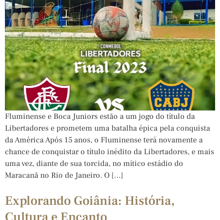
Fluminense e Boca Juniors estão a um jogo do título da
Libertadores e prometem uma batalha épica pela conquista
da América Após 15 anos, o Fluminense terá novamente a
chance de conquistar o título inédito da Libertadores, e mais
uma vez, diante de sua torcida, no mítico estádio do
Maracanã no Rio de Janeiro. O […]
Explorando Goiânia: História,
Cultura e Encanto