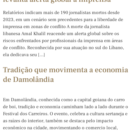
Relatórios indicam mais de 190 jornalistas mortos desde
2023, em um cenário sem precedentes para a liberdade de
imprensa em zonas de conflito A morte da jornalista
libanesa Amal Khalil reacende um alerta global sobre os
riscos enfrentados por profissionais da imprensa em áreas
de conflito. Reconhecida por sua atuação no sul do Líbano,
ela dedicava seu […]
Tradição que movimenta a economia
de Damolândia
Em Damolândia, conhecida como a capital goiana do carro
de boi, tradição e economia caminham lado a lado durante o
Festival dos Carreiros. O evento, celebra a cultura sertaneja e
as raízes do interior, também se destaca pelo impacto
econômico na cidade, movimentando o comercio local,