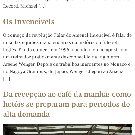
Record. Michael […]
Os Invencíveis
O começo da revolução Falar do Arsenal Invencível é falar de
uma das equipes mais lendárias da história do futebol
inglês. E tudo começa em 1996, quando o clube aposta em
um treinador praticamente desconhecido na Inglaterra:
Arsène Wenger. Depois de trabalhos marcantes no Monaco e
no Nagoya Grampus, do Japão, Wenger chegou ao Arsenal
[…]
Da recepção ao café da manhã: como
hotéis se preparam para períodos de
alta demanda