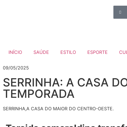
INÍCIO
SAÚDE
ESTILO
ESPORTE
CU
09/05/2025
SERRINHA: A CASA D
TEMPORADA
SERRINHA,A CASA DO MAIOR DO CENTRO-OESTE.