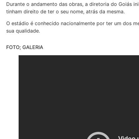
Durante o andamento das obras, a diretoria do Goiás in
tinham direito de ter o seu nome, atrás da mesma.
O estádio é conhecido nacionalmente por ter um dos me
sua qualidade.
FOTO; GALERIA