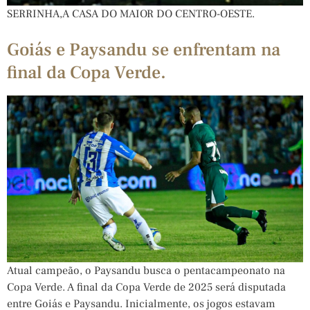
SERRINHA,A CASA DO MAIOR DO CENTRO-OESTE.
Goiás e Paysandu se enfrentam na
final da Copa Verde.
Atual campeão, o Paysandu busca o pentacampeonato na
Copa Verde. A final da Copa Verde de 2025 será disputada
entre Goiás e Paysandu. Inicialmente, os jogos estavam