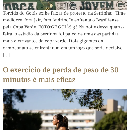
Torcida do Goiás exibe faixas de protesto na Serrinha: “Time
medíocre, fora Jair, fora Andrino”e enfrenta o Brasiliense
pela Copa Verde. FOTO:GE GOIÁS g3 Na noite dessa quarta-
feira ,o estádio da Serrinha foi palco de uma das partidas
mais eletrizantes da copa verde. Dois gigantes do
campeonato se enfrentaram em um jogo que seria decisivo
[…]
O exercício de perda de peso de 30
minutos é mais eficaz