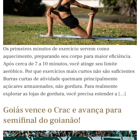
Os primeiros minutos de exercício servem como
aquecimento, preparando seu corpo para maior eficiência.
Após cerca de 7 a 10 minutos, você atinge seu limite
aeróbico. Por que exercícios mais curtos não são suficientes
Burras curtas de atividade queimam principalmente
açúcares armazenados, não gordura. Para realmente
explorar as lojas de gordura, você precisa estender a […]
Goiás vence o Crac e avança para
semifinal do goianão!