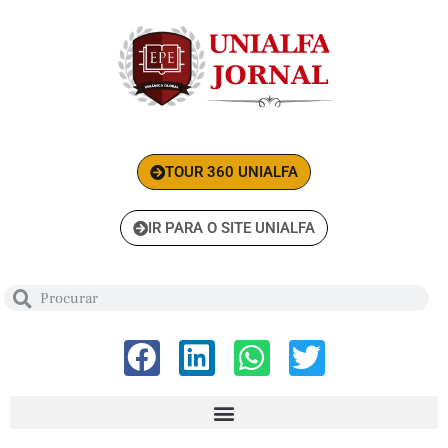
TOUR 360 UNIALFA
IR PARA O SITE UNIALFA