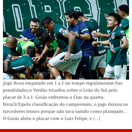
Jogo ficou empatado em 1 a 1 no tempo regulamentar.Nas
penalidades,o Verdão triunfou sobre o Leão do Sul pelo
placar de 3 a 1. Goiás enfrentou o Crac na quarta-
feira(5/3)pela classificação do campeonato, o jogo deixou os
torcedores tensos porque não tava saindo como planejado…
O Goiás abriu o placar com o Luiz Felipe, e […]