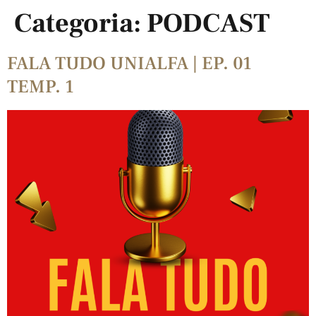
Categoria:
PODCAST
FALA TUDO UNIALFA | EP. 01
TEMP. 1