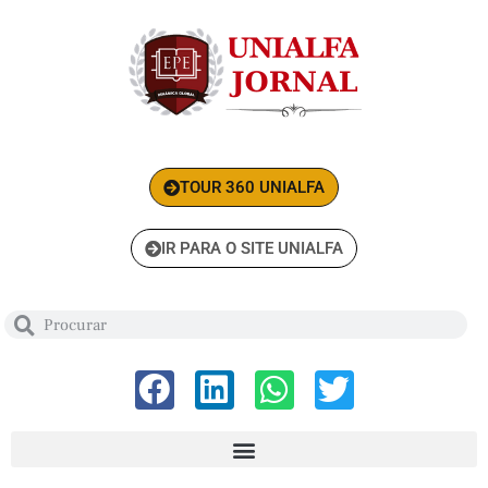
TOUR 360 UNIALFA
IR PARA O SITE UNIALFA