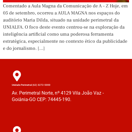
Comentado a Aula Magna da Comunicação de A – Z Hoje, em
05 de setembro, ocorreu a AULA MAGNA nos espaços do
auditório Maria Dilda, situado na unidade perimetral da
UNIALFA. O foco deste evento centrou-se na exploração da
inteligência artificial como uma poderosa ferramenta
estratégica, especialmente no contexto ético da publicidade
e do jornalismo. […]
Unidade Perimetral (62) 3272-5000
Av. Perimetral Norte, nº 4129 Vila João Vaz -
Goiânia-GO CEP: 74445-190.