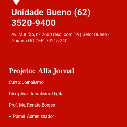
Unidade Bueno (62)
3520-9400
Av. Mutirão, nº 2600 (esq. com T-9) Setor Bueno -
Goiânia-GO CEP: 74215-240
Projeto: Alfa Jornal
Curso: Jornalismo
Disciplina: Jornalismo Digital
Prof. Me. Renato Borges
♦
Painel Administrador