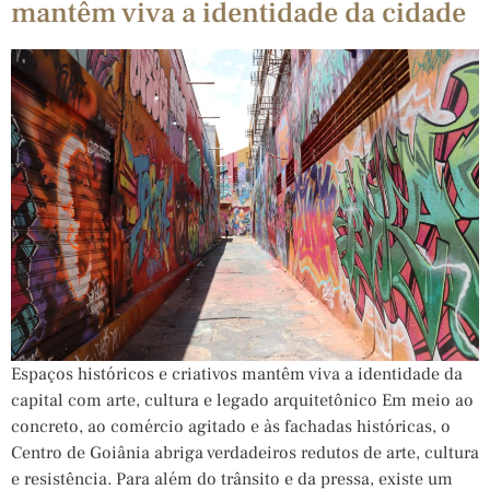
mantêm viva a identidade da cidade
Espaços históricos e criativos mantêm viva a identidade da
capital com arte, cultura e legado arquitetônico Em meio ao
concreto, ao comércio agitado e às fachadas históricas, o
Centro de Goiânia abriga verdadeiros redutos de arte, cultura
e resistência. Para além do trânsito e da pressa, existe um