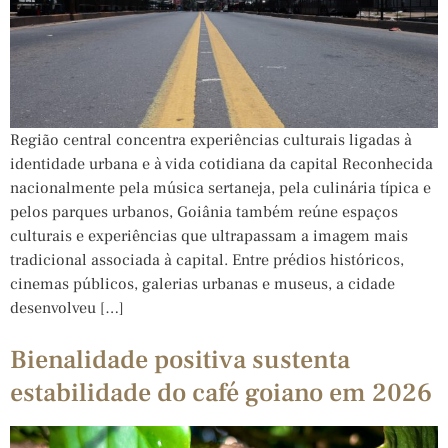
Região central concentra experiências culturais ligadas à
identidade urbana e à vida cotidiana da capital Reconhecida
nacionalmente pela música sertaneja, pela culinária típica e
pelos parques urbanos, Goiânia também reúne espaços
culturais e experiências que ultrapassam a imagem mais
tradicional associada à capital. Entre prédios históricos,
cinemas públicos, galerias urbanas e museus, a cidade
desenvolveu […]
Bienalidade positiva sustenta
estabilidade do café goiano em 2026