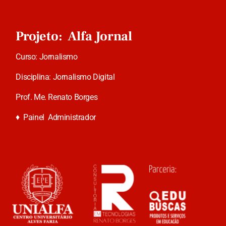
Projeto: Alfa Jornal
Curso: Jornalismo
Disciplina: Jornalismo Digital
Prof. Me. Renato Borges
♦
Painel Administrador