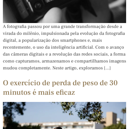
A fotografia passou por uma grande transformação desde a
virada do milênio, impulsionada pela evolução da fotografia
digital, a popularização dos smartphones e, mais
recentemente, o uso da inteligência artificial. Com o avanço
das câmeras digitais e a revolução das redes sociais, a forma
como capturamos, armazenamos e compartilhamos imagens
mudou completamente. Neste artigo, exploramos […]
O exercício de perda de peso de 30
minutos é mais eficaz