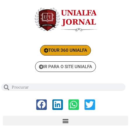
TOUR 360 UNIALFA
IR PARA O SITE UNIALFA