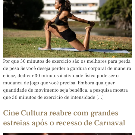
Por que 30 minutos de exercício são os melhores para perda
de peso Se você deseja perder a gordura corporal de maneira
eficaz, dedicar 30 minutos à atividade física pode ser o
mudança de jogo que você precisa. Embora qualquer
quantidade de movimento seja benéfica, a pesquisa mostra
que 30 minutos de exercício de intensidade […]
Cine Cultura reabre com grandes
estreias após o recesso de Carnaval