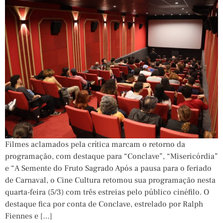
Filmes aclamados pela crítica marcam o retorno da
programação, com destaque para “Conclave”, “Misericórdia”
e “A Semente do Fruto Sagrado Após a pausa para o feriado
de Carnaval, o Cine Cultura retomou sua programação nesta
quarta-feira (5/3) com três estreias pelo público cinéfilo. O
destaque fica por conta de Conclave, estrelado por Ralph
Fiennes e […]