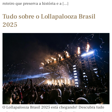
roteiro que preserva a história e a […]
Tudo sobre o Lollapalooza Brasil
2025
O Lollapalooza Brasil 2025 está chegando! Descubra tudo