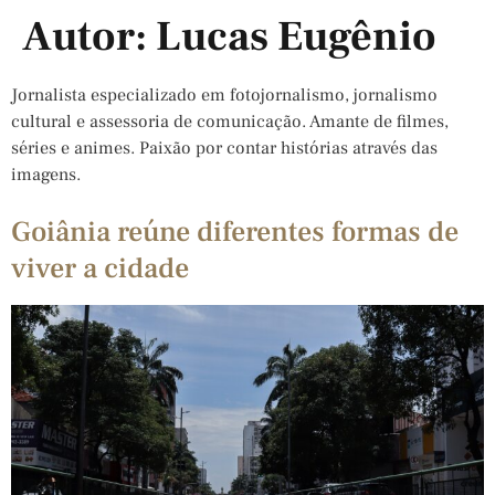
Autor:
Lucas Eugênio
Jornalista especializado em fotojornalismo, jornalismo
cultural e assessoria de comunicação. Amante de filmes,
séries e animes. Paixão por contar histórias através das
imagens.
Goiânia reúne diferentes formas de
viver a cidade