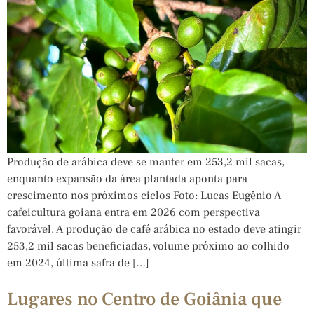
Produção de arábica deve se manter em 253,2 mil sacas,
enquanto expansão da área plantada aponta para
crescimento nos próximos ciclos Foto: Lucas Eugênio A
cafeicultura goiana entra em 2026 com perspectiva
favorável. A produção de café arábica no estado deve atingir
253,2 mil sacas beneficiadas, volume próximo ao colhido
em 2024, última safra de […]
Lugares no Centro de Goiânia que