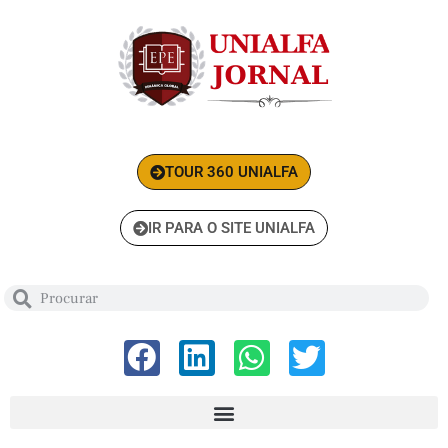
TOUR 360 UNIALFA
IR PARA O SITE UNIALFA