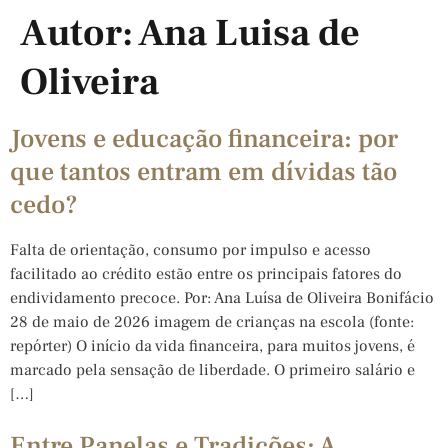
Autor:
Ana Luisa de
Oliveira
Jovens e educação financeira: por
que tantos entram em dívidas tão
cedo?
Falta de orientação, consumo por impulso e acesso
facilitado ao crédito estão entre os principais fatores do
endividamento precoce. Por: Ana Luísa de Oliveira Bonifácio
28 de maio de 2026 imagem de crianças na escola (fonte:
repórter) O início da vida financeira, para muitos jovens, é
marcado pela sensação de liberdade. O primeiro salário e
[…]
Entre Panelas e Tradições: A