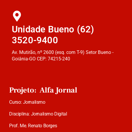
Unidade Bueno (62)
3520-9400
Av. Mutirão, nº 2600 (esq. com T-9) Setor Bueno -
Goiânia-GO CEP: 74215-240
Projeto: Alfa Jornal
Curso: Jornalismo
Disciplina: Jornalismo Digital
Prof. Me. Renato Borges