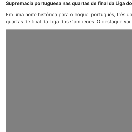
Supremacia portuguesa nas quartas de final da Liga 
Em uma noite histórica para o hóquei português, três d
quartas de final da Liga dos Campeões. O destaque vai 