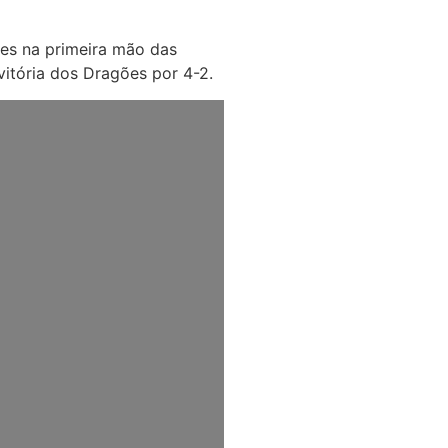
tes na primeira mão das
vitória dos Dragões por 4-2.