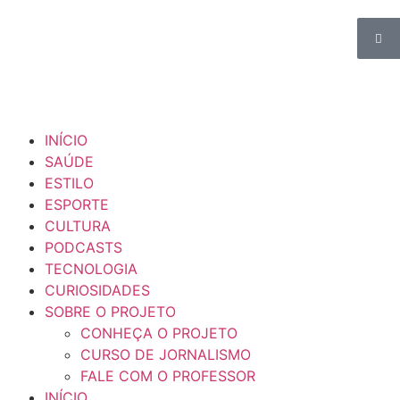
INÍCIO
SAÚDE
ESTILO
ESPORTE
CULTURA
PODCASTS
TECNOLOGIA
CURIOSIDADES
SOBRE O PROJETO
CONHEÇA O PROJETO
CURSO DE JORNALISMO
FALE COM O PROFESSOR
INÍCIO