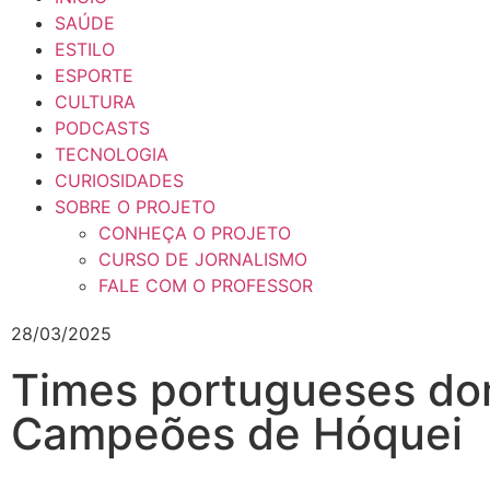
SAÚDE
ESTILO
ESPORTE
CULTURA
PODCASTS
TECNOLOGIA
CURIOSIDADES
SOBRE O PROJETO
CONHEÇA O PROJETO
CURSO DE JORNALISMO
FALE COM O PROFESSOR
28/03/2025
Times portugueses dom
Campeões de Hóquei