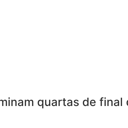
inam quartas de final 