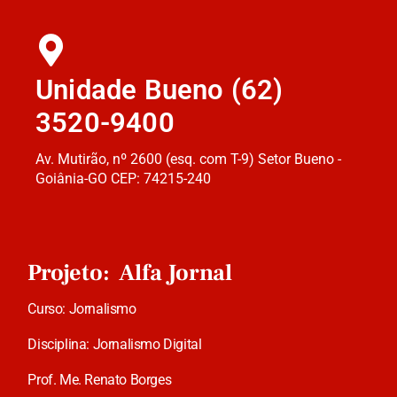
Unidade Bueno (62)
3520-9400
Av. Mutirão, nº 2600 (esq. com T-9) Setor Bueno -
Goiânia-GO CEP: 74215-240
Projeto: Alfa Jornal
Curso: Jornalismo
Disciplina: Jornalismo Digital
Prof. Me. Renato Borges