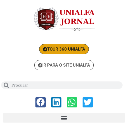
TOUR 360 UNIALFA
IR PARA O SITE UNIALFA